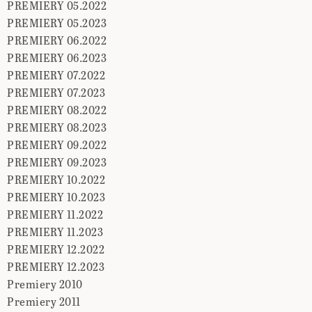
PREMIERY 05.2022
PREMIERY 05.2023
PREMIERY 06.2022
PREMIERY 06.2023
PREMIERY 07.2022
PREMIERY 07.2023
PREMIERY 08.2022
PREMIERY 08.2023
PREMIERY 09.2022
PREMIERY 09.2023
PREMIERY 10.2022
PREMIERY 10.2023
PREMIERY 11.2022
PREMIERY 11.2023
PREMIERY 12.2022
PREMIERY 12.2023
Premiery 2010
Premiery 2011