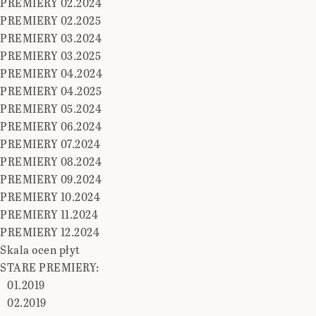
PREMIERY 02.2024
PREMIERY 02.2025
PREMIERY 03.2024
PREMIERY 03.2025
PREMIERY 04.2024
PREMIERY 04.2025
PREMIERY 05.2024
PREMIERY 06.2024
PREMIERY 07.2024
PREMIERY 08.2024
PREMIERY 09.2024
PREMIERY 10.2024
PREMIERY 11.2024
PREMIERY 12.2024
Skala ocen płyt
STARE PREMIERY:
01.2019
02.2019