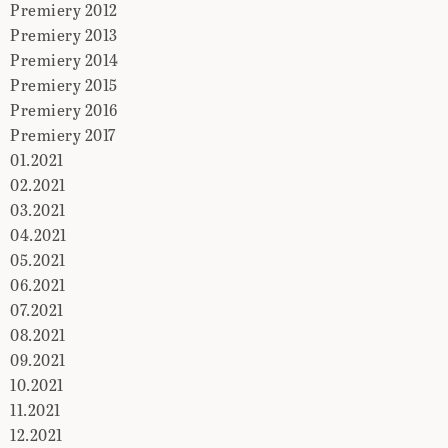
Premiery 2012
Premiery 2013
Premiery 2014
Premiery 2015
Premiery 2016
Premiery 2017
01.2021
02.2021
03.2021
04.2021
05.2021
06.2021
07.2021
08.2021
09.2021
10.2021
11.2021
12.2021