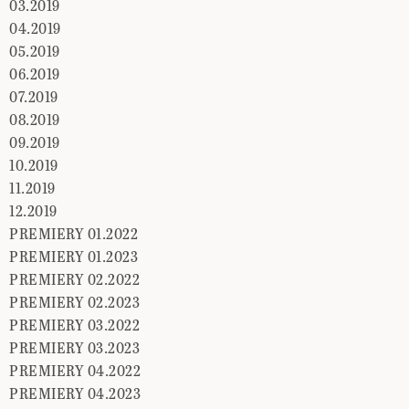
03.2019
04.2019
05.2019
06.2019
07.2019
08.2019
09.2019
10.2019
11.2019
12.2019
PREMIERY 01.2022
PREMIERY 01.2023
PREMIERY 02.2022
PREMIERY 02.2023
PREMIERY 03.2022
PREMIERY 03.2023
PREMIERY 04.2022
PREMIERY 04.2023