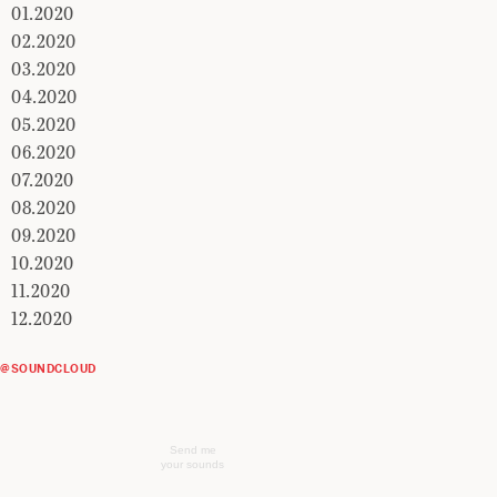
01.2020
02.2020
03.2020
04.2020
05.2020
06.2020
07.2020
08.2020
09.2020
10.2020
11.2020
12.2020
@SOUNDCLOUD
Send me
your sounds