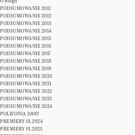
O blogu
PODSUMOWANIE 2011
PODSUMOWANIE 2012
PODSUMOWANIE 2013
PODSUMOWANIE 2014
PODSUMOWANIE 2015
PODSUMOWANIE 2016
PODSUMOWANIE 2017
PODSUMOWANIE 2018
PODSUMOWANIE 2019
PODSUMOWANIE 2020
PODSUMOWANIE 2021
PODSUMOWANIE 2022
PODSUMOWANIE 2023
PODSUMOWANIE 2024
POLIFONIA 1000!
PREMIERY 01.2024
PREMIERY 01.2025