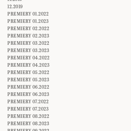
12.2019
PREMIERY 01.2022
PREMIERY 01.2023
PREMIERY 02.2022
PREMIERY 02.2023
PREMIERY 03.2022
PREMIERY 03.2023
PREMIERY 04.2022
PREMIERY 04.2023
PREMIERY 05.2022
PREMIERY 05.2023
PREMIERY 06.2022
PREMIERY 06.2023
PREMIERY 07.2022
PREMIERY 07.2023
PREMIERY 08.2022
PREMIERY 08.2023
PREMIERY 09.2022