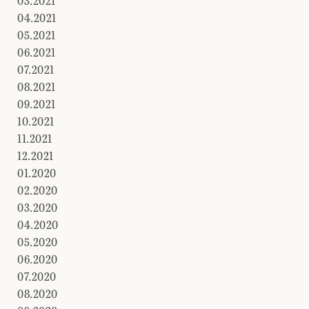
03.2021
04.2021
05.2021
06.2021
07.2021
08.2021
09.2021
10.2021
11.2021
12.2021
01.2020
02.2020
03.2020
04.2020
05.2020
06.2020
07.2020
08.2020