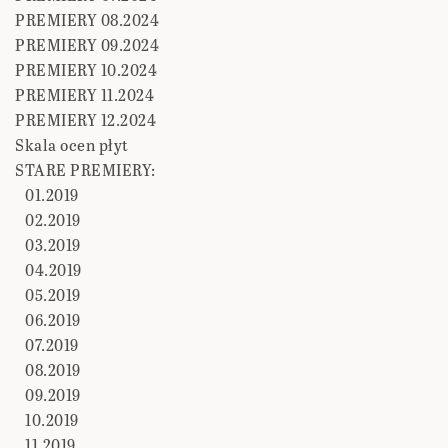
PREMIERY 08.2024
PREMIERY 09.2024
PREMIERY 10.2024
PREMIERY 11.2024
PREMIERY 12.2024
Skala ocen płyt
STARE PREMIERY:
01.2019
02.2019
03.2019
04.2019
05.2019
06.2019
07.2019
08.2019
09.2019
10.2019
11.2019