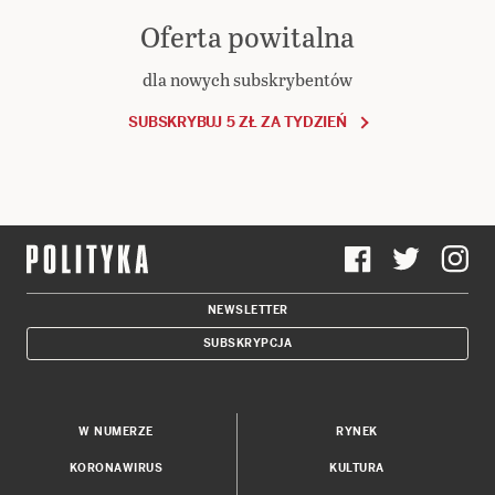
Oferta powitalna
dla nowych subskrybentów
SUBSKRYBUJ 5 ZŁ ZA TYDZIEŃ
NEWSLETTER
SUBSKRYPCJA
W NUMERZE
RYNEK
KORONAWIRUS
KULTURA