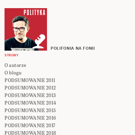
POLIFONIA NA FONII
STRONY
O autorze
O blogu
PODSUMOWANIE 2011
PODSUMOWANIE 2012
PODSUMOWANIE 2013
PODSUMOWANIE 2014
PODSUMOWANIE 2015
PODSUMOWANIE 2016
PODSUMOWANIE 2017
PODSUMOWANIE 2018