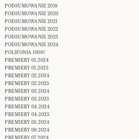
PODSUMOWANIE 2019
PODSUMOWANIE 2020
PODSUMOWANIE 2021
PODSUMOWANIE 2022
PODSUMOWANIE 2023
PODSUMOWANIE 2024
POLIFONIA 1000!
PREMIERY 01.2024
PREMIERY 01.2025
PREMIERY 02.2024
PREMIERY 02.2025
PREMIERY 03.2024
PREMIERY 03.2025
PREMIERY 04.2024
PREMIERY 04.2025
PREMIERY 05.2024
PREMIERY 06.2024
PREMIERY 07.2024