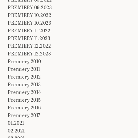
PREMIERY 09.2023
PREMIERY 10.2022
PREMIERY 10.2023
PREMIERY 11.2022
PREMIERY 11.2023
PREMIERY 12.2022
PREMIERY 12.2023
Premiery 2010
Premiery 2011
Premiery 2012
Premiery 2013
Premiery 2014
Premiery 2015
Premiery 2016
Premiery 2017
01.2021
02.2021