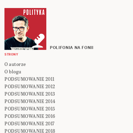
POLIFONIA NA FONII
STRONY
O autorze
O blogu
PODSUMOWANIE 2011
PODSUMOWANIE 2012
PODSUMOWANIE 2013
PODSUMOWANIE 2014
PODSUMOWANIE 2015
PODSUMOWANIE 2016
PODSUMOWANIE 2017
PODSUMOWANIE 2018