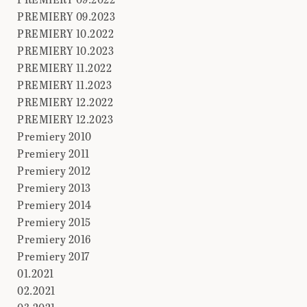
PREMIERY 09.2023
PREMIERY 10.2022
PREMIERY 10.2023
PREMIERY 11.2022
PREMIERY 11.2023
PREMIERY 12.2022
PREMIERY 12.2023
Premiery 2010
Premiery 2011
Premiery 2012
Premiery 2013
Premiery 2014
Premiery 2015
Premiery 2016
Premiery 2017
01.2021
02.2021