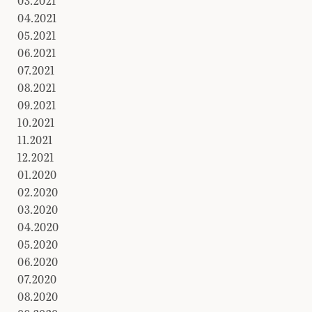
03.2021
04.2021
05.2021
06.2021
07.2021
08.2021
09.2021
10.2021
11.2021
12.2021
01.2020
02.2020
03.2020
04.2020
05.2020
06.2020
07.2020
08.2020