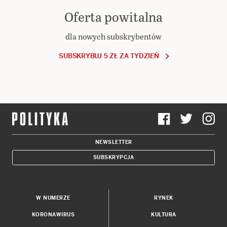
Oferta powitalna
dla nowych subskrybentów
SUBSKRYBUJ 5 ZŁ ZA TYDZIEŃ
NEWSLETTER
SUBSKRYPCJA
W NUMERZE
RYNEK
KORONAWIRUS
KULTURA