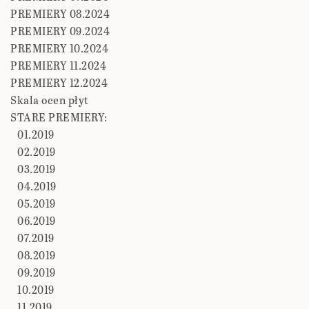
PREMIERY 08.2024
PREMIERY 09.2024
PREMIERY 10.2024
PREMIERY 11.2024
PREMIERY 12.2024
Skala ocen płyt
STARE PREMIERY:
01.2019
02.2019
03.2019
04.2019
05.2019
06.2019
07.2019
08.2019
09.2019
10.2019
11.2019