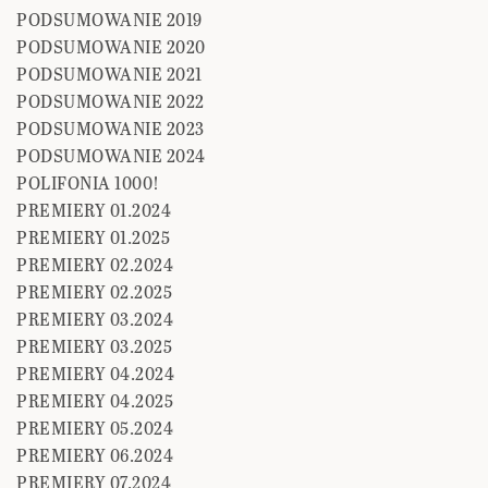
PODSUMOWANIE 2019
PODSUMOWANIE 2020
PODSUMOWANIE 2021
PODSUMOWANIE 2022
PODSUMOWANIE 2023
PODSUMOWANIE 2024
POLIFONIA 1000!
PREMIERY 01.2024
PREMIERY 01.2025
PREMIERY 02.2024
PREMIERY 02.2025
PREMIERY 03.2024
PREMIERY 03.2025
PREMIERY 04.2024
PREMIERY 04.2025
PREMIERY 05.2024
PREMIERY 06.2024
PREMIERY 07.2024