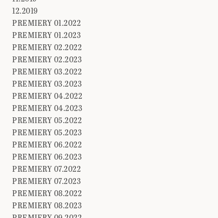
12.2019
PREMIERY 01.2022
PREMIERY 01.2023
PREMIERY 02.2022
PREMIERY 02.2023
PREMIERY 03.2022
PREMIERY 03.2023
PREMIERY 04.2022
PREMIERY 04.2023
PREMIERY 05.2022
PREMIERY 05.2023
PREMIERY 06.2022
PREMIERY 06.2023
PREMIERY 07.2022
PREMIERY 07.2023
PREMIERY 08.2022
PREMIERY 08.2023
PREMIERY 09.2022