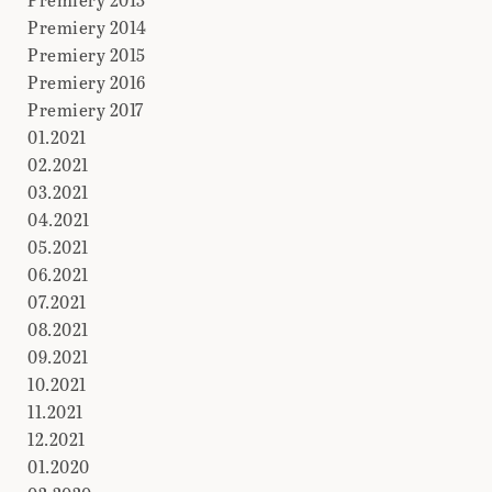
Premiery 2014
Premiery 2015
Premiery 2016
Premiery 2017
01.2021
02.2021
03.2021
04.2021
05.2021
06.2021
07.2021
08.2021
09.2021
10.2021
11.2021
12.2021
01.2020