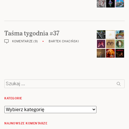
Taśma tygodnia #37
KOMENTARZE (9)
BARTEK CHACIŃSKI
Szukaj:
KATEGORIE
Kategorie
NAJNOWSZE KOMENTARZE