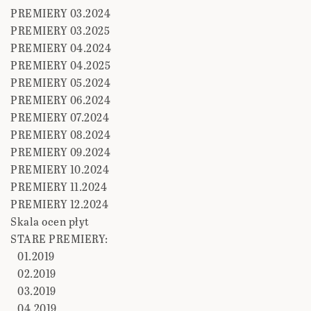
PREMIERY 03.2024
PREMIERY 03.2025
PREMIERY 04.2024
PREMIERY 04.2025
PREMIERY 05.2024
PREMIERY 06.2024
PREMIERY 07.2024
PREMIERY 08.2024
PREMIERY 09.2024
PREMIERY 10.2024
PREMIERY 11.2024
PREMIERY 12.2024
Skala ocen płyt
STARE PREMIERY:
01.2019
02.2019
03.2019
04.2019