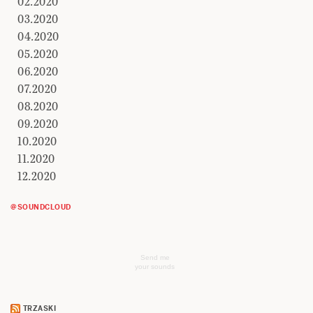
02.2020
03.2020
04.2020
05.2020
06.2020
07.2020
08.2020
09.2020
10.2020
11.2020
12.2020
@SOUNDCLOUD
Send me
your sounds
TRZASKI