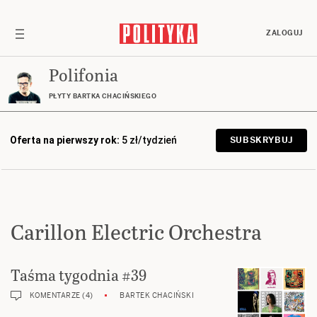
ZALOGUJ
Polifonia
PŁYTY BARTKA CHACIŃSKIEGO
Oferta na pierwszy rok:
5 zł/tydzień
SUBSKRYBUJ
Carillon Electric Orchestra
Taśma tygodnia #39
KOMENTARZE (4)
BARTEK CHACIŃSKI