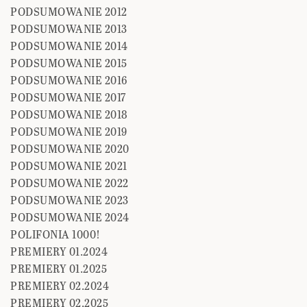
PODSUMOWANIE 2012
PODSUMOWANIE 2013
PODSUMOWANIE 2014
PODSUMOWANIE 2015
PODSUMOWANIE 2016
PODSUMOWANIE 2017
PODSUMOWANIE 2018
PODSUMOWANIE 2019
PODSUMOWANIE 2020
PODSUMOWANIE 2021
PODSUMOWANIE 2022
PODSUMOWANIE 2023
PODSUMOWANIE 2024
POLIFONIA 1000!
PREMIERY 01.2024
PREMIERY 01.2025
PREMIERY 02.2024
PREMIERY 02.2025