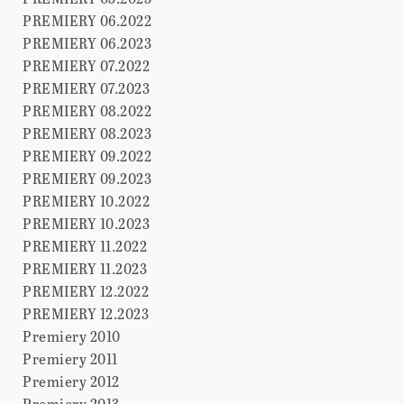
PREMIERY 06.2022
PREMIERY 06.2023
PREMIERY 07.2022
PREMIERY 07.2023
PREMIERY 08.2022
PREMIERY 08.2023
PREMIERY 09.2022
PREMIERY 09.2023
PREMIERY 10.2022
PREMIERY 10.2023
PREMIERY 11.2022
PREMIERY 11.2023
PREMIERY 12.2022
PREMIERY 12.2023
Premiery 2010
Premiery 2011
Premiery 2012
Premiery 2013