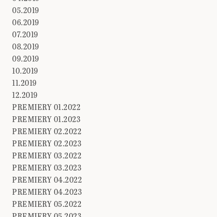
05.2019
06.2019
07.2019
08.2019
09.2019
10.2019
11.2019
12.2019
PREMIERY 01.2022
PREMIERY 01.2023
PREMIERY 02.2022
PREMIERY 02.2023
PREMIERY 03.2022
PREMIERY 03.2023
PREMIERY 04.2022
PREMIERY 04.2023
PREMIERY 05.2022
PREMIERY 05.2023