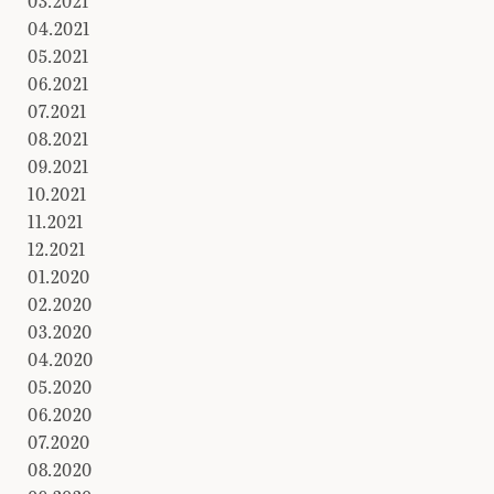
03.2021
04.2021
05.2021
06.2021
07.2021
08.2021
09.2021
10.2021
11.2021
12.2021
01.2020
02.2020
03.2020
04.2020
05.2020
06.2020
07.2020
08.2020