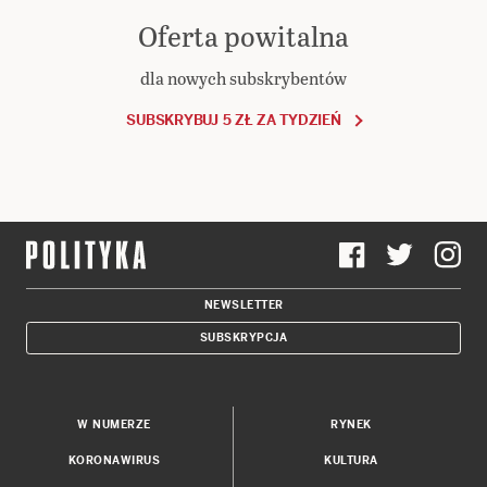
Oferta powitalna
dla nowych subskrybentów
SUBSKRYBUJ 5 ZŁ ZA TYDZIEŃ
NEWSLETTER
SUBSKRYPCJA
W NUMERZE
RYNEK
KORONAWIRUS
KULTURA