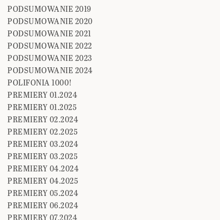
PODSUMOWANIE 2019
PODSUMOWANIE 2020
PODSUMOWANIE 2021
PODSUMOWANIE 2022
PODSUMOWANIE 2023
PODSUMOWANIE 2024
POLIFONIA 1000!
PREMIERY 01.2024
PREMIERY 01.2025
PREMIERY 02.2024
PREMIERY 02.2025
PREMIERY 03.2024
PREMIERY 03.2025
PREMIERY 04.2024
PREMIERY 04.2025
PREMIERY 05.2024
PREMIERY 06.2024
PREMIERY 07.2024