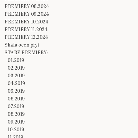
PREMIERY 08.2024
PREMIERY 09.2024
PREMIERY 10.2024
PREMIERY 11.2024
PREMIERY 12.2024
Skala ocen płyt
STARE PREMIERY:
01.2019
02.2019
03.2019
04.2019
05.2019
06.2019
07.2019
08.2019
09.2019
10.2019
11.2019