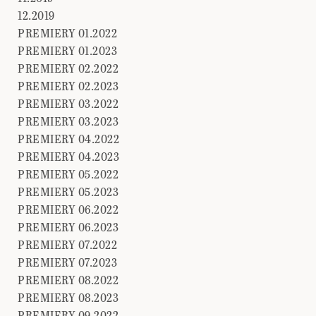
12.2019
PREMIERY 01.2022
PREMIERY 01.2023
PREMIERY 02.2022
PREMIERY 02.2023
PREMIERY 03.2022
PREMIERY 03.2023
PREMIERY 04.2022
PREMIERY 04.2023
PREMIERY 05.2022
PREMIERY 05.2023
PREMIERY 06.2022
PREMIERY 06.2023
PREMIERY 07.2022
PREMIERY 07.2023
PREMIERY 08.2022
PREMIERY 08.2023
PREMIERY 09.2022