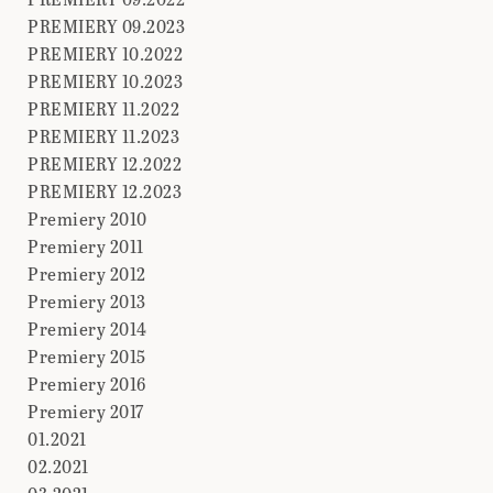
PREMIERY 09.2023
PREMIERY 10.2022
PREMIERY 10.2023
PREMIERY 11.2022
PREMIERY 11.2023
PREMIERY 12.2022
PREMIERY 12.2023
Premiery 2010
Premiery 2011
Premiery 2012
Premiery 2013
Premiery 2014
Premiery 2015
Premiery 2016
Premiery 2017
01.2021
02.2021