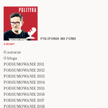
POLIFONIA NA FONII
STRONY
O autorze
O blogu
PODSUMOWANIE 2011
PODSUMOWANIE 2012
PODSUMOWANIE 2013
PODSUMOWANIE 2014
PODSUMOWANIE 2015
PODSUMOWANIE 2016
PODSUMOWANIE 2017
PODSUMOWANIE 2018