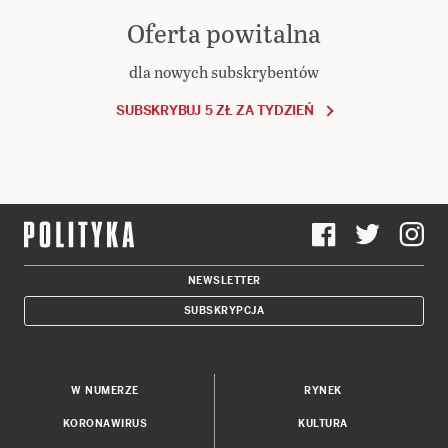
Oferta powitalna
dla nowych subskrybentów
SUBSKRYBUJ 5 ZŁ ZA TYDZIEŃ
NEWSLETTER
SUBSKRYPCJA
W NUMERZE
RYNEK
KORONAWIRUS
KULTURA