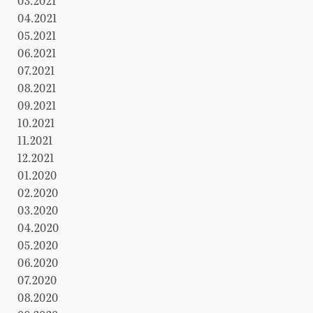
03.2021
04.2021
05.2021
06.2021
07.2021
08.2021
09.2021
10.2021
11.2021
12.2021
01.2020
02.2020
03.2020
04.2020
05.2020
06.2020
07.2020
08.2020