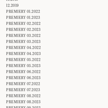
12.2019
PREMIERY 01.2022
PREMIERY 01.2023
PREMIERY 02.2022
PREMIERY 02.2023
PREMIERY 03.2022
PREMIERY 03.2023
PREMIERY 04.2022
PREMIERY 04.2023
PREMIERY 05.2022
PREMIERY 05.2023
PREMIERY 06.2022
PREMIERY 06.2023
PREMIERY 07.2022
PREMIERY 07.2023
PREMIERY 08.2022
PREMIERY 08.2023
PREMIERY 09.2022