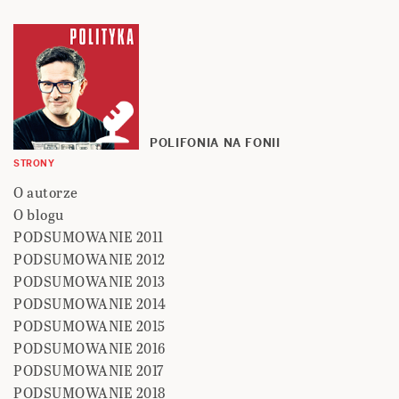
POLIFONIA NA FONII
STRONY
O autorze
O blogu
PODSUMOWANIE 2011
PODSUMOWANIE 2012
PODSUMOWANIE 2013
PODSUMOWANIE 2014
PODSUMOWANIE 2015
PODSUMOWANIE 2016
PODSUMOWANIE 2017
PODSUMOWANIE 2018