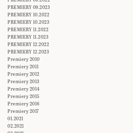
PREMIERY 09.2023
PREMIERY 10.2022
PREMIERY 10.2023
PREMIERY 11.2022
PREMIERY 11.2023
PREMIERY 12.2022
PREMIERY 12.2023
Premiery 2010
Premiery 2011
Premiery 2012
Premiery 2013
Premiery 2014
Premiery 2015
Premiery 2016
Premiery 2017
01.2021
02.2021