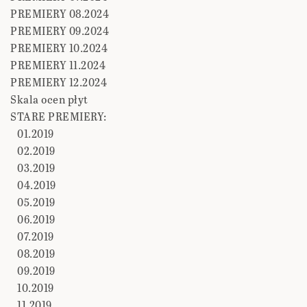
PREMIERY 08.2024
PREMIERY 09.2024
PREMIERY 10.2024
PREMIERY 11.2024
PREMIERY 12.2024
Skala ocen płyt
STARE PREMIERY:
01.2019
02.2019
03.2019
04.2019
05.2019
06.2019
07.2019
08.2019
09.2019
10.2019
11.2019