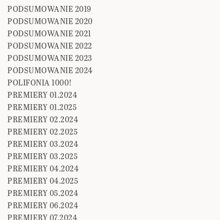
PODSUMOWANIE 2019
PODSUMOWANIE 2020
PODSUMOWANIE 2021
PODSUMOWANIE 2022
PODSUMOWANIE 2023
PODSUMOWANIE 2024
POLIFONIA 1000!
PREMIERY 01.2024
PREMIERY 01.2025
PREMIERY 02.2024
PREMIERY 02.2025
PREMIERY 03.2024
PREMIERY 03.2025
PREMIERY 04.2024
PREMIERY 04.2025
PREMIERY 05.2024
PREMIERY 06.2024
PREMIERY 07.2024