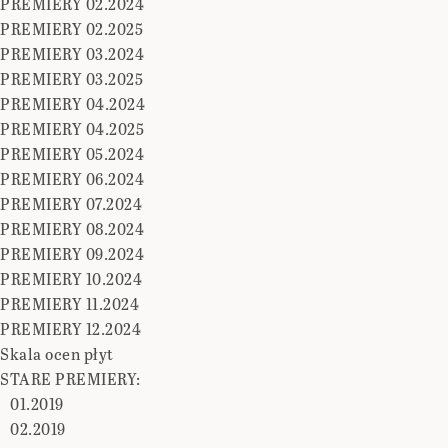
PREMIERY 02.2024
PREMIERY 02.2025
PREMIERY 03.2024
PREMIERY 03.2025
PREMIERY 04.2024
PREMIERY 04.2025
PREMIERY 05.2024
PREMIERY 06.2024
PREMIERY 07.2024
PREMIERY 08.2024
PREMIERY 09.2024
PREMIERY 10.2024
PREMIERY 11.2024
PREMIERY 12.2024
Skala ocen płyt
STARE PREMIERY:
01.2019
02.2019