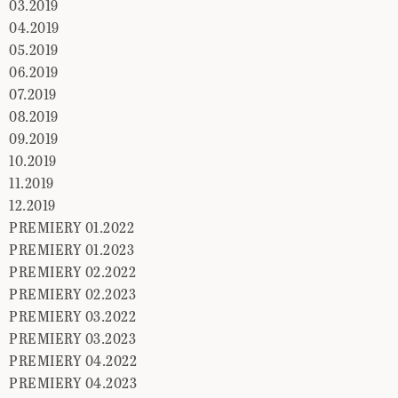
03.2019
04.2019
05.2019
06.2019
07.2019
08.2019
09.2019
10.2019
11.2019
12.2019
PREMIERY 01.2022
PREMIERY 01.2023
PREMIERY 02.2022
PREMIERY 02.2023
PREMIERY 03.2022
PREMIERY 03.2023
PREMIERY 04.2022
PREMIERY 04.2023