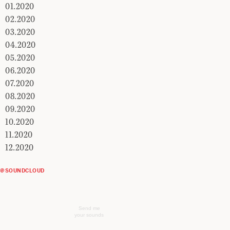
01.2020
02.2020
03.2020
04.2020
05.2020
06.2020
07.2020
08.2020
09.2020
10.2020
11.2020
12.2020
@SOUNDCLOUD
Send me
your sounds