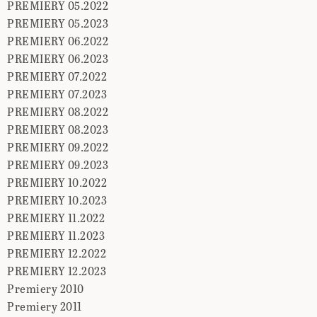
PREMIERY 05.2022
PREMIERY 05.2023
PREMIERY 06.2022
PREMIERY 06.2023
PREMIERY 07.2022
PREMIERY 07.2023
PREMIERY 08.2022
PREMIERY 08.2023
PREMIERY 09.2022
PREMIERY 09.2023
PREMIERY 10.2022
PREMIERY 10.2023
PREMIERY 11.2022
PREMIERY 11.2023
PREMIERY 12.2022
PREMIERY 12.2023
Premiery 2010
Premiery 2011