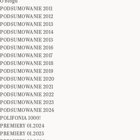
O blogu
PODSUMOWANIE 2011
PODSUMOWANIE 2012
PODSUMOWANIE 2013
PODSUMOWANIE 2014
PODSUMOWANIE 2015
PODSUMOWANIE 2016
PODSUMOWANIE 2017
PODSUMOWANIE 2018
PODSUMOWANIE 2019
PODSUMOWANIE 2020
PODSUMOWANIE 2021
PODSUMOWANIE 2022
PODSUMOWANIE 2023
PODSUMOWANIE 2024
POLIFONIA 1000!
PREMIERY 01.2024
PREMIERY 01.2025