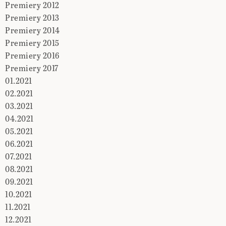
Premiery 2012
Premiery 2013
Premiery 2014
Premiery 2015
Premiery 2016
Premiery 2017
01.2021
02.2021
03.2021
04.2021
05.2021
06.2021
07.2021
08.2021
09.2021
10.2021
11.2021
12.2021