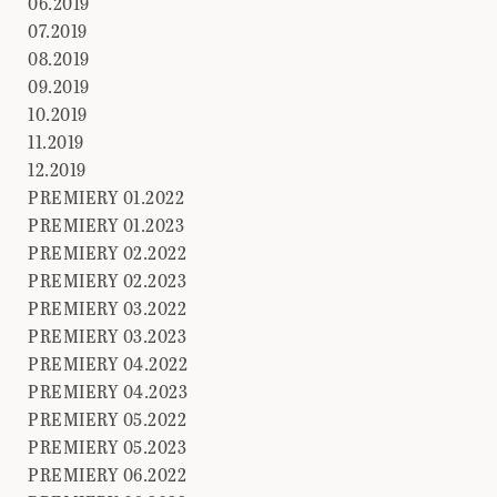
06.2019
07.2019
08.2019
09.2019
10.2019
11.2019
12.2019
PREMIERY 01.2022
PREMIERY 01.2023
PREMIERY 02.2022
PREMIERY 02.2023
PREMIERY 03.2022
PREMIERY 03.2023
PREMIERY 04.2022
PREMIERY 04.2023
PREMIERY 05.2022
PREMIERY 05.2023
PREMIERY 06.2022