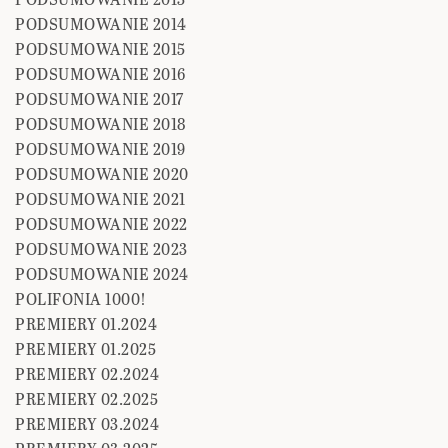
PODSUMOWANIE 2014
PODSUMOWANIE 2015
PODSUMOWANIE 2016
PODSUMOWANIE 2017
PODSUMOWANIE 2018
PODSUMOWANIE 2019
PODSUMOWANIE 2020
PODSUMOWANIE 2021
PODSUMOWANIE 2022
PODSUMOWANIE 2023
PODSUMOWANIE 2024
POLIFONIA 1000!
PREMIERY 01.2024
PREMIERY 01.2025
PREMIERY 02.2024
PREMIERY 02.2025
PREMIERY 03.2024