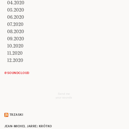
04.2020
05.2020
06.2020
07.2020
08.2020
09.2020
10.2020
11.2020
12.2020
@SOUNDCLOUD
Send me
your sounds
TRZASKI
JEAN-MICHEL JARRE: KRÓTKO