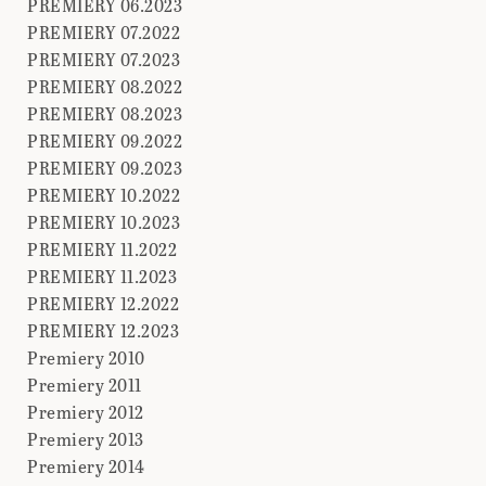
PREMIERY 06.2023
PREMIERY 07.2022
PREMIERY 07.2023
PREMIERY 08.2022
PREMIERY 08.2023
PREMIERY 09.2022
PREMIERY 09.2023
PREMIERY 10.2022
PREMIERY 10.2023
PREMIERY 11.2022
PREMIERY 11.2023
PREMIERY 12.2022
PREMIERY 12.2023
Premiery 2010
Premiery 2011
Premiery 2012
Premiery 2013
Premiery 2014