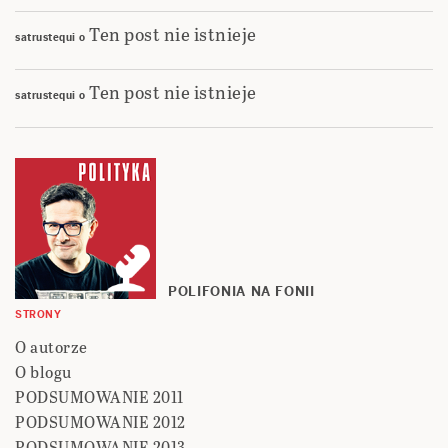
Ten post nie istnieje
satrustequi
o
Ten post nie istnieje
satrustequi
o
POLIFONIA NA FONII
STRONY
O autorze
O blogu
PODSUMOWANIE 2011
PODSUMOWANIE 2012
PODSUMOWANIE 2013