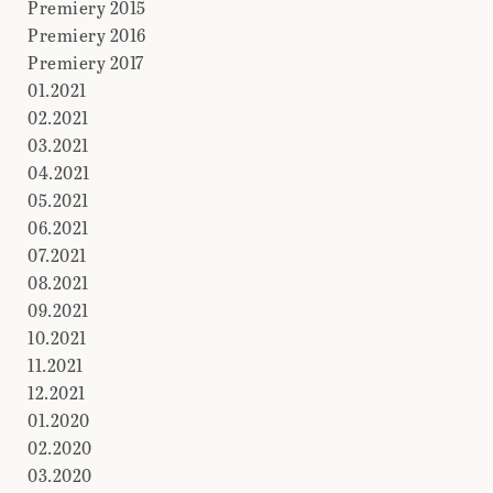
Premiery 2015
Premiery 2016
Premiery 2017
01.2021
02.2021
03.2021
04.2021
05.2021
06.2021
07.2021
08.2021
09.2021
10.2021
11.2021
12.2021
01.2020
02.2020
03.2020