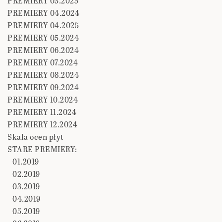
PREMIERY 03.2025
PREMIERY 04.2024
PREMIERY 04.2025
PREMIERY 05.2024
PREMIERY 06.2024
PREMIERY 07.2024
PREMIERY 08.2024
PREMIERY 09.2024
PREMIERY 10.2024
PREMIERY 11.2024
PREMIERY 12.2024
Skala ocen płyt
STARE PREMIERY:
01.2019
02.2019
03.2019
04.2019
05.2019