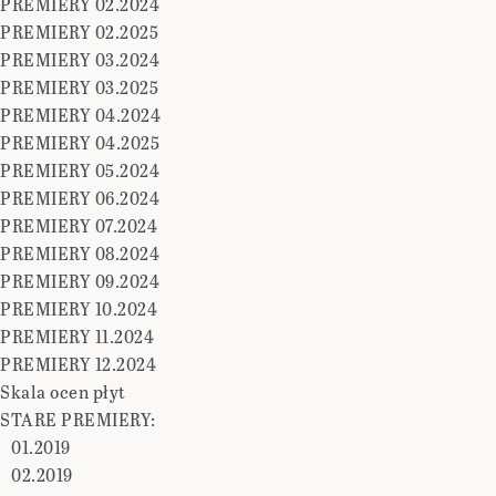
PREMIERY 02.2024
PREMIERY 02.2025
PREMIERY 03.2024
PREMIERY 03.2025
PREMIERY 04.2024
PREMIERY 04.2025
PREMIERY 05.2024
PREMIERY 06.2024
PREMIERY 07.2024
PREMIERY 08.2024
PREMIERY 09.2024
PREMIERY 10.2024
PREMIERY 11.2024
PREMIERY 12.2024
Skala ocen płyt
STARE PREMIERY:
01.2019
02.2019