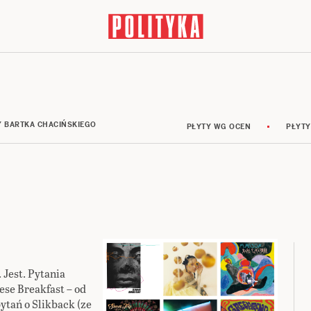
Y BARTKA CHACIŃSKIEGO
PŁYTY WG OCEN
PŁYTY
 Jest. Pytania
ese Breakfast – od
ytań o Slikback (ze