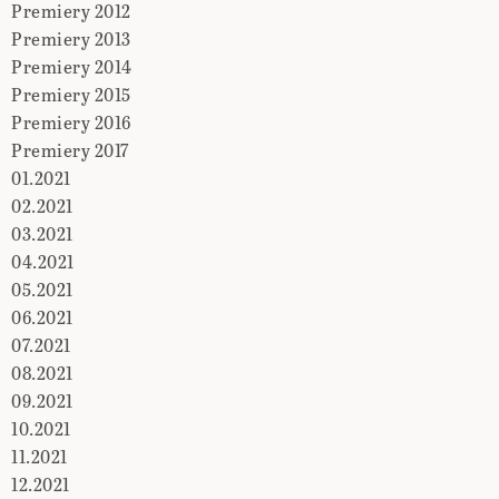
Premiery 2012
Premiery 2013
Premiery 2014
Premiery 2015
Premiery 2016
Premiery 2017
01.2021
02.2021
03.2021
04.2021
05.2021
06.2021
07.2021
08.2021
09.2021
10.2021
11.2021
12.2021