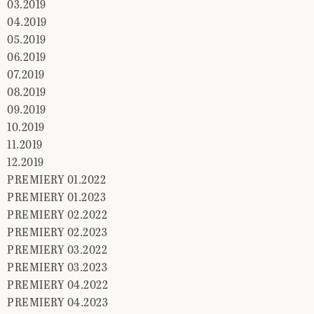
03.2019
04.2019
05.2019
06.2019
07.2019
08.2019
09.2019
10.2019
11.2019
12.2019
PREMIERY 01.2022
PREMIERY 01.2023
PREMIERY 02.2022
PREMIERY 02.2023
PREMIERY 03.2022
PREMIERY 03.2023
PREMIERY 04.2022
PREMIERY 04.2023