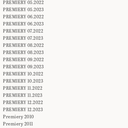
PREMIERY 05.2022
PREMIERY 05.2023
PREMIERY 06.2022
PREMIERY 06.2023
PREMIERY 07.2022
PREMIERY 07.2023
PREMIERY 08.2022
PREMIERY 08.2023
PREMIERY 09.2022
PREMIERY 09.2023
PREMIERY 10.2022
PREMIERY 10.2023
PREMIERY 11.2022
PREMIERY 11.2023
PREMIERY 12.2022
PREMIERY 12.2023
Premiery 2010
Premiery 2011