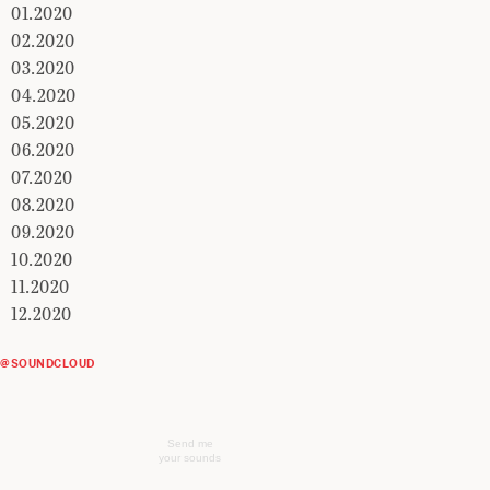
01.2020
02.2020
03.2020
04.2020
05.2020
06.2020
07.2020
08.2020
09.2020
10.2020
11.2020
12.2020
@SOUNDCLOUD
Send me
your sounds