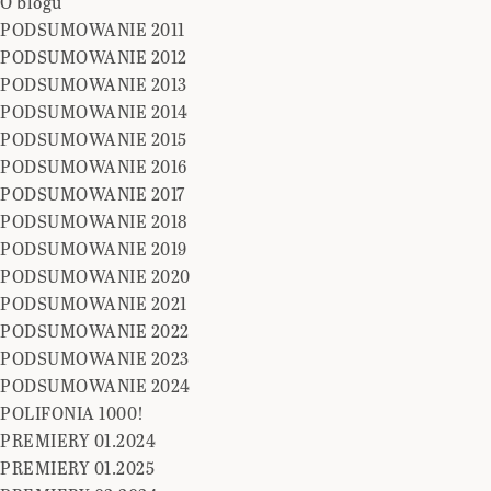
O blogu
PODSUMOWANIE 2011
PODSUMOWANIE 2012
PODSUMOWANIE 2013
PODSUMOWANIE 2014
PODSUMOWANIE 2015
PODSUMOWANIE 2016
PODSUMOWANIE 2017
PODSUMOWANIE 2018
PODSUMOWANIE 2019
PODSUMOWANIE 2020
PODSUMOWANIE 2021
PODSUMOWANIE 2022
PODSUMOWANIE 2023
PODSUMOWANIE 2024
POLIFONIA 1000!
PREMIERY 01.2024
PREMIERY 01.2025