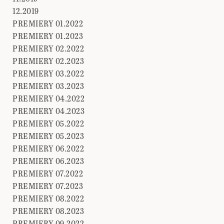
12.2019
PREMIERY 01.2022
PREMIERY 01.2023
PREMIERY 02.2022
PREMIERY 02.2023
PREMIERY 03.2022
PREMIERY 03.2023
PREMIERY 04.2022
PREMIERY 04.2023
PREMIERY 05.2022
PREMIERY 05.2023
PREMIERY 06.2022
PREMIERY 06.2023
PREMIERY 07.2022
PREMIERY 07.2023
PREMIERY 08.2022
PREMIERY 08.2023
PREMIERY 09.2022