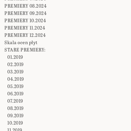
PREMIERY 08.2024
PREMIERY 09.2024
PREMIERY 10.2024
PREMIERY 11.2024
PREMIERY 12.2024
Skala ocen płyt
STARE PREMIERY:
01.2019
02.2019
03.2019
04.2019
05.2019
06.2019
07.2019
08.2019
09.2019
10.2019
11.2019