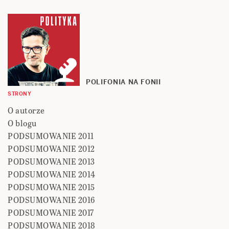
POLIFONIA NA FONII
STRONY
O autorze
O blogu
PODSUMOWANIE 2011
PODSUMOWANIE 2012
PODSUMOWANIE 2013
PODSUMOWANIE 2014
PODSUMOWANIE 2015
PODSUMOWANIE 2016
PODSUMOWANIE 2017
PODSUMOWANIE 2018