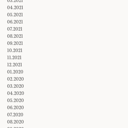
03.2021
04.2021
05.2021
06.2021
07.2021
08.2021
09.2021
10.2021
11.2021
12.2021
01.2020
02.2020
03.2020
04.2020
05.2020
06.2020
07.2020
08.2020