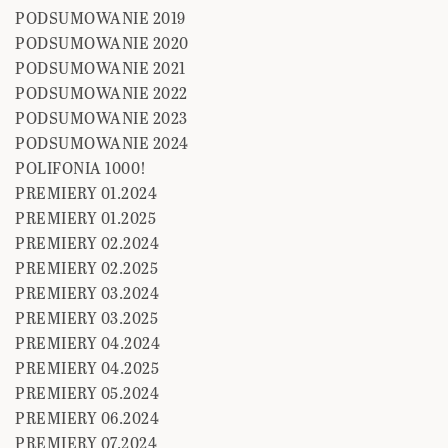
PODSUMOWANIE 2019
PODSUMOWANIE 2020
PODSUMOWANIE 2021
PODSUMOWANIE 2022
PODSUMOWANIE 2023
PODSUMOWANIE 2024
POLIFONIA 1000!
PREMIERY 01.2024
PREMIERY 01.2025
PREMIERY 02.2024
PREMIERY 02.2025
PREMIERY 03.2024
PREMIERY 03.2025
PREMIERY 04.2024
PREMIERY 04.2025
PREMIERY 05.2024
PREMIERY 06.2024
PREMIERY 07.2024