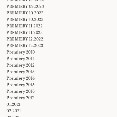
PREMIERY 09.2023
PREMIERY 10.2022
PREMIERY 10.2023
PREMIERY 11.2022
PREMIERY 11.2023
PREMIERY 12.2022
PREMIERY 12.2023
Premiery 2010
Premiery 2011
Premiery 2012
Premiery 2013
Premiery 2014
Premiery 2015
Premiery 2016
Premiery 2017
01.2021
02.2021