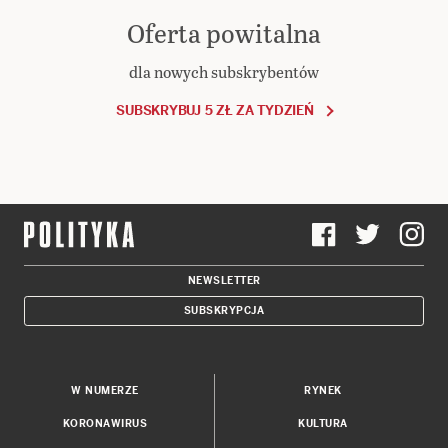
Oferta powitalna
dla nowych subskrybentów
SUBSKRYBUJ 5 ZŁ ZA TYDZIEŃ
NEWSLETTER
SUBSKRYPCJA
W NUMERZE
RYNEK
KORONAWIRUS
KULTURA