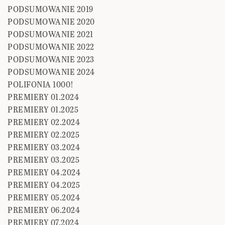
PODSUMOWANIE 2019
PODSUMOWANIE 2020
PODSUMOWANIE 2021
PODSUMOWANIE 2022
PODSUMOWANIE 2023
PODSUMOWANIE 2024
POLIFONIA 1000!
PREMIERY 01.2024
PREMIERY 01.2025
PREMIERY 02.2024
PREMIERY 02.2025
PREMIERY 03.2024
PREMIERY 03.2025
PREMIERY 04.2024
PREMIERY 04.2025
PREMIERY 05.2024
PREMIERY 06.2024
PREMIERY 07.2024