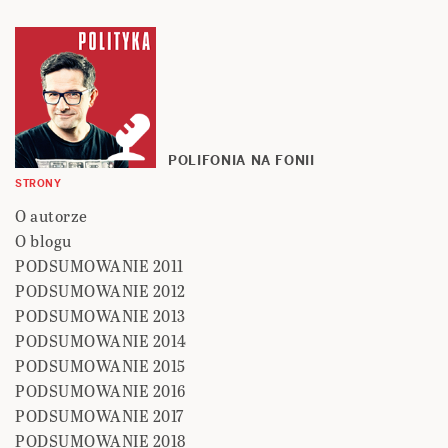
POLIFONIA NA FONII
STRONY
O autorze
O blogu
PODSUMOWANIE 2011
PODSUMOWANIE 2012
PODSUMOWANIE 2013
PODSUMOWANIE 2014
PODSUMOWANIE 2015
PODSUMOWANIE 2016
PODSUMOWANIE 2017
PODSUMOWANIE 2018