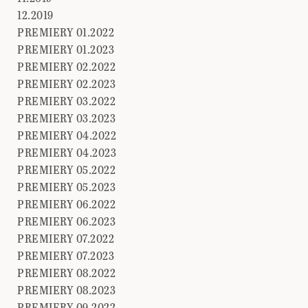
12.2019
PREMIERY 01.2022
PREMIERY 01.2023
PREMIERY 02.2022
PREMIERY 02.2023
PREMIERY 03.2022
PREMIERY 03.2023
PREMIERY 04.2022
PREMIERY 04.2023
PREMIERY 05.2022
PREMIERY 05.2023
PREMIERY 06.2022
PREMIERY 06.2023
PREMIERY 07.2022
PREMIERY 07.2023
PREMIERY 08.2022
PREMIERY 08.2023
PREMIERY 09.2022