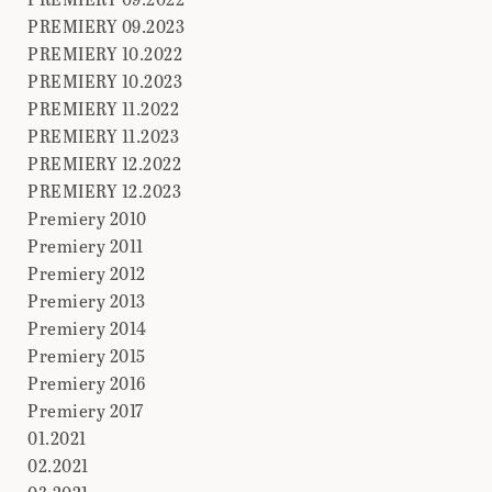
PREMIERY 09.2023
PREMIERY 10.2022
PREMIERY 10.2023
PREMIERY 11.2022
PREMIERY 11.2023
PREMIERY 12.2022
PREMIERY 12.2023
Premiery 2010
Premiery 2011
Premiery 2012
Premiery 2013
Premiery 2014
Premiery 2015
Premiery 2016
Premiery 2017
01.2021
02.2021