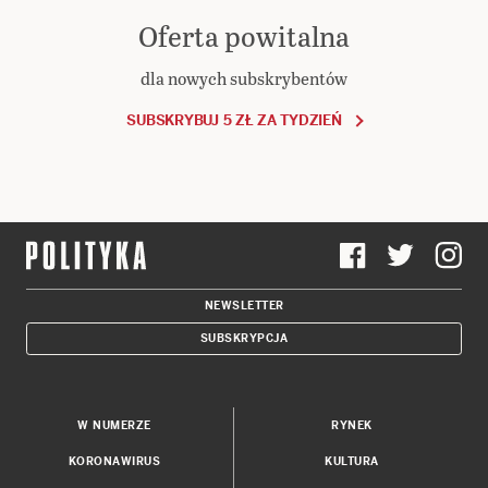
Oferta powitalna
dla nowych subskrybentów
SUBSKRYBUJ 5 ZŁ ZA TYDZIEŃ
NEWSLETTER
SUBSKRYPCJA
W NUMERZE
RYNEK
KORONAWIRUS
KULTURA