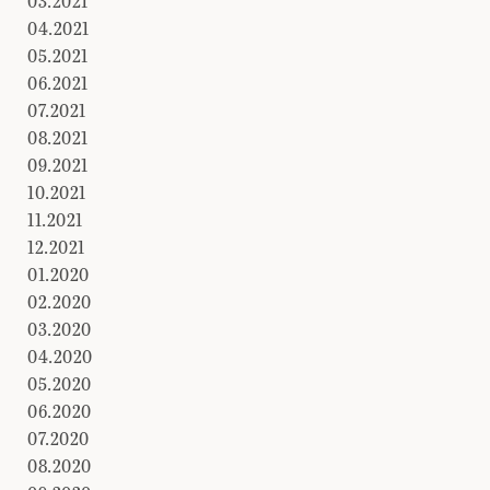
03.2021
04.2021
05.2021
06.2021
07.2021
08.2021
09.2021
10.2021
11.2021
12.2021
01.2020
02.2020
03.2020
04.2020
05.2020
06.2020
07.2020
08.2020