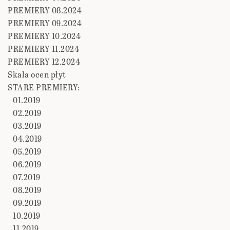
PREMIERY 08.2024
PREMIERY 09.2024
PREMIERY 10.2024
PREMIERY 11.2024
PREMIERY 12.2024
Skala ocen płyt
STARE PREMIERY:
01.2019
02.2019
03.2019
04.2019
05.2019
06.2019
07.2019
08.2019
09.2019
10.2019
11.2019