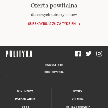
Oferta powitalna
dla nowych subskrybentów
SUBSKRYBUJ 5 ZŁ ZA TYDZIEŃ
NEWSLETTER
SUBSKRYPCJA
W NUMERZE
RYNEK
KORONAWIRUS
KULTURA
KRAJ
NAUKA I ZDROWIE