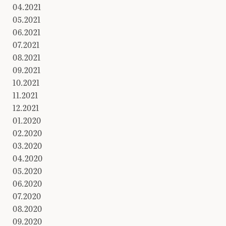
04.2021
05.2021
06.2021
07.2021
08.2021
09.2021
10.2021
11.2021
12.2021
01.2020
02.2020
03.2020
04.2020
05.2020
06.2020
07.2020
08.2020
09.2020