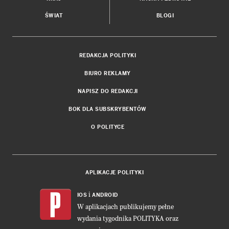
ŚWIAT
BLOGI
REDAKCJA POLITYKI
BIURO REKLAMY
NAPISZ DO REDAKCJI
BOK DLA SUBSKRYBENTÓW
O POLITYCE
APLIKACJE POLITYKI
i
IOS
ANDROID
W aplikacjach publikujemy pełne
wydania tygodnika POLITYKA oraz