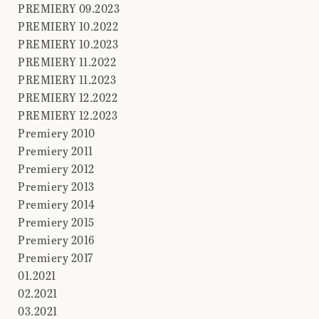
PREMIERY 09.2023
PREMIERY 10.2022
PREMIERY 10.2023
PREMIERY 11.2022
PREMIERY 11.2023
PREMIERY 12.2022
PREMIERY 12.2023
Premiery 2010
Premiery 2011
Premiery 2012
Premiery 2013
Premiery 2014
Premiery 2015
Premiery 2016
Premiery 2017
01.2021
02.2021
03.2021