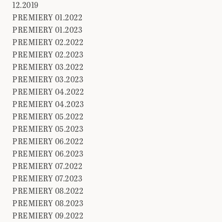
12.2019
PREMIERY 01.2022
PREMIERY 01.2023
PREMIERY 02.2022
PREMIERY 02.2023
PREMIERY 03.2022
PREMIERY 03.2023
PREMIERY 04.2022
PREMIERY 04.2023
PREMIERY 05.2022
PREMIERY 05.2023
PREMIERY 06.2022
PREMIERY 06.2023
PREMIERY 07.2022
PREMIERY 07.2023
PREMIERY 08.2022
PREMIERY 08.2023
PREMIERY 09.2022