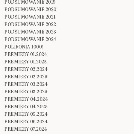
PODSUMOWANIE 2019
PODSUMOWANIE 2020
PODSUMOWANIE 2021
PODSUMOWANIE 2022
PODSUMOWANIE 2023
PODSUMOWANIE 2024
POLIFONIA 1000!
PREMIERY 01.2024
PREMIERY 01.2025
PREMIERY 02.2024
PREMIERY 02.2025
PREMIERY 03.2024
PREMIERY 03.2025
PREMIERY 04.2024
PREMIERY 04.2025
PREMIERY 05.2024
PREMIERY 06.2024
PREMIERY 07.2024