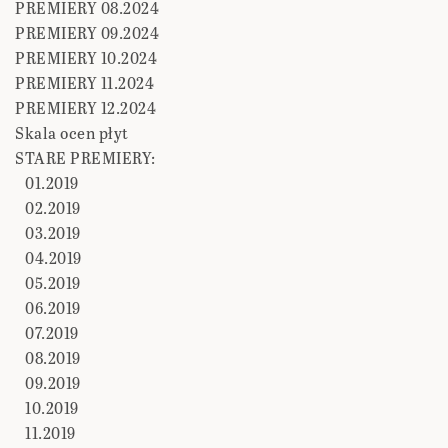
PREMIERY 08.2024
PREMIERY 09.2024
PREMIERY 10.2024
PREMIERY 11.2024
PREMIERY 12.2024
Skala ocen płyt
STARE PREMIERY:
01.2019
02.2019
03.2019
04.2019
05.2019
06.2019
07.2019
08.2019
09.2019
10.2019
11.2019