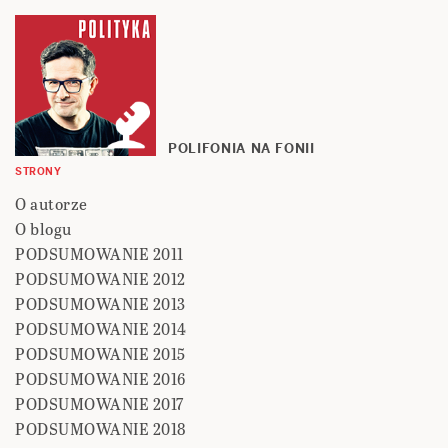
POLIFONIA NA FONII
STRONY
O autorze
O blogu
PODSUMOWANIE 2011
PODSUMOWANIE 2012
PODSUMOWANIE 2013
PODSUMOWANIE 2014
PODSUMOWANIE 2015
PODSUMOWANIE 2016
PODSUMOWANIE 2017
PODSUMOWANIE 2018