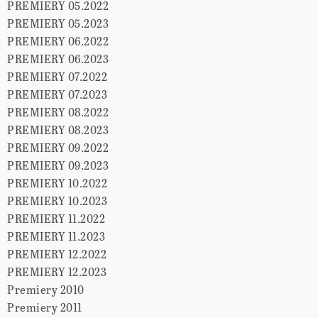
PREMIERY 05.2022
PREMIERY 05.2023
PREMIERY 06.2022
PREMIERY 06.2023
PREMIERY 07.2022
PREMIERY 07.2023
PREMIERY 08.2022
PREMIERY 08.2023
PREMIERY 09.2022
PREMIERY 09.2023
PREMIERY 10.2022
PREMIERY 10.2023
PREMIERY 11.2022
PREMIERY 11.2023
PREMIERY 12.2022
PREMIERY 12.2023
Premiery 2010
Premiery 2011