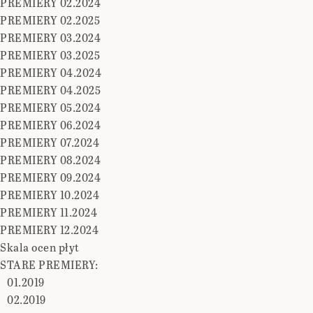
PREMIERY 02.2024
PREMIERY 02.2025
PREMIERY 03.2024
PREMIERY 03.2025
PREMIERY 04.2024
PREMIERY 04.2025
PREMIERY 05.2024
PREMIERY 06.2024
PREMIERY 07.2024
PREMIERY 08.2024
PREMIERY 09.2024
PREMIERY 10.2024
PREMIERY 11.2024
PREMIERY 12.2024
Skala ocen płyt
STARE PREMIERY:
01.2019
02.2019