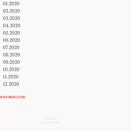
01.2020
02.2020
03.2020
04.2020
05.2020
06.2020
07.2020
08.2020
09.2020
10.2020
11.2020
12.2020
@SOUNDCLOUD
Send me
your sounds