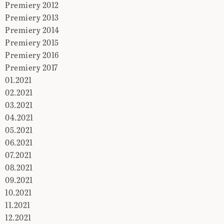
Premiery 2012
Premiery 2013
Premiery 2014
Premiery 2015
Premiery 2016
Premiery 2017
01.2021
02.2021
03.2021
04.2021
05.2021
06.2021
07.2021
08.2021
09.2021
10.2021
11.2021
12.2021