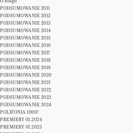
O blogu
PODSUMOWANIE 2011
PODSUMOWANIE 2012
PODSUMOWANIE 2013
PODSUMOWANIE 2014
PODSUMOWANIE 2015
PODSUMOWANIE 2016
PODSUMOWANIE 2017
PODSUMOWANIE 2018
PODSUMOWANIE 2019
PODSUMOWANIE 2020
PODSUMOWANIE 2021
PODSUMOWANIE 2022
PODSUMOWANIE 2023
PODSUMOWANIE 2024
POLIFONIA 1000!
PREMIERY 01.2024
PREMIERY 01.2025