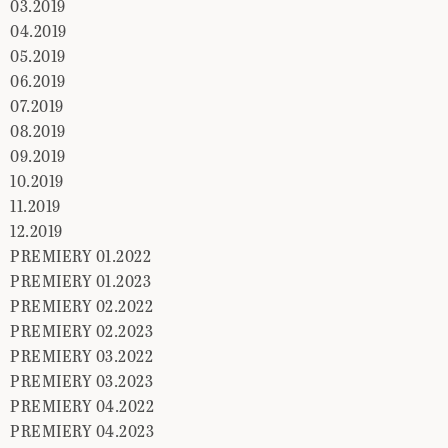
03.2019
04.2019
05.2019
06.2019
07.2019
08.2019
09.2019
10.2019
11.2019
12.2019
PREMIERY 01.2022
PREMIERY 01.2023
PREMIERY 02.2022
PREMIERY 02.2023
PREMIERY 03.2022
PREMIERY 03.2023
PREMIERY 04.2022
PREMIERY 04.2023