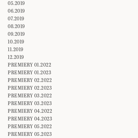
05.2019
06.2019
07.2019
08.2019
09.2019
10.2019
11.2019
12.2019
PREMIERY 01.2022
PREMIERY 01.2023
PREMIERY 02.2022
PREMIERY 02.2023
PREMIERY 03.2022
PREMIERY 03.2023
PREMIERY 04.2022
PREMIERY 04.2023
PREMIERY 05.2022
PREMIERY 05.2023