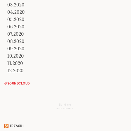
03.2020
04.2020
05.2020
06.2020
07.2020
08.2020
09.2020
10.2020
11.2020
12.2020
@SOUNDCLOUD
Send me
your sounds
TRZASKI