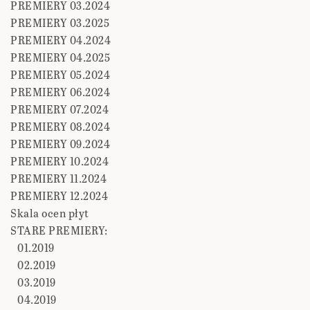
PREMIERY 03.2024
PREMIERY 03.2025
PREMIERY 04.2024
PREMIERY 04.2025
PREMIERY 05.2024
PREMIERY 06.2024
PREMIERY 07.2024
PREMIERY 08.2024
PREMIERY 09.2024
PREMIERY 10.2024
PREMIERY 11.2024
PREMIERY 12.2024
Skala ocen płyt
STARE PREMIERY:
01.2019
02.2019
03.2019
04.2019