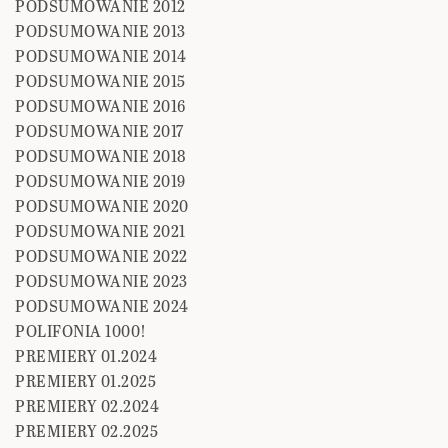
PODSUMOWANIE 2012
PODSUMOWANIE 2013
PODSUMOWANIE 2014
PODSUMOWANIE 2015
PODSUMOWANIE 2016
PODSUMOWANIE 2017
PODSUMOWANIE 2018
PODSUMOWANIE 2019
PODSUMOWANIE 2020
PODSUMOWANIE 2021
PODSUMOWANIE 2022
PODSUMOWANIE 2023
PODSUMOWANIE 2024
POLIFONIA 1000!
PREMIERY 01.2024
PREMIERY 01.2025
PREMIERY 02.2024
PREMIERY 02.2025