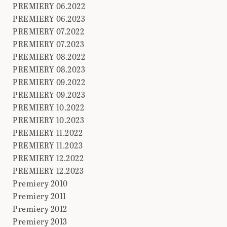
PREMIERY 06.2022
PREMIERY 06.2023
PREMIERY 07.2022
PREMIERY 07.2023
PREMIERY 08.2022
PREMIERY 08.2023
PREMIERY 09.2022
PREMIERY 09.2023
PREMIERY 10.2022
PREMIERY 10.2023
PREMIERY 11.2022
PREMIERY 11.2023
PREMIERY 12.2022
PREMIERY 12.2023
Premiery 2010
Premiery 2011
Premiery 2012
Premiery 2013