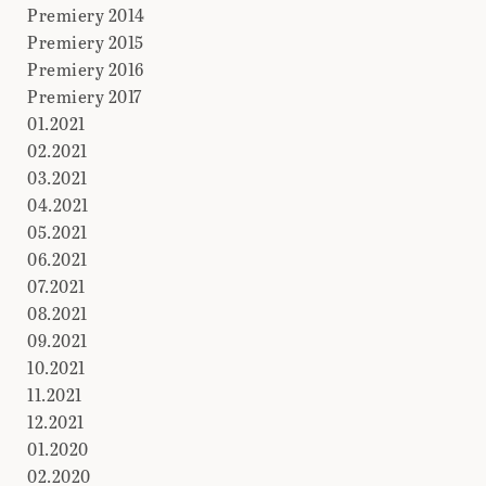
Premiery 2014
Premiery 2015
Premiery 2016
Premiery 2017
01.2021
02.2021
03.2021
04.2021
05.2021
06.2021
07.2021
08.2021
09.2021
10.2021
11.2021
12.2021
01.2020
02.2020