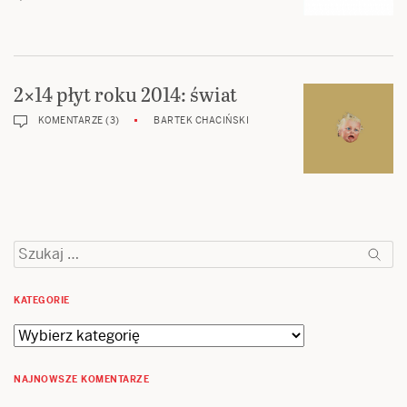
2×14 płyt roku 2014: świat
KOMENTARZE (3)
BARTEK CHACIŃSKI
Szukaj:
KATEGORIE
Kategorie
NAJNOWSZE KOMENTARZE