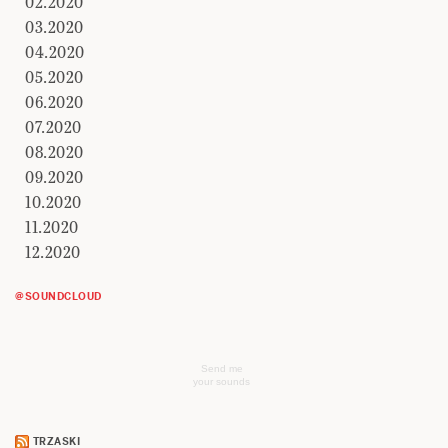
02.2020
03.2020
04.2020
05.2020
06.2020
07.2020
08.2020
09.2020
10.2020
11.2020
12.2020
@SOUNDCLOUD
Send me
your sounds
TRZASKI