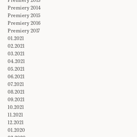
Premiery 2014
Premiery 2015
Premiery 2016
Premiery 2017
01.2021
02.2021
03.2021
04.2021
05.2021
06.2021
07.2021
08.2021
09.2021
10.2021
11.2021
12.2021
01.2020