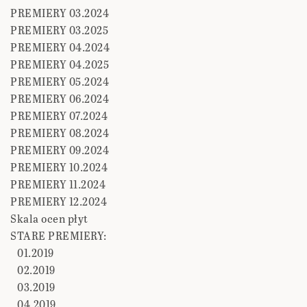
PREMIERY 03.2024
PREMIERY 03.2025
PREMIERY 04.2024
PREMIERY 04.2025
PREMIERY 05.2024
PREMIERY 06.2024
PREMIERY 07.2024
PREMIERY 08.2024
PREMIERY 09.2024
PREMIERY 10.2024
PREMIERY 11.2024
PREMIERY 12.2024
Skala ocen płyt
STARE PREMIERY:
01.2019
02.2019
03.2019
04.2019