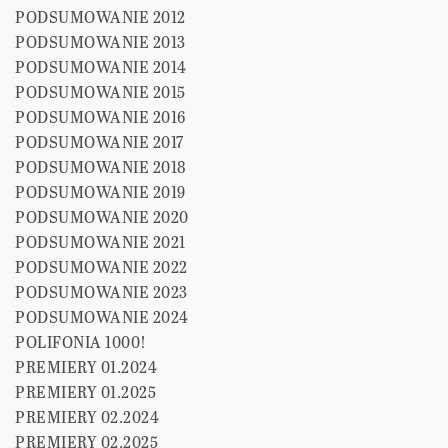
PODSUMOWANIE 2012
PODSUMOWANIE 2013
PODSUMOWANIE 2014
PODSUMOWANIE 2015
PODSUMOWANIE 2016
PODSUMOWANIE 2017
PODSUMOWANIE 2018
PODSUMOWANIE 2019
PODSUMOWANIE 2020
PODSUMOWANIE 2021
PODSUMOWANIE 2022
PODSUMOWANIE 2023
PODSUMOWANIE 2024
POLIFONIA 1000!
PREMIERY 01.2024
PREMIERY 01.2025
PREMIERY 02.2024
PREMIERY 02.2025