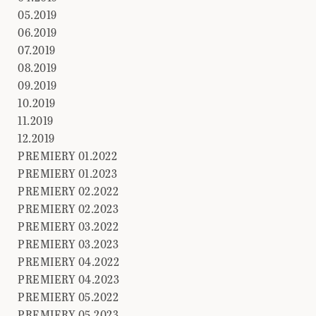
05.2019
06.2019
07.2019
08.2019
09.2019
10.2019
11.2019
12.2019
PREMIERY 01.2022
PREMIERY 01.2023
PREMIERY 02.2022
PREMIERY 02.2023
PREMIERY 03.2022
PREMIERY 03.2023
PREMIERY 04.2022
PREMIERY 04.2023
PREMIERY 05.2022
PREMIERY 05.2023