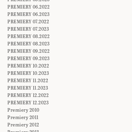
PREMIERY 06.2022
PREMIERY 06.2023
PREMIERY 07.2022
PREMIERY 07.2023
PREMIERY 08.2022
PREMIERY 08.2023
PREMIERY 09.2022
PREMIERY 09.2023
PREMIERY 10.2022
PREMIERY 10.2023
PREMIERY 11.2022
PREMIERY 11.2023
PREMIERY 12.2022
PREMIERY 12.2023
Premiery 2010
Premiery 2011
Premiery 2012
Premiery 2013