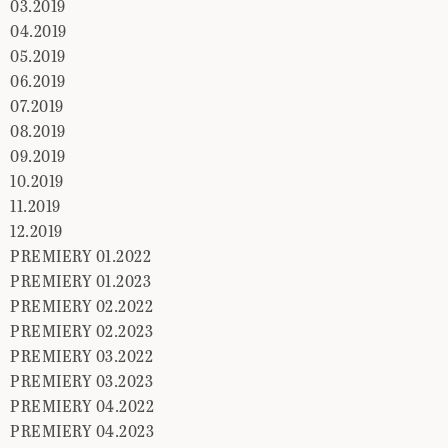
03.2019
04.2019
05.2019
06.2019
07.2019
08.2019
09.2019
10.2019
11.2019
12.2019
PREMIERY 01.2022
PREMIERY 01.2023
PREMIERY 02.2022
PREMIERY 02.2023
PREMIERY 03.2022
PREMIERY 03.2023
PREMIERY 04.2022
PREMIERY 04.2023