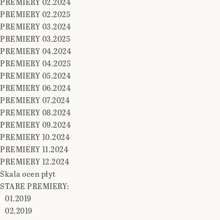
PREMIERY 02.2024
PREMIERY 02.2025
PREMIERY 03.2024
PREMIERY 03.2025
PREMIERY 04.2024
PREMIERY 04.2025
PREMIERY 05.2024
PREMIERY 06.2024
PREMIERY 07.2024
PREMIERY 08.2024
PREMIERY 09.2024
PREMIERY 10.2024
PREMIERY 11.2024
PREMIERY 12.2024
Skala ocen płyt
STARE PREMIERY:
01.2019
02.2019