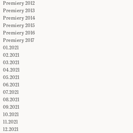
Premiery 2012
Premiery 2013
Premiery 2014
Premiery 2015
Premiery 2016
Premiery 2017
01.2021
02.2021
03.2021
04.2021
05.2021
06.2021
07.2021
08.2021
09.2021
10.2021
11.2021
12.2021