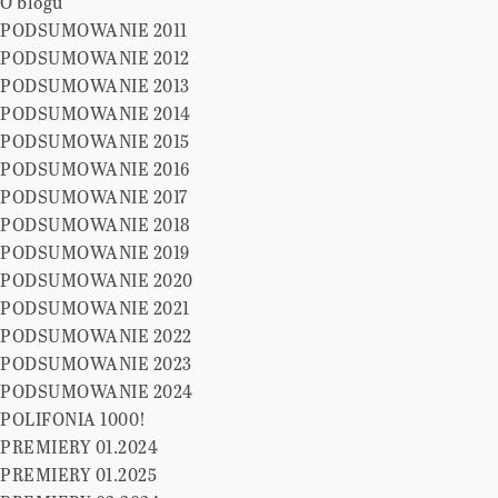
O blogu
PODSUMOWANIE 2011
PODSUMOWANIE 2012
PODSUMOWANIE 2013
PODSUMOWANIE 2014
PODSUMOWANIE 2015
PODSUMOWANIE 2016
PODSUMOWANIE 2017
PODSUMOWANIE 2018
PODSUMOWANIE 2019
PODSUMOWANIE 2020
PODSUMOWANIE 2021
PODSUMOWANIE 2022
PODSUMOWANIE 2023
PODSUMOWANIE 2024
POLIFONIA 1000!
PREMIERY 01.2024
PREMIERY 01.2025