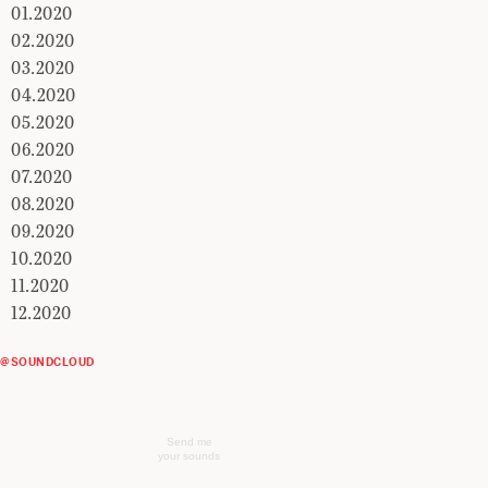
01.2020
02.2020
03.2020
04.2020
05.2020
06.2020
07.2020
08.2020
09.2020
10.2020
11.2020
12.2020
@SOUNDCLOUD
Send me
your sounds