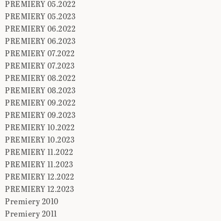
PREMIERY 05.2022
PREMIERY 05.2023
PREMIERY 06.2022
PREMIERY 06.2023
PREMIERY 07.2022
PREMIERY 07.2023
PREMIERY 08.2022
PREMIERY 08.2023
PREMIERY 09.2022
PREMIERY 09.2023
PREMIERY 10.2022
PREMIERY 10.2023
PREMIERY 11.2022
PREMIERY 11.2023
PREMIERY 12.2022
PREMIERY 12.2023
Premiery 2010
Premiery 2011