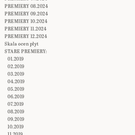
PREMIERY 08.2024
PREMIERY 09.2024
PREMIERY 10.2024
PREMIERY 11.2024
PREMIERY 12.2024
Skala ocen płyt
STARE PREMIERY:
01.2019
02.2019
03.2019
04.2019
05.2019
06.2019
07.2019
08.2019
09.2019
10.2019
11.2019