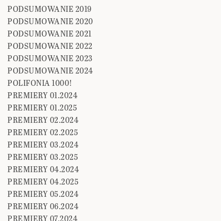
PODSUMOWANIE 2019
PODSUMOWANIE 2020
PODSUMOWANIE 2021
PODSUMOWANIE 2022
PODSUMOWANIE 2023
PODSUMOWANIE 2024
POLIFONIA 1000!
PREMIERY 01.2024
PREMIERY 01.2025
PREMIERY 02.2024
PREMIERY 02.2025
PREMIERY 03.2024
PREMIERY 03.2025
PREMIERY 04.2024
PREMIERY 04.2025
PREMIERY 05.2024
PREMIERY 06.2024
PREMIERY 07.2024