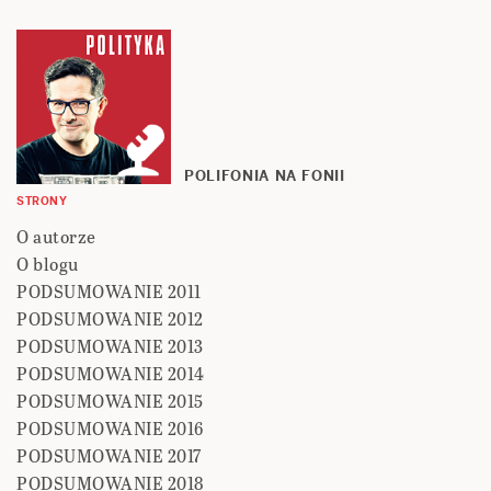
POLIFONIA NA FONII
STRONY
O autorze
O blogu
PODSUMOWANIE 2011
PODSUMOWANIE 2012
PODSUMOWANIE 2013
PODSUMOWANIE 2014
PODSUMOWANIE 2015
PODSUMOWANIE 2016
PODSUMOWANIE 2017
PODSUMOWANIE 2018