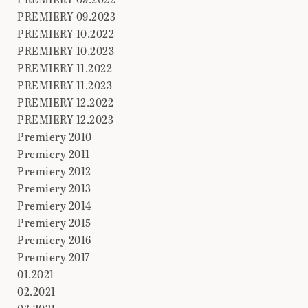
PREMIERY 09.2023
PREMIERY 10.2022
PREMIERY 10.2023
PREMIERY 11.2022
PREMIERY 11.2023
PREMIERY 12.2022
PREMIERY 12.2023
Premiery 2010
Premiery 2011
Premiery 2012
Premiery 2013
Premiery 2014
Premiery 2015
Premiery 2016
Premiery 2017
01.2021
02.2021