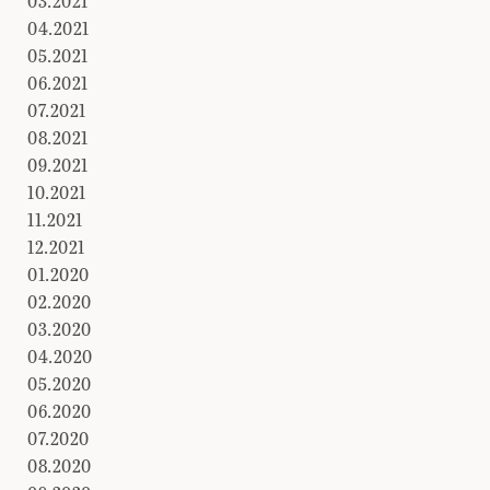
03.2021
04.2021
05.2021
06.2021
07.2021
08.2021
09.2021
10.2021
11.2021
12.2021
01.2020
02.2020
03.2020
04.2020
05.2020
06.2020
07.2020
08.2020