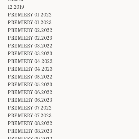
12.2019
PREMIERY 01.2022
PREMIERY 01.2023
PREMIERY 02.2022
PREMIERY 02.2023
PREMIERY 03.2022
PREMIERY 03.2023
PREMIERY 04.2022
PREMIERY 04.2023
PREMIERY 05.2022
PREMIERY 05.2023
PREMIERY 06.2022
PREMIERY 06.2023
PREMIERY 07.2022
PREMIERY 07.2023
PREMIERY 08.2022
PREMIERY 08.2023
PREMIERY 09.2022