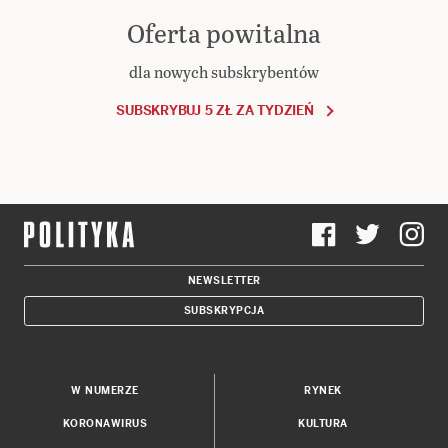
Oferta powitalna
dla nowych subskrybentów
SUBSKRYBUJ 5 ZŁ ZA TYDZIEŃ
NEWSLETTER
SUBSKRYPCJA
W NUMERZE
RYNEK
KORONAWIRUS
KULTURA