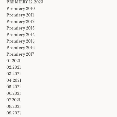
PREMIERY 12.2023
Premiery 2010
Premiery 2011
Premiery 2012
Premiery 2013
Premiery 2014
Premiery 2015
Premiery 2016
Premiery 2017
01.2021
02.2021
03.2021
04.2021
05.2021
06.2021
07.2021
08.2021
09.2021