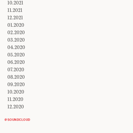
10.2021
11.2021
12.2021
01.2020
02.2020
03.2020
04.2020
05.2020
06.2020
07.2020
08.2020
09.2020
10.2020
11.2020
12.2020
@SOUNDCLOUD