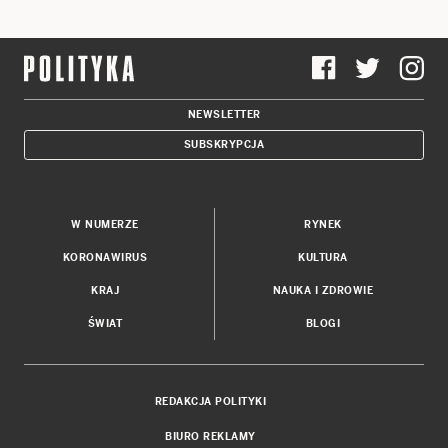
NEWSLETTER
SUBSKRYPCJA
W NUMERZE
RYNEK
KORONAWIRUS
KULTURA
KRAJ
NAUKA I ZDROWIE
ŚWIAT
BLOGI
REDAKCJA POLITYKI
BIURO REKLAMY