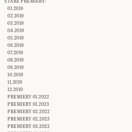
STARE PREMIERY:
01.2019
02.2019
03.2019
04.2019
05.2019
06.2019
07.2019
08.2019
09.2019
10.2019
11.2019
12.2019
PREMIERY 01.2022
PREMIERY 01.2023
PREMIERY 02.2022
PREMIERY 02.2023
PREMIERY 03.2022