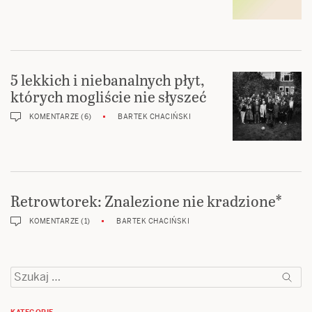
5 lekkich i niebanalnych płyt,
których mogliście nie słyszeć
KOMENTARZE (6)
BARTEK CHACIŃSKI
Retrowtorek: Znalezione nie kradzione*
KOMENTARZE (1)
BARTEK CHACIŃSKI
Szukaj: