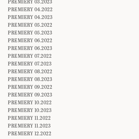
PREMIERY 03.2023
PREMIERY 04.2022
PREMIERY 04.2023
PREMIERY 05.2022
PREMIERY 05.2023
PREMIERY 06.2022
PREMIERY 06.2023
PREMIERY 07.2022
PREMIERY 07.2023
PREMIERY 08.2022
PREMIERY 08.2023
PREMIERY 09.2022
PREMIERY 09.2023
PREMIERY 10.2022
PREMIERY 10.2023
PREMIERY 11.2022
PREMIERY 11.2023
PREMIERY 12.2022