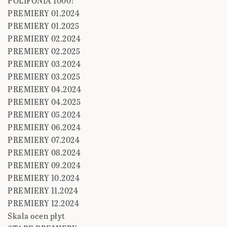
POLIFONIA 1000!
PREMIERY 01.2024
PREMIERY 01.2025
PREMIERY 02.2024
PREMIERY 02.2025
PREMIERY 03.2024
PREMIERY 03.2025
PREMIERY 04.2024
PREMIERY 04.2025
PREMIERY 05.2024
PREMIERY 06.2024
PREMIERY 07.2024
PREMIERY 08.2024
PREMIERY 09.2024
PREMIERY 10.2024
PREMIERY 11.2024
PREMIERY 12.2024
Skala ocen płyt