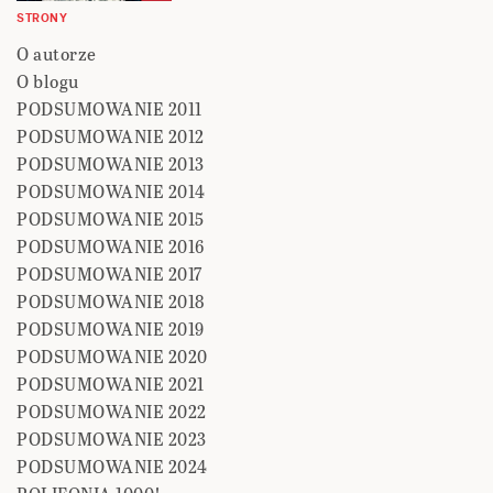
STRONY
O autorze
O blogu
PODSUMOWANIE 2011
PODSUMOWANIE 2012
PODSUMOWANIE 2013
PODSUMOWANIE 2014
PODSUMOWANIE 2015
PODSUMOWANIE 2016
PODSUMOWANIE 2017
PODSUMOWANIE 2018
PODSUMOWANIE 2019
PODSUMOWANIE 2020
PODSUMOWANIE 2021
PODSUMOWANIE 2022
PODSUMOWANIE 2023
PODSUMOWANIE 2024