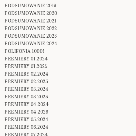
PODSUMOWANIE 2019
PODSUMOWANIE 2020
PODSUMOWANIE 2021
PODSUMOWANIE 2022
PODSUMOWANIE 2023
PODSUMOWANIE 2024
POLIFONIA 1000!
PREMIERY 01.2024
PREMIERY 01.2025
PREMIERY 02.2024
PREMIERY 02.2025
PREMIERY 03.2024
PREMIERY 03.2025
PREMIERY 04.2024
PREMIERY 04.2025
PREMIERY 05.2024
PREMIERY 06.2024
PREMIERY 07.2024