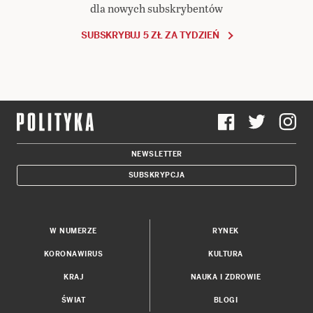
dla nowych subskrybentów
SUBSKRYBUJ 5 ZŁ ZA TYDZIEŃ
NEWSLETTER
SUBSKRYPCJA
W NUMERZE
RYNEK
KORONAWIRUS
KULTURA
KRAJ
NAUKA I ZDROWIE
ŚWIAT
BLOGI