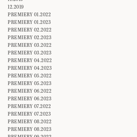
12.2019
PREMIERY 01.2022
PREMIERY 01.2023
PREMIERY 02.2022
PREMIERY 02.2023
PREMIERY 03.2022
PREMIERY 03.2023
PREMIERY 04.2022
PREMIERY 04.2023
PREMIERY 05.2022
PREMIERY 05.2023
PREMIERY 06.2022
PREMIERY 06.2023
PREMIERY 07.2022
PREMIERY 07.2023
PREMIERY 08.2022
PREMIERY 08.2023
PREMIERY 09.2022