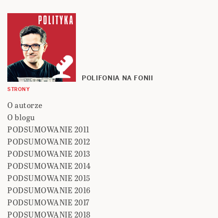
POLIFONIA NA FONII
STRONY
O autorze
O blogu
PODSUMOWANIE 2011
PODSUMOWANIE 2012
PODSUMOWANIE 2013
PODSUMOWANIE 2014
PODSUMOWANIE 2015
PODSUMOWANIE 2016
PODSUMOWANIE 2017
PODSUMOWANIE 2018