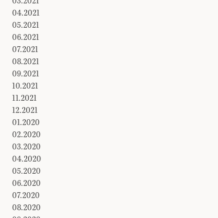
03.2021
04.2021
05.2021
06.2021
07.2021
08.2021
09.2021
10.2021
11.2021
12.2021
01.2020
02.2020
03.2020
04.2020
05.2020
06.2020
07.2020
08.2020