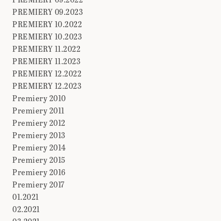
PREMIERY 09.2023
PREMIERY 10.2022
PREMIERY 10.2023
PREMIERY 11.2022
PREMIERY 11.2023
PREMIERY 12.2022
PREMIERY 12.2023
Premiery 2010
Premiery 2011
Premiery 2012
Premiery 2013
Premiery 2014
Premiery 2015
Premiery 2016
Premiery 2017
01.2021
02.2021