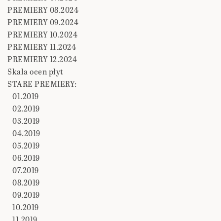
PREMIERY 08.2024
PREMIERY 09.2024
PREMIERY 10.2024
PREMIERY 11.2024
PREMIERY 12.2024
Skala ocen płyt
STARE PREMIERY:
01.2019
02.2019
03.2019
04.2019
05.2019
06.2019
07.2019
08.2019
09.2019
10.2019
11.2019