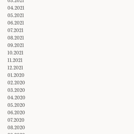
03.2021
04.2021
05.2021
06.2021
07.2021
08.2021
09.2021
10.2021
11.2021
12.2021
01.2020
02.2020
03.2020
04.2020
05.2020
06.2020
07.2020
08.2020