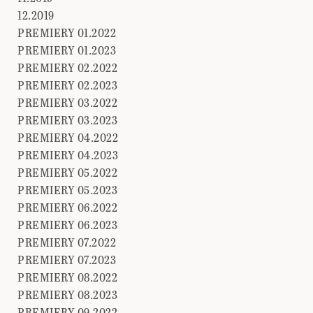
12.2019
PREMIERY 01.2022
PREMIERY 01.2023
PREMIERY 02.2022
PREMIERY 02.2023
PREMIERY 03.2022
PREMIERY 03.2023
PREMIERY 04.2022
PREMIERY 04.2023
PREMIERY 05.2022
PREMIERY 05.2023
PREMIERY 06.2022
PREMIERY 06.2023
PREMIERY 07.2022
PREMIERY 07.2023
PREMIERY 08.2022
PREMIERY 08.2023
PREMIERY 09.2022