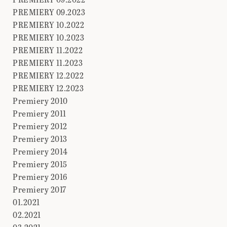
PREMIERY 09.2023
PREMIERY 10.2022
PREMIERY 10.2023
PREMIERY 11.2022
PREMIERY 11.2023
PREMIERY 12.2022
PREMIERY 12.2023
Premiery 2010
Premiery 2011
Premiery 2012
Premiery 2013
Premiery 2014
Premiery 2015
Premiery 2016
Premiery 2017
01.2021
02.2021