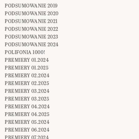
PODSUMOWANIE 2019
PODSUMOWANIE 2020
PODSUMOWANIE 2021
PODSUMOWANIE 2022
PODSUMOWANIE 2023
PODSUMOWANIE 2024
POLIFONIA 1000!
PREMIERY 01.2024
PREMIERY 01.2025
PREMIERY 02.2024
PREMIERY 02.2025
PREMIERY 03.2024
PREMIERY 03.2025
PREMIERY 04.2024
PREMIERY 04.2025
PREMIERY 05.2024
PREMIERY 06.2024
PREMIERY 07.2024