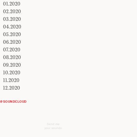
01.2020
02.2020
03.2020
04.2020
05.2020
06.2020
07.2020
08.2020
09.2020
10.2020
11.2020
12.2020
@SOUNDCLOUD
Send me
your sounds