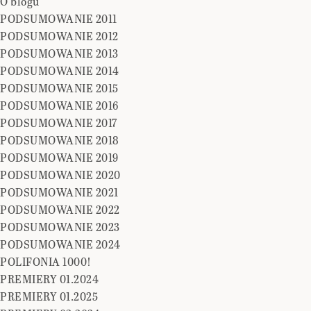
O blogu
PODSUMOWANIE 2011
PODSUMOWANIE 2012
PODSUMOWANIE 2013
PODSUMOWANIE 2014
PODSUMOWANIE 2015
PODSUMOWANIE 2016
PODSUMOWANIE 2017
PODSUMOWANIE 2018
PODSUMOWANIE 2019
PODSUMOWANIE 2020
PODSUMOWANIE 2021
PODSUMOWANIE 2022
PODSUMOWANIE 2023
PODSUMOWANIE 2024
POLIFONIA 1000!
PREMIERY 01.2024
PREMIERY 01.2025