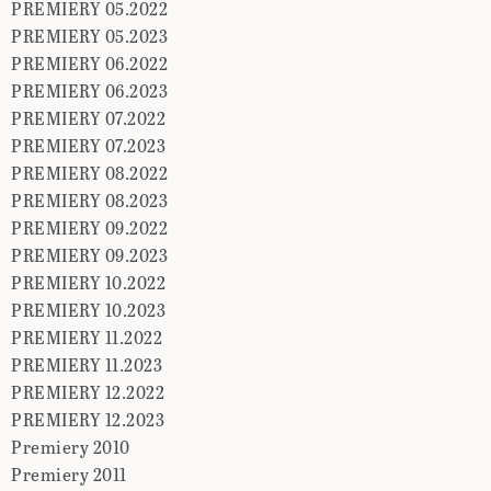
PREMIERY 05.2022
PREMIERY 05.2023
PREMIERY 06.2022
PREMIERY 06.2023
PREMIERY 07.2022
PREMIERY 07.2023
PREMIERY 08.2022
PREMIERY 08.2023
PREMIERY 09.2022
PREMIERY 09.2023
PREMIERY 10.2022
PREMIERY 10.2023
PREMIERY 11.2022
PREMIERY 11.2023
PREMIERY 12.2022
PREMIERY 12.2023
Premiery 2010
Premiery 2011