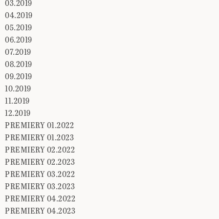
03.2019
04.2019
05.2019
06.2019
07.2019
08.2019
09.2019
10.2019
11.2019
12.2019
PREMIERY 01.2022
PREMIERY 01.2023
PREMIERY 02.2022
PREMIERY 02.2023
PREMIERY 03.2022
PREMIERY 03.2023
PREMIERY 04.2022
PREMIERY 04.2023