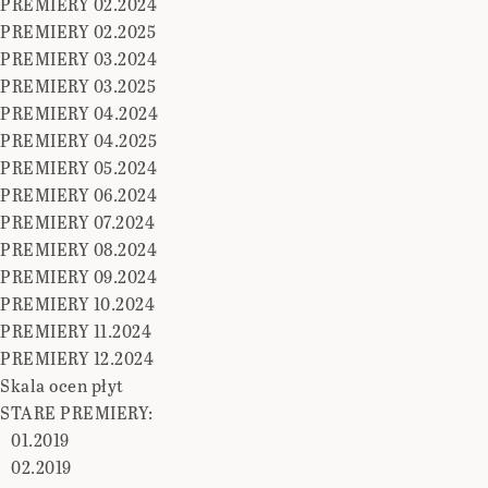
PREMIERY 02.2024
PREMIERY 02.2025
PREMIERY 03.2024
PREMIERY 03.2025
PREMIERY 04.2024
PREMIERY 04.2025
PREMIERY 05.2024
PREMIERY 06.2024
PREMIERY 07.2024
PREMIERY 08.2024
PREMIERY 09.2024
PREMIERY 10.2024
PREMIERY 11.2024
PREMIERY 12.2024
Skala ocen płyt
STARE PREMIERY:
01.2019
02.2019