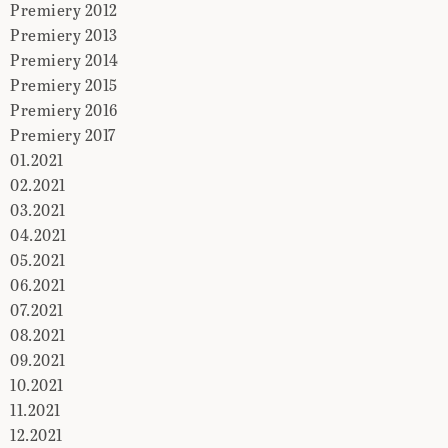
Premiery 2012
Premiery 2013
Premiery 2014
Premiery 2015
Premiery 2016
Premiery 2017
01.2021
02.2021
03.2021
04.2021
05.2021
06.2021
07.2021
08.2021
09.2021
10.2021
11.2021
12.2021