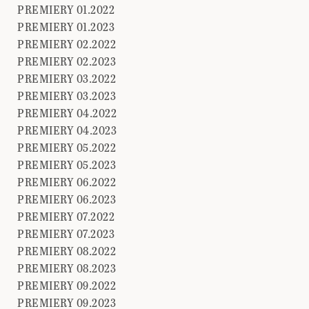
PREMIERY 01.2022
PREMIERY 01.2023
PREMIERY 02.2022
PREMIERY 02.2023
PREMIERY 03.2022
PREMIERY 03.2023
PREMIERY 04.2022
PREMIERY 04.2023
PREMIERY 05.2022
PREMIERY 05.2023
PREMIERY 06.2022
PREMIERY 06.2023
PREMIERY 07.2022
PREMIERY 07.2023
PREMIERY 08.2022
PREMIERY 08.2023
PREMIERY 09.2022
PREMIERY 09.2023