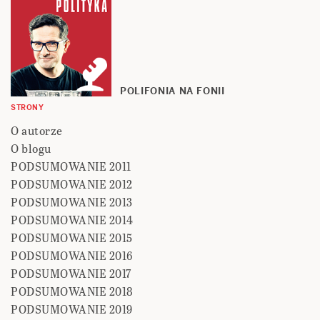
POLIFONIA NA FONII
STRONY
O autorze
O blogu
PODSUMOWANIE 2011
PODSUMOWANIE 2012
PODSUMOWANIE 2013
PODSUMOWANIE 2014
PODSUMOWANIE 2015
PODSUMOWANIE 2016
PODSUMOWANIE 2017
PODSUMOWANIE 2018
PODSUMOWANIE 2019