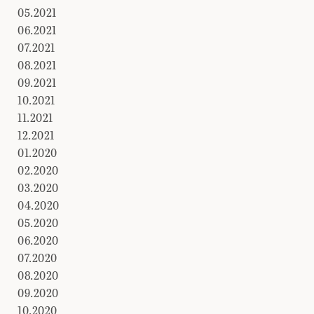
05.2021
06.2021
07.2021
08.2021
09.2021
10.2021
11.2021
12.2021
01.2020
02.2020
03.2020
04.2020
05.2020
06.2020
07.2020
08.2020
09.2020
10.2020