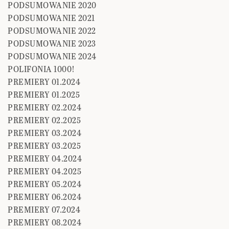
PODSUMOWANIE 2020
PODSUMOWANIE 2021
PODSUMOWANIE 2022
PODSUMOWANIE 2023
PODSUMOWANIE 2024
POLIFONIA 1000!
PREMIERY 01.2024
PREMIERY 01.2025
PREMIERY 02.2024
PREMIERY 02.2025
PREMIERY 03.2024
PREMIERY 03.2025
PREMIERY 04.2024
PREMIERY 04.2025
PREMIERY 05.2024
PREMIERY 06.2024
PREMIERY 07.2024
PREMIERY 08.2024