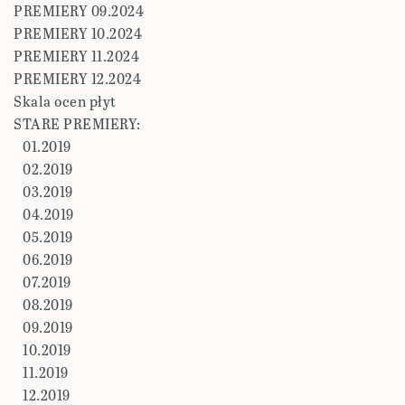
PREMIERY 09.2024
PREMIERY 10.2024
PREMIERY 11.2024
PREMIERY 12.2024
Skala ocen płyt
STARE PREMIERY:
01.2019
02.2019
03.2019
04.2019
05.2019
06.2019
07.2019
08.2019
09.2019
10.2019
11.2019
12.2019