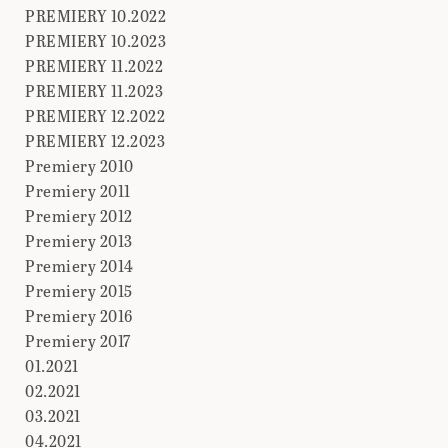
PREMIERY 10.2022
PREMIERY 10.2023
PREMIERY 11.2022
PREMIERY 11.2023
PREMIERY 12.2022
PREMIERY 12.2023
Premiery 2010
Premiery 2011
Premiery 2012
Premiery 2013
Premiery 2014
Premiery 2015
Premiery 2016
Premiery 2017
01.2021
02.2021
03.2021
04.2021