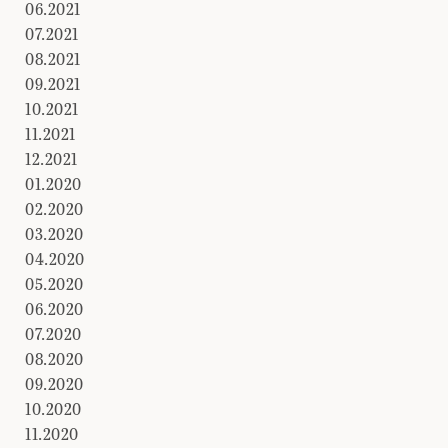
06.2021
07.2021
08.2021
09.2021
10.2021
11.2021
12.2021
01.2020
02.2020
03.2020
04.2020
05.2020
06.2020
07.2020
08.2020
09.2020
10.2020
11.2020