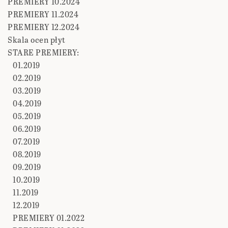
PREMIERY 10.2024
PREMIERY 11.2024
PREMIERY 12.2024
Skala ocen płyt
STARE PREMIERY:
01.2019
02.2019
03.2019
04.2019
05.2019
06.2019
07.2019
08.2019
09.2019
10.2019
11.2019
12.2019
PREMIERY 01.2022