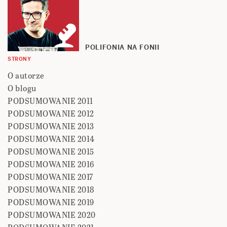
POLIFONIA NA FONII
STRONY
O autorze
O blogu
PODSUMOWANIE 2011
PODSUMOWANIE 2012
PODSUMOWANIE 2013
PODSUMOWANIE 2014
PODSUMOWANIE 2015
PODSUMOWANIE 2016
PODSUMOWANIE 2017
PODSUMOWANIE 2018
PODSUMOWANIE 2019
PODSUMOWANIE 2020