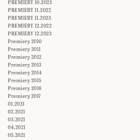
PREMIERY 10.2023
PREMIERY 11.2022
PREMIERY 11.2023
PREMIERY 12.2022
PREMIERY 12.2023
Premiery 2010
Premiery 2011
Premiery 2012
Premiery 2013
Premiery 2014
Premiery 2015
Premiery 2016
Premiery 2017
01.2021
02.2021
03.2021
04.2021
05.2021