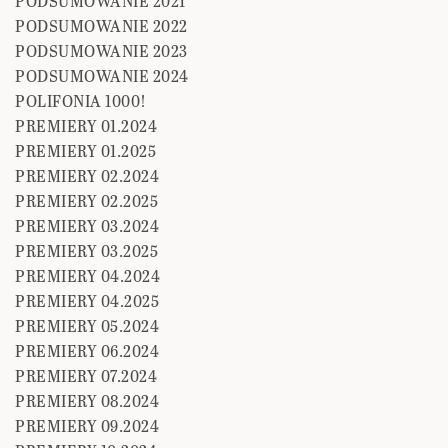
PODSUMOWANIE 2021
PODSUMOWANIE 2022
PODSUMOWANIE 2023
PODSUMOWANIE 2024
POLIFONIA 1000!
PREMIERY 01.2024
PREMIERY 01.2025
PREMIERY 02.2024
PREMIERY 02.2025
PREMIERY 03.2024
PREMIERY 03.2025
PREMIERY 04.2024
PREMIERY 04.2025
PREMIERY 05.2024
PREMIERY 06.2024
PREMIERY 07.2024
PREMIERY 08.2024
PREMIERY 09.2024