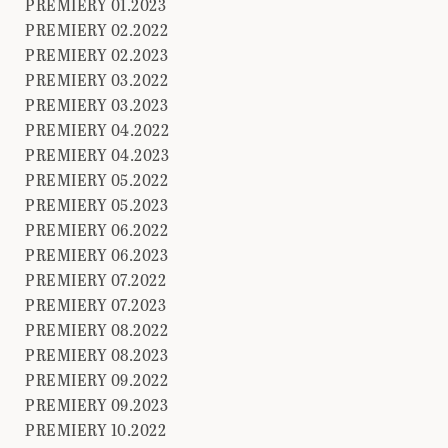
PREMIERY 01.2023
PREMIERY 02.2022
PREMIERY 02.2023
PREMIERY 03.2022
PREMIERY 03.2023
PREMIERY 04.2022
PREMIERY 04.2023
PREMIERY 05.2022
PREMIERY 05.2023
PREMIERY 06.2022
PREMIERY 06.2023
PREMIERY 07.2022
PREMIERY 07.2023
PREMIERY 08.2022
PREMIERY 08.2023
PREMIERY 09.2022
PREMIERY 09.2023
PREMIERY 10.2022