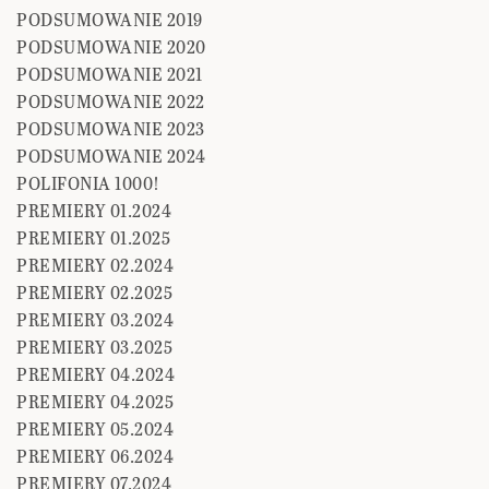
PODSUMOWANIE 2019
PODSUMOWANIE 2020
PODSUMOWANIE 2021
PODSUMOWANIE 2022
PODSUMOWANIE 2023
PODSUMOWANIE 2024
POLIFONIA 1000!
PREMIERY 01.2024
PREMIERY 01.2025
PREMIERY 02.2024
PREMIERY 02.2025
PREMIERY 03.2024
PREMIERY 03.2025
PREMIERY 04.2024
PREMIERY 04.2025
PREMIERY 05.2024
PREMIERY 06.2024
PREMIERY 07.2024