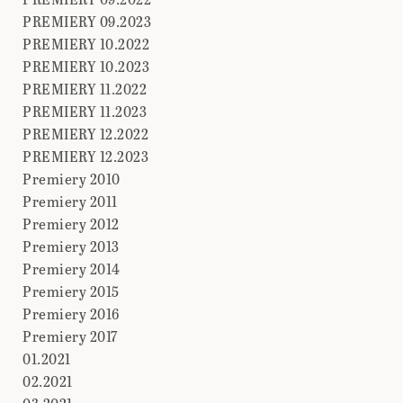
PREMIERY 09.2023
PREMIERY 10.2022
PREMIERY 10.2023
PREMIERY 11.2022
PREMIERY 11.2023
PREMIERY 12.2022
PREMIERY 12.2023
Premiery 2010
Premiery 2011
Premiery 2012
Premiery 2013
Premiery 2014
Premiery 2015
Premiery 2016
Premiery 2017
01.2021
02.2021