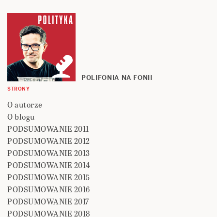
POLIFONIA NA FONII
STRONY
O autorze
O blogu
PODSUMOWANIE 2011
PODSUMOWANIE 2012
PODSUMOWANIE 2013
PODSUMOWANIE 2014
PODSUMOWANIE 2015
PODSUMOWANIE 2016
PODSUMOWANIE 2017
PODSUMOWANIE 2018