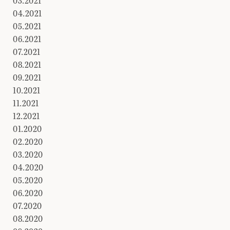
03.2021
04.2021
05.2021
06.2021
07.2021
08.2021
09.2021
10.2021
11.2021
12.2021
01.2020
02.2020
03.2020
04.2020
05.2020
06.2020
07.2020
08.2020