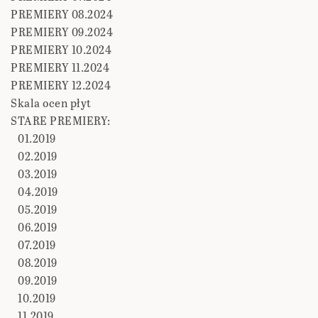
PREMIERY 08.2024
PREMIERY 09.2024
PREMIERY 10.2024
PREMIERY 11.2024
PREMIERY 12.2024
Skala ocen płyt
STARE PREMIERY:
01.2019
02.2019
03.2019
04.2019
05.2019
06.2019
07.2019
08.2019
09.2019
10.2019
11.2019