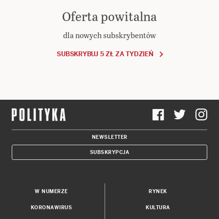
Oferta powitalna
dla nowych subskrybentów
SUBSKRYBUJ 5 ZŁ ZA TYDZIEŃ
NEWSLETTER
SUBSKRYPCJA
W NUMERZE
RYNEK
KORONAWIRUS
KULTURA