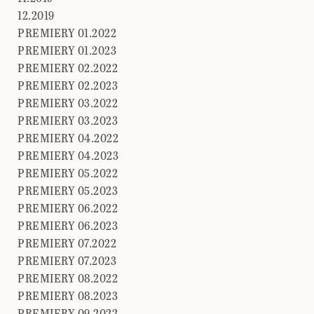
12.2019
PREMIERY 01.2022
PREMIERY 01.2023
PREMIERY 02.2022
PREMIERY 02.2023
PREMIERY 03.2022
PREMIERY 03.2023
PREMIERY 04.2022
PREMIERY 04.2023
PREMIERY 05.2022
PREMIERY 05.2023
PREMIERY 06.2022
PREMIERY 06.2023
PREMIERY 07.2022
PREMIERY 07.2023
PREMIERY 08.2022
PREMIERY 08.2023
PREMIERY 09.2022