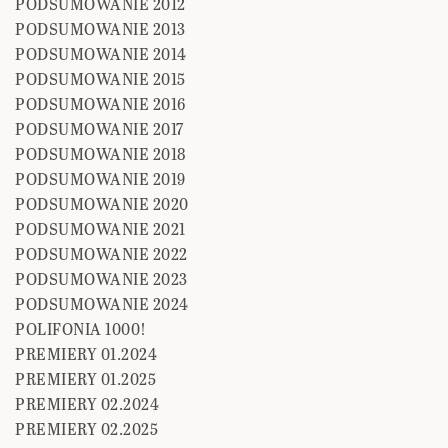
PODSUMOWANIE 2012
PODSUMOWANIE 2013
PODSUMOWANIE 2014
PODSUMOWANIE 2015
PODSUMOWANIE 2016
PODSUMOWANIE 2017
PODSUMOWANIE 2018
PODSUMOWANIE 2019
PODSUMOWANIE 2020
PODSUMOWANIE 2021
PODSUMOWANIE 2022
PODSUMOWANIE 2023
PODSUMOWANIE 2024
POLIFONIA 1000!
PREMIERY 01.2024
PREMIERY 01.2025
PREMIERY 02.2024
PREMIERY 02.2025