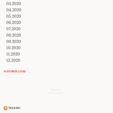
03.2020
04.2020
05.2020
06.2020
07.2020
08.2020
09.2020
10.2020
11.2020
12.2020
@SOUNDCLOUD
Send me
your sounds
TRZASKI