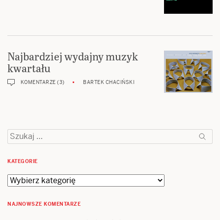
Najbardziej wydajny muzyk
kwartału
KOMENTARZE (3)
BARTEK CHACIŃSKI
Szukaj:
KATEGORIE
Kategorie
NAJNOWSZE KOMENTARZE