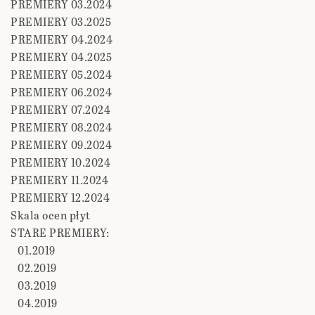
PREMIERY 03.2024
PREMIERY 03.2025
PREMIERY 04.2024
PREMIERY 04.2025
PREMIERY 05.2024
PREMIERY 06.2024
PREMIERY 07.2024
PREMIERY 08.2024
PREMIERY 09.2024
PREMIERY 10.2024
PREMIERY 11.2024
PREMIERY 12.2024
Skala ocen płyt
STARE PREMIERY:
01.2019
02.2019
03.2019
04.2019