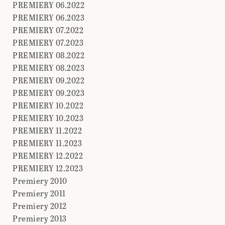
PREMIERY 06.2022
PREMIERY 06.2023
PREMIERY 07.2022
PREMIERY 07.2023
PREMIERY 08.2022
PREMIERY 08.2023
PREMIERY 09.2022
PREMIERY 09.2023
PREMIERY 10.2022
PREMIERY 10.2023
PREMIERY 11.2022
PREMIERY 11.2023
PREMIERY 12.2022
PREMIERY 12.2023
Premiery 2010
Premiery 2011
Premiery 2012
Premiery 2013