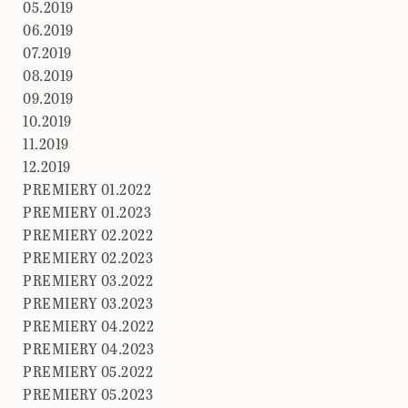
05.2019
06.2019
07.2019
08.2019
09.2019
10.2019
11.2019
12.2019
PREMIERY 01.2022
PREMIERY 01.2023
PREMIERY 02.2022
PREMIERY 02.2023
PREMIERY 03.2022
PREMIERY 03.2023
PREMIERY 04.2022
PREMIERY 04.2023
PREMIERY 05.2022
PREMIERY 05.2023