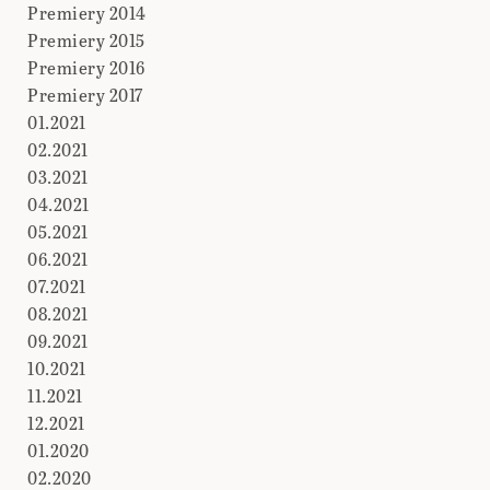
Premiery 2014
Premiery 2015
Premiery 2016
Premiery 2017
01.2021
02.2021
03.2021
04.2021
05.2021
06.2021
07.2021
08.2021
09.2021
10.2021
11.2021
12.2021
01.2020
02.2020