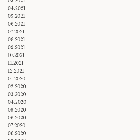
03.2021
04.2021
05.2021
06.2021
07.2021
08.2021
09.2021
10.2021
11.2021
12.2021
01.2020
02.2020
03.2020
04.2020
05.2020
06.2020
07.2020
08.2020