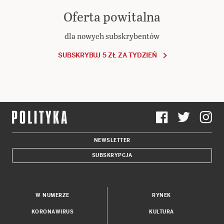
Oferta powitalna
dla nowych subskrybentów
SUBSKRYBUJ 5 ZŁ ZA TYDZIEŃ
NEWSLETTER
SUBSKRYPCJA
W NUMERZE
RYNEK
KORONAWIRUS
KULTURA