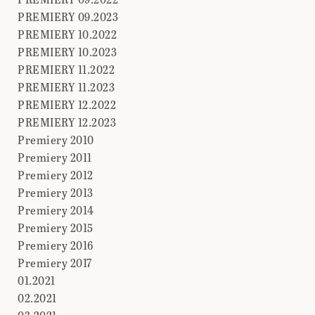
PREMIERY 09.2023
PREMIERY 10.2022
PREMIERY 10.2023
PREMIERY 11.2022
PREMIERY 11.2023
PREMIERY 12.2022
PREMIERY 12.2023
Premiery 2010
Premiery 2011
Premiery 2012
Premiery 2013
Premiery 2014
Premiery 2015
Premiery 2016
Premiery 2017
01.2021
02.2021