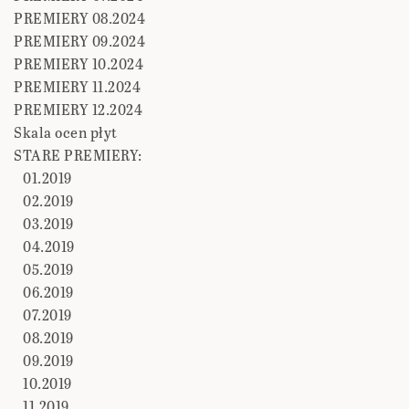
PREMIERY 08.2024
PREMIERY 09.2024
PREMIERY 10.2024
PREMIERY 11.2024
PREMIERY 12.2024
Skala ocen płyt
STARE PREMIERY:
01.2019
02.2019
03.2019
04.2019
05.2019
06.2019
07.2019
08.2019
09.2019
10.2019
11.2019