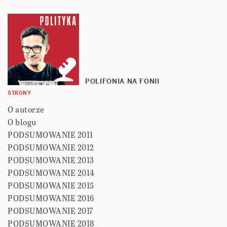
POLIFONIA NA FONII
STRONY
O autorze
O blogu
PODSUMOWANIE 2011
PODSUMOWANIE 2012
PODSUMOWANIE 2013
PODSUMOWANIE 2014
PODSUMOWANIE 2015
PODSUMOWANIE 2016
PODSUMOWANIE 2017
PODSUMOWANIE 2018