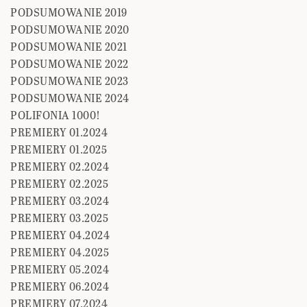
PODSUMOWANIE 2019
PODSUMOWANIE 2020
PODSUMOWANIE 2021
PODSUMOWANIE 2022
PODSUMOWANIE 2023
PODSUMOWANIE 2024
POLIFONIA 1000!
PREMIERY 01.2024
PREMIERY 01.2025
PREMIERY 02.2024
PREMIERY 02.2025
PREMIERY 03.2024
PREMIERY 03.2025
PREMIERY 04.2024
PREMIERY 04.2025
PREMIERY 05.2024
PREMIERY 06.2024
PREMIERY 07.2024