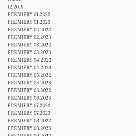
12.2019
PREMIERY 01.2022
PREMIERY 01.2023
PREMIERY 02.2022
PREMIERY 02.2023
PREMIERY 03.2022
PREMIERY 03.2023
PREMIERY 04.2022
PREMIERY 04.2023
PREMIERY 05.2022
PREMIERY 05.2023
PREMIERY 06.2022
PREMIERY 06.2023
PREMIERY 07.2022
PREMIERY 07.2023
PREMIERY 08.2022
PREMIERY 08.2023
PREMIERY 09.2022