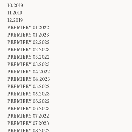
10.2019
11.2019
12.2019
PREMIERY 01.2022
PREMIERY 01.2023
PREMIERY 02.2022
PREMIERY 02.2023
PREMIERY 03.2022
PREMIERY 03.2023
PREMIERY 04.2022
PREMIERY 04.2023
PREMIERY 05.2022
PREMIERY 05.2023
PREMIERY 06.2022
PREMIERY 06.2023
PREMIERY 07.2022
PREMIERY 07.2023
PREMIERY 08.2022