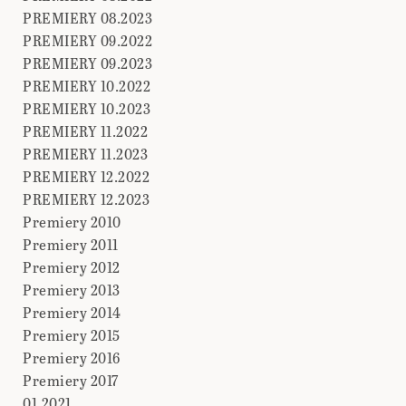
PREMIERY 08.2023
PREMIERY 09.2022
PREMIERY 09.2023
PREMIERY 10.2022
PREMIERY 10.2023
PREMIERY 11.2022
PREMIERY 11.2023
PREMIERY 12.2022
PREMIERY 12.2023
Premiery 2010
Premiery 2011
Premiery 2012
Premiery 2013
Premiery 2014
Premiery 2015
Premiery 2016
Premiery 2017
01.2021