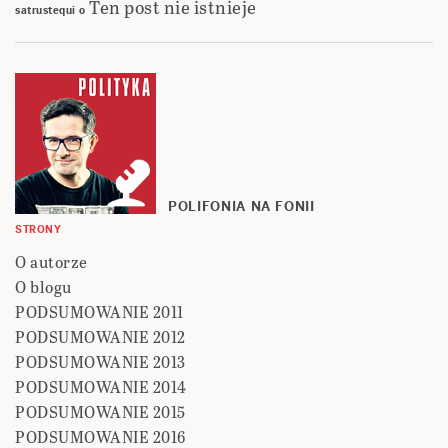
Ten post nie istnieje
satrustequi
o
POLIFONIA NA FONII
STRONY
O autorze
O blogu
PODSUMOWANIE 2011
PODSUMOWANIE 2012
PODSUMOWANIE 2013
PODSUMOWANIE 2014
PODSUMOWANIE 2015
PODSUMOWANIE 2016