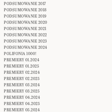
PODSUMOWANIE 2017
PODSUMOWANIE 2018
PODSUMOWANIE 2019
PODSUMOWANIE 2020
PODSUMOWANIE 2021
PODSUMOWANIE 2022
PODSUMOWANIE 2023
PODSUMOWANIE 2024
POLIFONIA 1000!
PREMIERY 01.2024
PREMIERY 01.2025
PREMIERY 02.2024
PREMIERY 02.2025
PREMIERY 03.2024
PREMIERY 03.2025
PREMIERY 04.2024
PREMIERY 04.2025
PREMIERY 05.2024