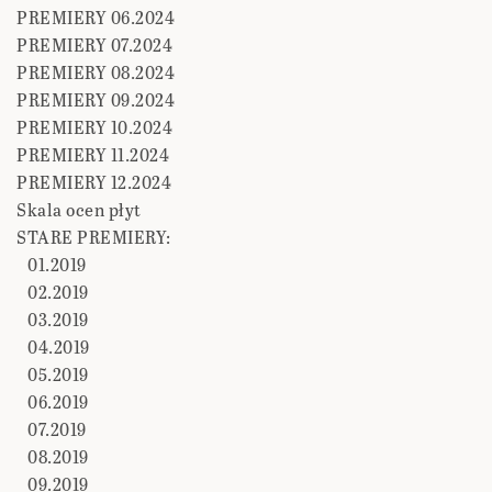
PREMIERY 06.2024
PREMIERY 07.2024
PREMIERY 08.2024
PREMIERY 09.2024
PREMIERY 10.2024
PREMIERY 11.2024
PREMIERY 12.2024
Skala ocen płyt
STARE PREMIERY:
01.2019
02.2019
03.2019
04.2019
05.2019
06.2019
07.2019
08.2019
09.2019