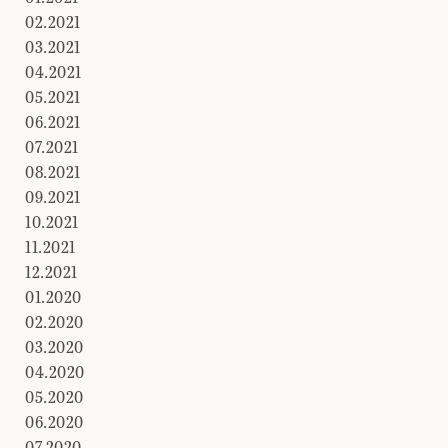
02.2021
03.2021
04.2021
05.2021
06.2021
07.2021
08.2021
09.2021
10.2021
11.2021
12.2021
01.2020
02.2020
03.2020
04.2020
05.2020
06.2020
07.2020