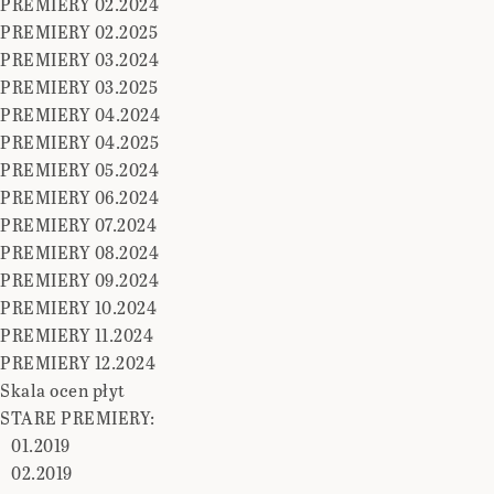
PREMIERY 02.2024
PREMIERY 02.2025
PREMIERY 03.2024
PREMIERY 03.2025
PREMIERY 04.2024
PREMIERY 04.2025
PREMIERY 05.2024
PREMIERY 06.2024
PREMIERY 07.2024
PREMIERY 08.2024
PREMIERY 09.2024
PREMIERY 10.2024
PREMIERY 11.2024
PREMIERY 12.2024
Skala ocen płyt
STARE PREMIERY:
01.2019
02.2019