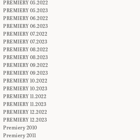
PREMIERY 05.2022
PREMIERY 05.2023
PREMIERY 06.2022
PREMIERY 06.2023
PREMIERY 07.2022
PREMIERY 07.2023
PREMIERY 08.2022
PREMIERY 08.2023
PREMIERY 09.2022
PREMIERY 09.2023
PREMIERY 10.2022
PREMIERY 10.2023
PREMIERY 11.2022
PREMIERY 11.2023
PREMIERY 12.2022
PREMIERY 12.2023
Premiery 2010
Premiery 2011