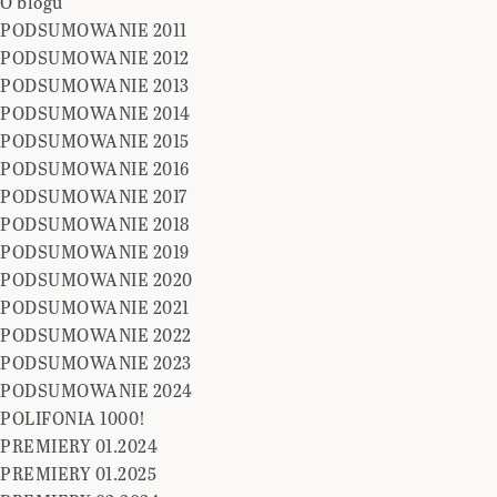
O blogu
PODSUMOWANIE 2011
PODSUMOWANIE 2012
PODSUMOWANIE 2013
PODSUMOWANIE 2014
PODSUMOWANIE 2015
PODSUMOWANIE 2016
PODSUMOWANIE 2017
PODSUMOWANIE 2018
PODSUMOWANIE 2019
PODSUMOWANIE 2020
PODSUMOWANIE 2021
PODSUMOWANIE 2022
PODSUMOWANIE 2023
PODSUMOWANIE 2024
POLIFONIA 1000!
PREMIERY 01.2024
PREMIERY 01.2025