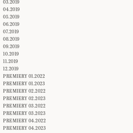
03.2019
04.2019
05.2019
06.2019
07.2019
08.2019
09.2019
10.2019
11.2019
12.2019
PREMIERY 01.2022
PREMIERY 01.2023
PREMIERY 02.2022
PREMIERY 02.2023
PREMIERY 03.2022
PREMIERY 03.2023
PREMIERY 04.2022
PREMIERY 04.2023