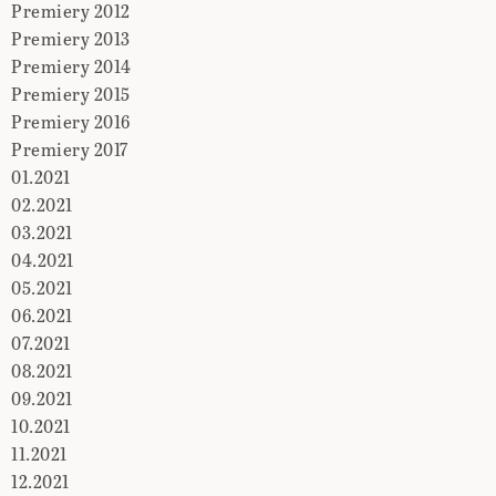
Premiery 2012
Premiery 2013
Premiery 2014
Premiery 2015
Premiery 2016
Premiery 2017
01.2021
02.2021
03.2021
04.2021
05.2021
06.2021
07.2021
08.2021
09.2021
10.2021
11.2021
12.2021