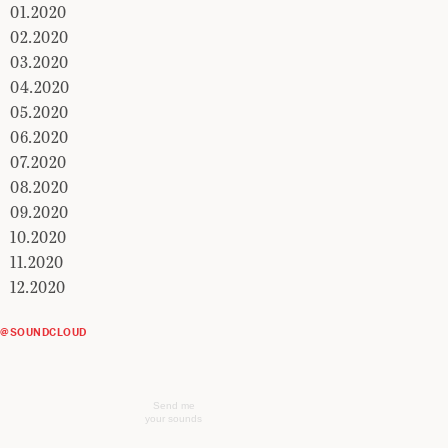
01.2020
02.2020
03.2020
04.2020
05.2020
06.2020
07.2020
08.2020
09.2020
10.2020
11.2020
12.2020
@SOUNDCLOUD
Send me
your sounds