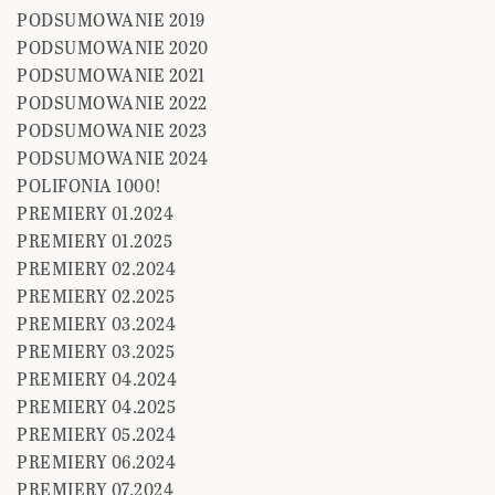
PODSUMOWANIE 2019
PODSUMOWANIE 2020
PODSUMOWANIE 2021
PODSUMOWANIE 2022
PODSUMOWANIE 2023
PODSUMOWANIE 2024
POLIFONIA 1000!
PREMIERY 01.2024
PREMIERY 01.2025
PREMIERY 02.2024
PREMIERY 02.2025
PREMIERY 03.2024
PREMIERY 03.2025
PREMIERY 04.2024
PREMIERY 04.2025
PREMIERY 05.2024
PREMIERY 06.2024
PREMIERY 07.2024