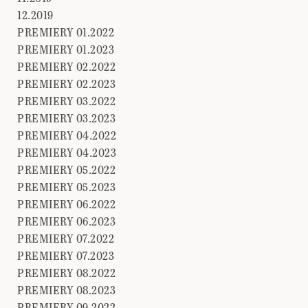
12.2019
PREMIERY 01.2022
PREMIERY 01.2023
PREMIERY 02.2022
PREMIERY 02.2023
PREMIERY 03.2022
PREMIERY 03.2023
PREMIERY 04.2022
PREMIERY 04.2023
PREMIERY 05.2022
PREMIERY 05.2023
PREMIERY 06.2022
PREMIERY 06.2023
PREMIERY 07.2022
PREMIERY 07.2023
PREMIERY 08.2022
PREMIERY 08.2023
PREMIERY 09.2022