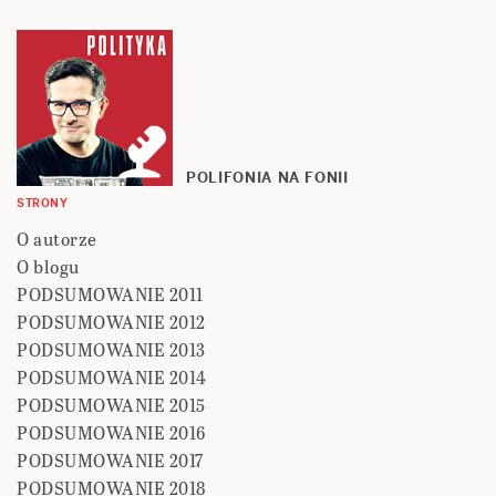
POLIFONIA NA FONII
STRONY
O autorze
O blogu
PODSUMOWANIE 2011
PODSUMOWANIE 2012
PODSUMOWANIE 2013
PODSUMOWANIE 2014
PODSUMOWANIE 2015
PODSUMOWANIE 2016
PODSUMOWANIE 2017
PODSUMOWANIE 2018