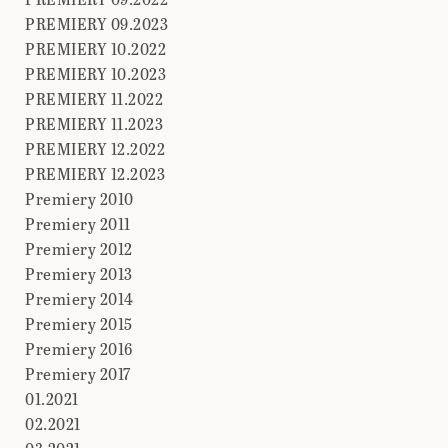
PREMIERY 09.2023
PREMIERY 10.2022
PREMIERY 10.2023
PREMIERY 11.2022
PREMIERY 11.2023
PREMIERY 12.2022
PREMIERY 12.2023
Premiery 2010
Premiery 2011
Premiery 2012
Premiery 2013
Premiery 2014
Premiery 2015
Premiery 2016
Premiery 2017
01.2021
02.2021