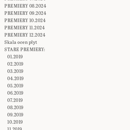
PREMIERY 08.2024
PREMIERY 09.2024
PREMIERY 10.2024
PREMIERY 11.2024
PREMIERY 12.2024
Skala ocen płyt
STARE PREMIERY:
01.2019
02.2019
03.2019
04.2019
05.2019
06.2019
07.2019
08.2019
09.2019
10.2019
11.2019