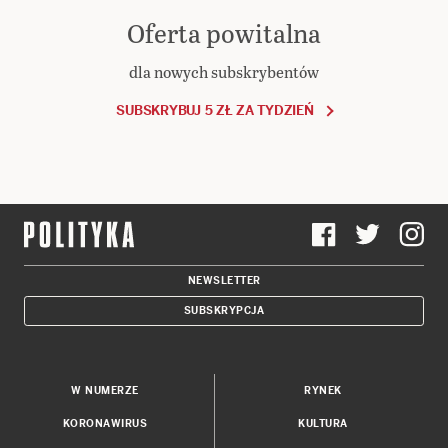
Oferta powitalna
dla nowych subskrybentów
SUBSKRYBUJ 5 ZŁ ZA TYDZIEŃ
NEWSLETTER
SUBSKRYPCJA
W NUMERZE
RYNEK
KORONAWIRUS
KULTURA