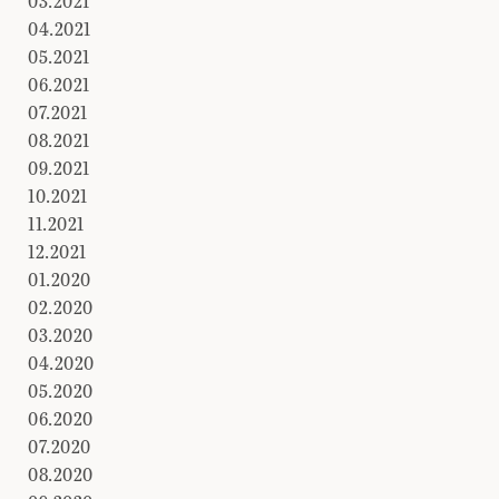
03.2021
04.2021
05.2021
06.2021
07.2021
08.2021
09.2021
10.2021
11.2021
12.2021
01.2020
02.2020
03.2020
04.2020
05.2020
06.2020
07.2020
08.2020