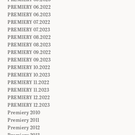
PREMIERY 06.2022
PREMIERY 06.2023
PREMIERY 07.2022
PREMIERY 07.2023
PREMIERY 08.2022
PREMIERY 08.2023
PREMIERY 09.2022
PREMIERY 09.2023
PREMIERY 10.2022
PREMIERY 10.2023
PREMIERY 11.2022
PREMIERY 11.2023
PREMIERY 12.2022
PREMIERY 12.2023
Premiery 2010
Premiery 2011
Premiery 2012
Premiery 2013