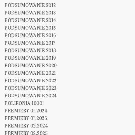
PODSUMOWANIE 2012
PODSUMOWANIE 2013
PODSUMOWANIE 2014
PODSUMOWANIE 2015
PODSUMOWANIE 2016
PODSUMOWANIE 2017
PODSUMOWANIE 2018
PODSUMOWANIE 2019
PODSUMOWANIE 2020
PODSUMOWANIE 2021
PODSUMOWANIE 2022
PODSUMOWANIE 2023
PODSUMOWANIE 2024
POLIFONIA 1000!
PREMIERY 01.2024
PREMIERY 01.2025
PREMIERY 02.2024
PREMIERY 02.2025