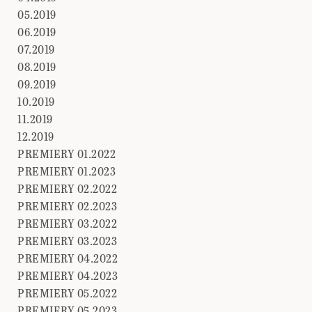
05.2019
06.2019
07.2019
08.2019
09.2019
10.2019
11.2019
12.2019
PREMIERY 01.2022
PREMIERY 01.2023
PREMIERY 02.2022
PREMIERY 02.2023
PREMIERY 03.2022
PREMIERY 03.2023
PREMIERY 04.2022
PREMIERY 04.2023
PREMIERY 05.2022
PREMIERY 05.2023