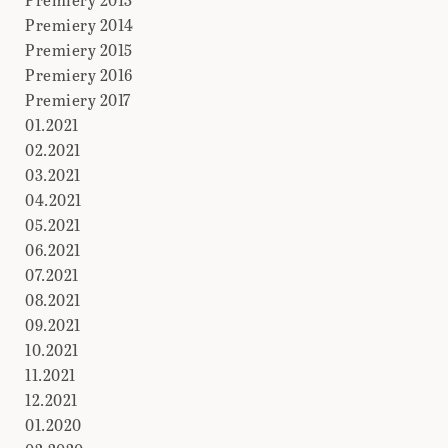
Premiery 2014
Premiery 2015
Premiery 2016
Premiery 2017
01.2021
02.2021
03.2021
04.2021
05.2021
06.2021
07.2021
08.2021
09.2021
10.2021
11.2021
12.2021
01.2020