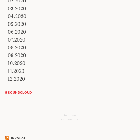
02.2020
03.2020
04.2020
05.2020
06.2020
07.2020
08.2020
09.2020
10.2020
11.2020
12.2020
@SOUNDCLOUD
Send me
your sounds
TRZASKI