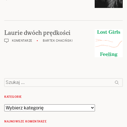
Laurie dwóch prędkości
KOMENTARZE
BARTEK CHACIŃSKI
Szukaj:
KATEGORIE
Kategorie
NAJNOWSZE KOMENTARZE