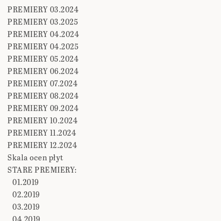
PREMIERY 03.2024
PREMIERY 03.2025
PREMIERY 04.2024
PREMIERY 04.2025
PREMIERY 05.2024
PREMIERY 06.2024
PREMIERY 07.2024
PREMIERY 08.2024
PREMIERY 09.2024
PREMIERY 10.2024
PREMIERY 11.2024
PREMIERY 12.2024
Skala ocen płyt
STARE PREMIERY:
01.2019
02.2019
03.2019
04.2019