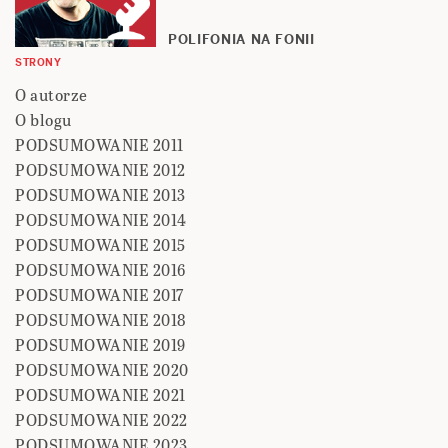
POLIFONIA NA FONII
STRONY
O autorze
O blogu
PODSUMOWANIE 2011
PODSUMOWANIE 2012
PODSUMOWANIE 2013
PODSUMOWANIE 2014
PODSUMOWANIE 2015
PODSUMOWANIE 2016
PODSUMOWANIE 2017
PODSUMOWANIE 2018
PODSUMOWANIE 2019
PODSUMOWANIE 2020
PODSUMOWANIE 2021
PODSUMOWANIE 2022
PODSUMOWANIE 2023