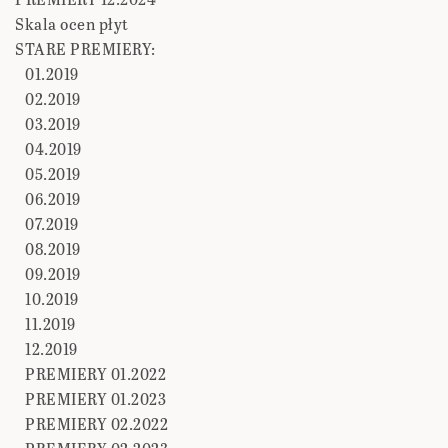
Skala ocen płyt
STARE PREMIERY:
01.2019
02.2019
03.2019
04.2019
05.2019
06.2019
07.2019
08.2019
09.2019
10.2019
11.2019
12.2019
PREMIERY 01.2022
PREMIERY 01.2023
PREMIERY 02.2022