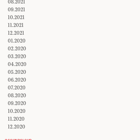
08.2021
09.2021
10.2021
11.2021
12.2021
01.2020
02.2020
03.2020
04.2020
05.2020
06.2020
07.2020
08.2020
09.2020
10.2020
11.2020
12.2020