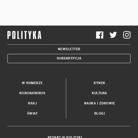
NEWSLETTER
SUBSKRYPCJA
W NUMERZE
RYNEK
KORONAWIRUS
KULTURA
KRAJ
NAUKA I ZDROWIE
ŚWIAT
BLOGI
REDAKCJA POLITYKI