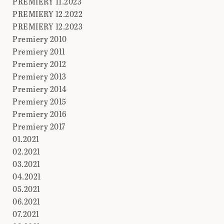
PREMIERY 11.2023
PREMIERY 12.2022
PREMIERY 12.2023
Premiery 2010
Premiery 2011
Premiery 2012
Premiery 2013
Premiery 2014
Premiery 2015
Premiery 2016
Premiery 2017
01.2021
02.2021
03.2021
04.2021
05.2021
06.2021
07.2021