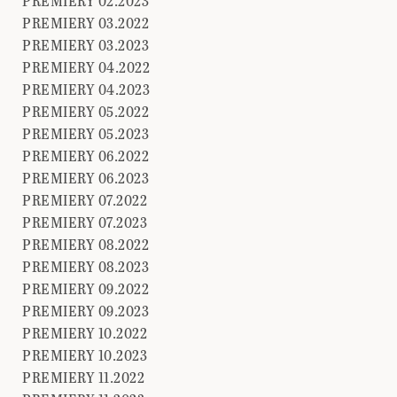
PREMIERY 02.2023
PREMIERY 03.2022
PREMIERY 03.2023
PREMIERY 04.2022
PREMIERY 04.2023
PREMIERY 05.2022
PREMIERY 05.2023
PREMIERY 06.2022
PREMIERY 06.2023
PREMIERY 07.2022
PREMIERY 07.2023
PREMIERY 08.2022
PREMIERY 08.2023
PREMIERY 09.2022
PREMIERY 09.2023
PREMIERY 10.2022
PREMIERY 10.2023
PREMIERY 11.2022