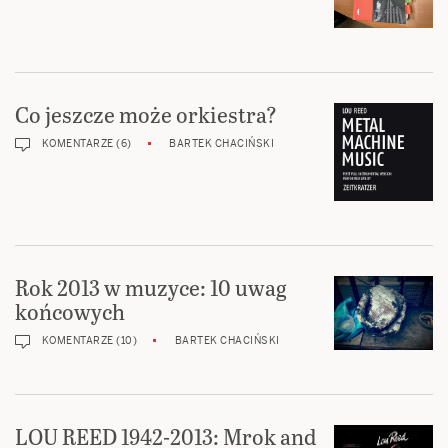
Co jeszcze może orkiestra?
KOMENTARZE (6)
BARTEK CHACIŃSKI
Rok 2013 w muzyce: 10 uwag
końcowych
KOMENTARZE (10)
BARTEK CHACIŃSKI
LOU REED 1942-2013: Mrok and