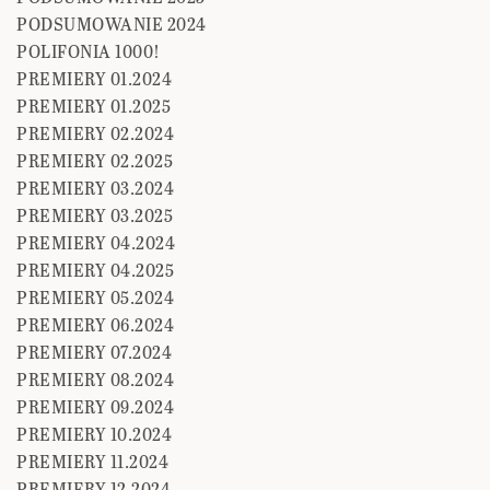
PODSUMOWANIE 2024
POLIFONIA 1000!
PREMIERY 01.2024
PREMIERY 01.2025
PREMIERY 02.2024
PREMIERY 02.2025
PREMIERY 03.2024
PREMIERY 03.2025
PREMIERY 04.2024
PREMIERY 04.2025
PREMIERY 05.2024
PREMIERY 06.2024
PREMIERY 07.2024
PREMIERY 08.2024
PREMIERY 09.2024
PREMIERY 10.2024
PREMIERY 11.2024
PREMIERY 12.2024