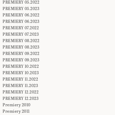
PREMIERY 05.2022
PREMIERY 05.2023
PREMIERY 06.2022
PREMIERY 06.2023
PREMIERY 07.2022
PREMIERY 07.2023
PREMIERY 08.2022
PREMIERY 08.2023
PREMIERY 09.2022
PREMIERY 09.2023
PREMIERY 10.2022
PREMIERY 10.2023
PREMIERY 11.2022
PREMIERY 11.2023
PREMIERY 12.2022
PREMIERY 12.2023
Premiery 2010
Premiery 2011