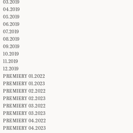
03.2019
04.2019
05.2019
06.2019
07.2019
08.2019
09.2019
10.2019
11.2019
12.2019
PREMIERY 01.2022
PREMIERY 01.2023
PREMIERY 02.2022
PREMIERY 02.2023
PREMIERY 03.2022
PREMIERY 03.2023
PREMIERY 04.2022
PREMIERY 04.2023