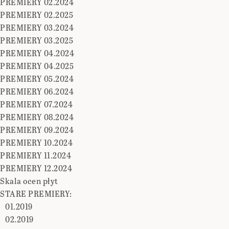
PREMIERY 02.2024
PREMIERY 02.2025
PREMIERY 03.2024
PREMIERY 03.2025
PREMIERY 04.2024
PREMIERY 04.2025
PREMIERY 05.2024
PREMIERY 06.2024
PREMIERY 07.2024
PREMIERY 08.2024
PREMIERY 09.2024
PREMIERY 10.2024
PREMIERY 11.2024
PREMIERY 12.2024
Skala ocen płyt
STARE PREMIERY:
01.2019
02.2019