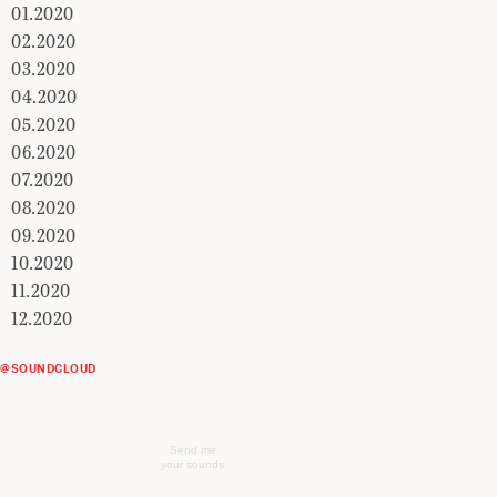
01.2020
02.2020
03.2020
04.2020
05.2020
06.2020
07.2020
08.2020
09.2020
10.2020
11.2020
12.2020
@SOUNDCLOUD
Send me
your sounds