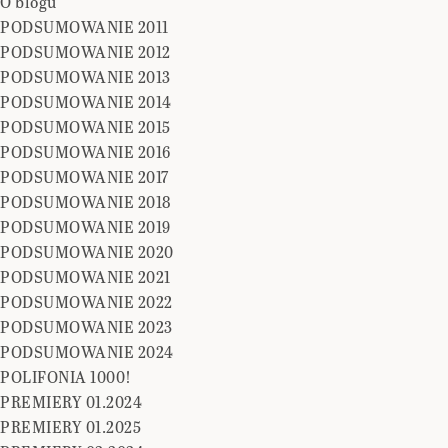
O blogu
PODSUMOWANIE 2011
PODSUMOWANIE 2012
PODSUMOWANIE 2013
PODSUMOWANIE 2014
PODSUMOWANIE 2015
PODSUMOWANIE 2016
PODSUMOWANIE 2017
PODSUMOWANIE 2018
PODSUMOWANIE 2019
PODSUMOWANIE 2020
PODSUMOWANIE 2021
PODSUMOWANIE 2022
PODSUMOWANIE 2023
PODSUMOWANIE 2024
POLIFONIA 1000!
PREMIERY 01.2024
PREMIERY 01.2025