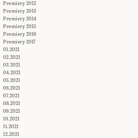
Premiery 2012
Premiery 2013
Premiery 2014
Premiery 2015
Premiery 2016
Premiery 2017
01.2021
02.2021
03.2021
04.2021
05.2021
06.2021
07.2021
08.2021
09.2021
10.2021
11.2021
12.2021