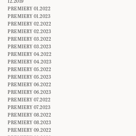
12.2019
PREMIERY 01.2022
PREMIERY 01.2023
PREMIERY 02.2022
PREMIERY 02.2023
PREMIERY 03.2022
PREMIERY 03.2023
PREMIERY 04.2022
PREMIERY 04.2023
PREMIERY 05.2022
PREMIERY 05.2023
PREMIERY 06.2022
PREMIERY 06.2023
PREMIERY 07.2022
PREMIERY 07.2023
PREMIERY 08.2022
PREMIERY 08.2023
PREMIERY 09.2022