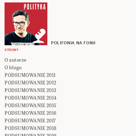
POLIFONIA NA FONII
STRONY
O autorze
O blogu
PODSUMOWANIE 2011
PODSUMOWANIE 2012
PODSUMOWANIE 2013
PODSUMOWANIE 2014
PODSUMOWANIE 2015
PODSUMOWANIE 2016
PODSUMOWANIE 2017
PODSUMOWANIE 2018
PODSUMOWANIE 2019