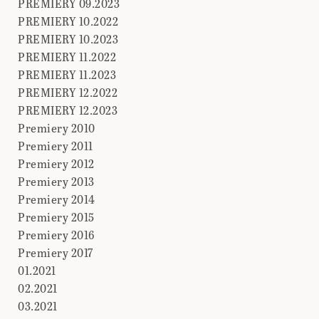
PREMIERY 09.2023
PREMIERY 10.2022
PREMIERY 10.2023
PREMIERY 11.2022
PREMIERY 11.2023
PREMIERY 12.2022
PREMIERY 12.2023
Premiery 2010
Premiery 2011
Premiery 2012
Premiery 2013
Premiery 2014
Premiery 2015
Premiery 2016
Premiery 2017
01.2021
02.2021
03.2021