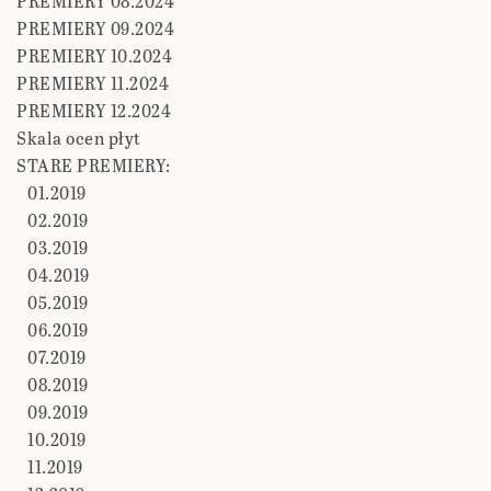
PREMIERY 08.2024
PREMIERY 09.2024
PREMIERY 10.2024
PREMIERY 11.2024
PREMIERY 12.2024
Skala ocen płyt
STARE PREMIERY:
01.2019
02.2019
03.2019
04.2019
05.2019
06.2019
07.2019
08.2019
09.2019
10.2019
11.2019