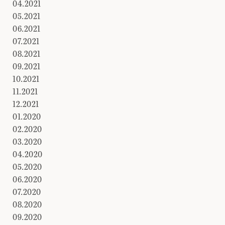
04.2021
05.2021
06.2021
07.2021
08.2021
09.2021
10.2021
11.2021
12.2021
01.2020
02.2020
03.2020
04.2020
05.2020
06.2020
07.2020
08.2020
09.2020