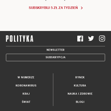
SUBSKRYBUJ 5 ZŁ ZA TYDZIEŃ
NEWSLETTER
SUBSKRYPCJA
W NUMERZE
RYNEK
KORONAWIRUS
KULTURA
KRAJ
NAUKA I ZDROWIE
ŚWIAT
BLOGI