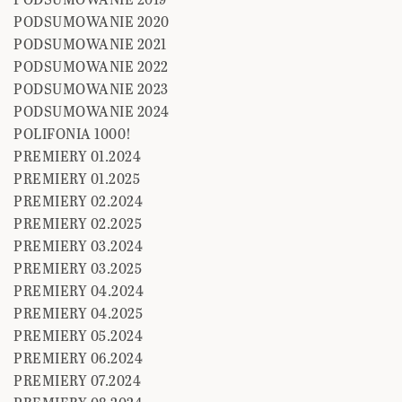
PODSUMOWANIE 2020
PODSUMOWANIE 2021
PODSUMOWANIE 2022
PODSUMOWANIE 2023
PODSUMOWANIE 2024
POLIFONIA 1000!
PREMIERY 01.2024
PREMIERY 01.2025
PREMIERY 02.2024
PREMIERY 02.2025
PREMIERY 03.2024
PREMIERY 03.2025
PREMIERY 04.2024
PREMIERY 04.2025
PREMIERY 05.2024
PREMIERY 06.2024
PREMIERY 07.2024