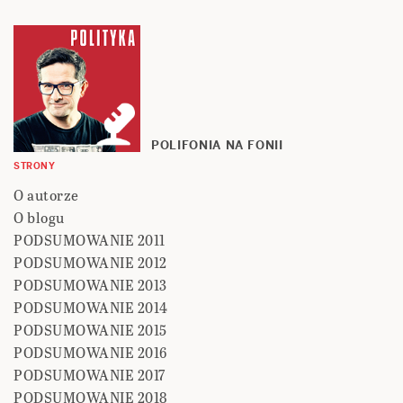
POLIFONIA NA FONII
STRONY
O autorze
O blogu
PODSUMOWANIE 2011
PODSUMOWANIE 2012
PODSUMOWANIE 2013
PODSUMOWANIE 2014
PODSUMOWANIE 2015
PODSUMOWANIE 2016
PODSUMOWANIE 2017
PODSUMOWANIE 2018