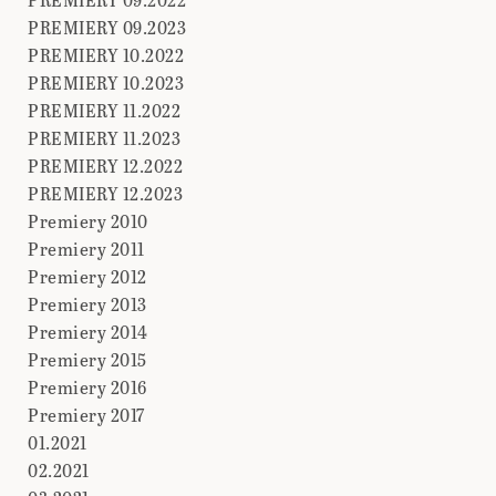
PREMIERY 09.2023
PREMIERY 10.2022
PREMIERY 10.2023
PREMIERY 11.2022
PREMIERY 11.2023
PREMIERY 12.2022
PREMIERY 12.2023
Premiery 2010
Premiery 2011
Premiery 2012
Premiery 2013
Premiery 2014
Premiery 2015
Premiery 2016
Premiery 2017
01.2021
02.2021