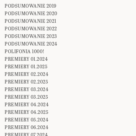
PODSUMOWANIE 2019
PODSUMOWANIE 2020
PODSUMOWANIE 2021
PODSUMOWANIE 2022
PODSUMOWANIE 2023
PODSUMOWANIE 2024
POLIFONIA 1000!
PREMIERY 01.2024
PREMIERY 01.2025
PREMIERY 02.2024
PREMIERY 02.2025
PREMIERY 03.2024
PREMIERY 03.2025
PREMIERY 04.2024
PREMIERY 04.2025
PREMIERY 05.2024
PREMIERY 06.2024
PREMIERY 07.2024