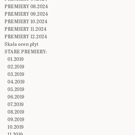
PREMIERY 08.2024
PREMIERY 09.2024
PREMIERY 10.2024
PREMIERY 11.2024
PREMIERY 12.2024
Skala ocen płyt
STARE PREMIERY:
01.2019
02.2019
03.2019
04.2019
05.2019
06.2019
07.2019
08.2019
09.2019
10.2019
11.2019