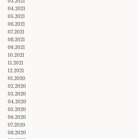
03.2021
04.2021
05.2021
06.2021
07.2021
08.2021
09.2021
10.2021
11.2021
12.2021
01.2020
02.2020
03.2020
04.2020
05.2020
06.2020
07.2020
08.2020