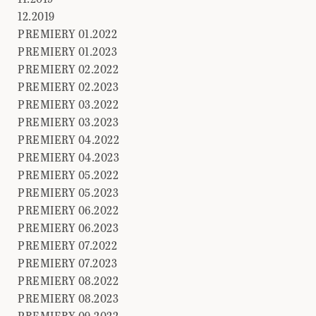
12.2019
PREMIERY 01.2022
PREMIERY 01.2023
PREMIERY 02.2022
PREMIERY 02.2023
PREMIERY 03.2022
PREMIERY 03.2023
PREMIERY 04.2022
PREMIERY 04.2023
PREMIERY 05.2022
PREMIERY 05.2023
PREMIERY 06.2022
PREMIERY 06.2023
PREMIERY 07.2022
PREMIERY 07.2023
PREMIERY 08.2022
PREMIERY 08.2023
PREMIERY 09.2022