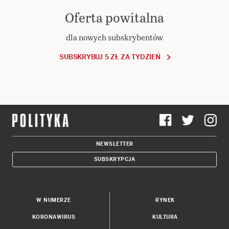
Oferta powitalna
dla nowych subskrybentów
SUBSKRYBUJ 5 ZŁ ZA TYDZIEŃ
NEWSLETTER
SUBSKRYPCJA
W NUMERZE
RYNEK
KORONAWIRUS
KULTURA