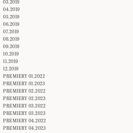
03.2019
04.2019
05.2019
06.2019
07.2019
08.2019
09.2019
10.2019
11.2019
12.2019
PREMIERY 01.2022
PREMIERY 01.2023
PREMIERY 02.2022
PREMIERY 02.2023
PREMIERY 03.2022
PREMIERY 03.2023
PREMIERY 04.2022
PREMIERY 04.2023