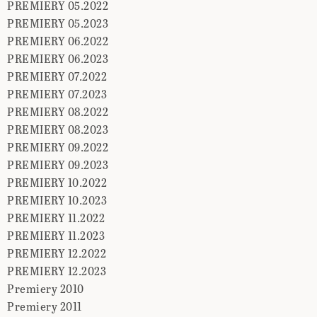
PREMIERY 05.2022
PREMIERY 05.2023
PREMIERY 06.2022
PREMIERY 06.2023
PREMIERY 07.2022
PREMIERY 07.2023
PREMIERY 08.2022
PREMIERY 08.2023
PREMIERY 09.2022
PREMIERY 09.2023
PREMIERY 10.2022
PREMIERY 10.2023
PREMIERY 11.2022
PREMIERY 11.2023
PREMIERY 12.2022
PREMIERY 12.2023
Premiery 2010
Premiery 2011