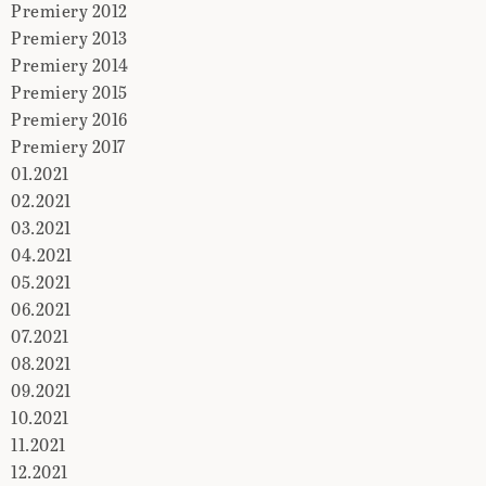
Premiery 2012
Premiery 2013
Premiery 2014
Premiery 2015
Premiery 2016
Premiery 2017
01.2021
02.2021
03.2021
04.2021
05.2021
06.2021
07.2021
08.2021
09.2021
10.2021
11.2021
12.2021