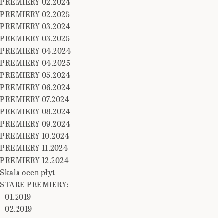
PREMIERY 02.2024
PREMIERY 02.2025
PREMIERY 03.2024
PREMIERY 03.2025
PREMIERY 04.2024
PREMIERY 04.2025
PREMIERY 05.2024
PREMIERY 06.2024
PREMIERY 07.2024
PREMIERY 08.2024
PREMIERY 09.2024
PREMIERY 10.2024
PREMIERY 11.2024
PREMIERY 12.2024
Skala ocen płyt
STARE PREMIERY:
01.2019
02.2019