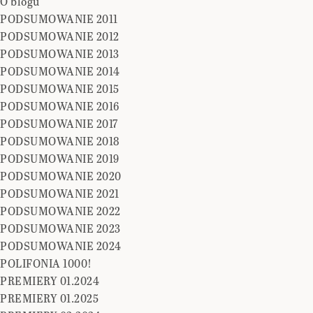
O blogu
PODSUMOWANIE 2011
PODSUMOWANIE 2012
PODSUMOWANIE 2013
PODSUMOWANIE 2014
PODSUMOWANIE 2015
PODSUMOWANIE 2016
PODSUMOWANIE 2017
PODSUMOWANIE 2018
PODSUMOWANIE 2019
PODSUMOWANIE 2020
PODSUMOWANIE 2021
PODSUMOWANIE 2022
PODSUMOWANIE 2023
PODSUMOWANIE 2024
POLIFONIA 1000!
PREMIERY 01.2024
PREMIERY 01.2025