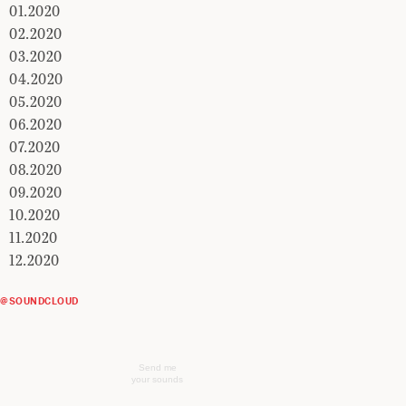
01.2020
02.2020
03.2020
04.2020
05.2020
06.2020
07.2020
08.2020
09.2020
10.2020
11.2020
12.2020
@SOUNDCLOUD
Send me
your sounds