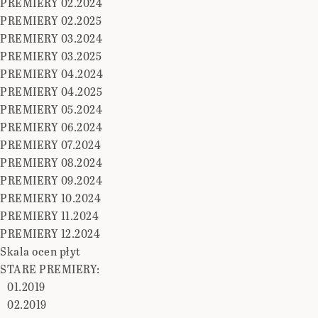
PREMIERY 02.2024
PREMIERY 02.2025
PREMIERY 03.2024
PREMIERY 03.2025
PREMIERY 04.2024
PREMIERY 04.2025
PREMIERY 05.2024
PREMIERY 06.2024
PREMIERY 07.2024
PREMIERY 08.2024
PREMIERY 09.2024
PREMIERY 10.2024
PREMIERY 11.2024
PREMIERY 12.2024
Skala ocen płyt
STARE PREMIERY:
01.2019
02.2019