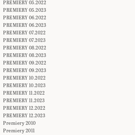
PREMIERY 05.2022
PREMIERY 05.2023
PREMIERY 06.2022
PREMIERY 06.2023
PREMIERY 07.2022
PREMIERY 07.2023
PREMIERY 08.2022
PREMIERY 08.2023
PREMIERY 09.2022
PREMIERY 09.2023
PREMIERY 10.2022
PREMIERY 10.2023
PREMIERY 11.2022
PREMIERY 11.2023
PREMIERY 12.2022
PREMIERY 12.2023
Premiery 2010
Premiery 2011