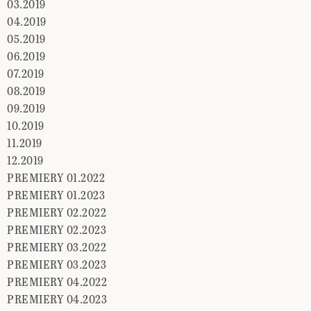
03.2019
04.2019
05.2019
06.2019
07.2019
08.2019
09.2019
10.2019
11.2019
12.2019
PREMIERY 01.2022
PREMIERY 01.2023
PREMIERY 02.2022
PREMIERY 02.2023
PREMIERY 03.2022
PREMIERY 03.2023
PREMIERY 04.2022
PREMIERY 04.2023