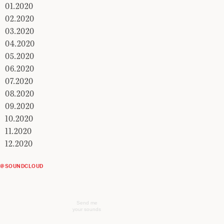
01.2020
02.2020
03.2020
04.2020
05.2020
06.2020
07.2020
08.2020
09.2020
10.2020
11.2020
12.2020
@SOUNDCLOUD
Send me
your sounds