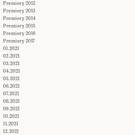
Premiery 2012
Premiery 2013
Premiery 2014
Premiery 2015
Premiery 2016
Premiery 2017
01.2021
02.2021
03.2021
04.2021
05.2021
06.2021
07.2021
08.2021
09.2021
10.2021
11.2021
12.2021