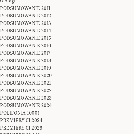
O blogu
PODSUMOWANIE 2011
PODSUMOWANIE 2012
PODSUMOWANIE 2013
PODSUMOWANIE 2014
PODSUMOWANIE 2015
PODSUMOWANIE 2016
PODSUMOWANIE 2017
PODSUMOWANIE 2018
PODSUMOWANIE 2019
PODSUMOWANIE 2020
PODSUMOWANIE 2021
PODSUMOWANIE 2022
PODSUMOWANIE 2023
PODSUMOWANIE 2024
POLIFONIA 1000!
PREMIERY 01.2024
PREMIERY 01.2025