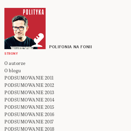
POLIFONIA NA FONII
STRONY
O autorze
O blogu
PODSUMOWANIE 2011
PODSUMOWANIE 2012
PODSUMOWANIE 2013
PODSUMOWANIE 2014
PODSUMOWANIE 2015
PODSUMOWANIE 2016
PODSUMOWANIE 2017
PODSUMOWANIE 2018