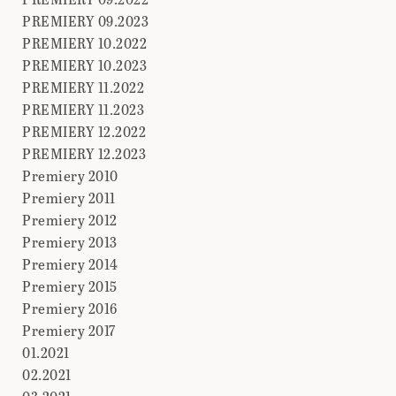
PREMIERY 09.2023
PREMIERY 10.2022
PREMIERY 10.2023
PREMIERY 11.2022
PREMIERY 11.2023
PREMIERY 12.2022
PREMIERY 12.2023
Premiery 2010
Premiery 2011
Premiery 2012
Premiery 2013
Premiery 2014
Premiery 2015
Premiery 2016
Premiery 2017
01.2021
02.2021