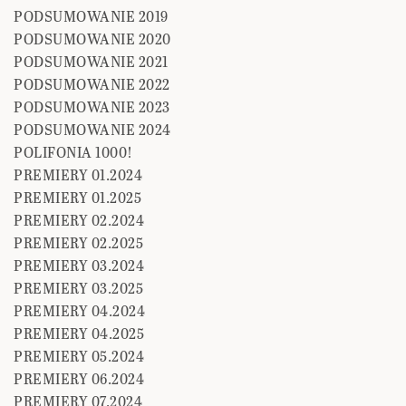
PODSUMOWANIE 2019
PODSUMOWANIE 2020
PODSUMOWANIE 2021
PODSUMOWANIE 2022
PODSUMOWANIE 2023
PODSUMOWANIE 2024
POLIFONIA 1000!
PREMIERY 01.2024
PREMIERY 01.2025
PREMIERY 02.2024
PREMIERY 02.2025
PREMIERY 03.2024
PREMIERY 03.2025
PREMIERY 04.2024
PREMIERY 04.2025
PREMIERY 05.2024
PREMIERY 06.2024
PREMIERY 07.2024