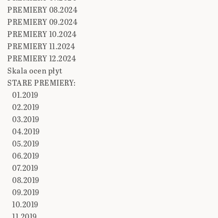
PREMIERY 08.2024
PREMIERY 09.2024
PREMIERY 10.2024
PREMIERY 11.2024
PREMIERY 12.2024
Skala ocen płyt
STARE PREMIERY:
01.2019
02.2019
03.2019
04.2019
05.2019
06.2019
07.2019
08.2019
09.2019
10.2019
11.2019