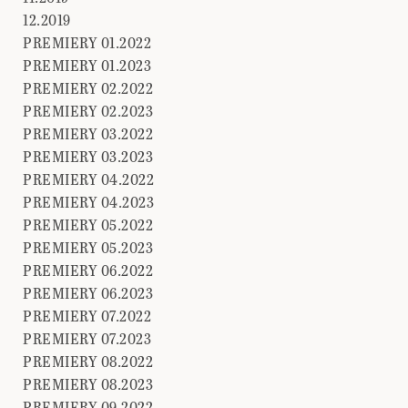
12.2019
PREMIERY 01.2022
PREMIERY 01.2023
PREMIERY 02.2022
PREMIERY 02.2023
PREMIERY 03.2022
PREMIERY 03.2023
PREMIERY 04.2022
PREMIERY 04.2023
PREMIERY 05.2022
PREMIERY 05.2023
PREMIERY 06.2022
PREMIERY 06.2023
PREMIERY 07.2022
PREMIERY 07.2023
PREMIERY 08.2022
PREMIERY 08.2023
PREMIERY 09.2022