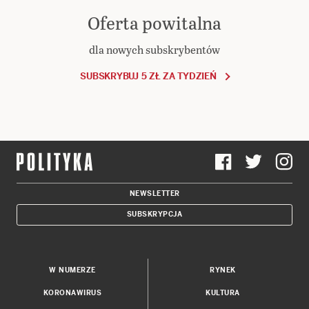
Oferta powitalna
dla nowych subskrybentów
SUBSKRYBUJ 5 ZŁ ZA TYDZIEŃ
NEWSLETTER
SUBSKRYPCJA
W NUMERZE
RYNEK
KORONAWIRUS
KULTURA