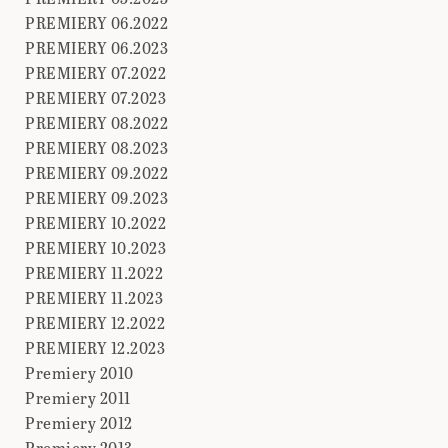
PREMIERY 06.2022
PREMIERY 06.2023
PREMIERY 07.2022
PREMIERY 07.2023
PREMIERY 08.2022
PREMIERY 08.2023
PREMIERY 09.2022
PREMIERY 09.2023
PREMIERY 10.2022
PREMIERY 10.2023
PREMIERY 11.2022
PREMIERY 11.2023
PREMIERY 12.2022
PREMIERY 12.2023
Premiery 2010
Premiery 2011
Premiery 2012
Premiery 2013