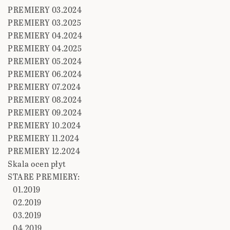
PREMIERY 03.2024
PREMIERY 03.2025
PREMIERY 04.2024
PREMIERY 04.2025
PREMIERY 05.2024
PREMIERY 06.2024
PREMIERY 07.2024
PREMIERY 08.2024
PREMIERY 09.2024
PREMIERY 10.2024
PREMIERY 11.2024
PREMIERY 12.2024
Skala ocen płyt
STARE PREMIERY:
01.2019
02.2019
03.2019
04.2019