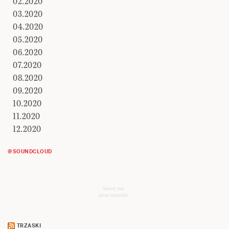
02.2020
03.2020
04.2020
05.2020
06.2020
07.2020
08.2020
09.2020
10.2020
11.2020
12.2020
@SOUNDCLOUD
Send me
your sounds
TRZASKI