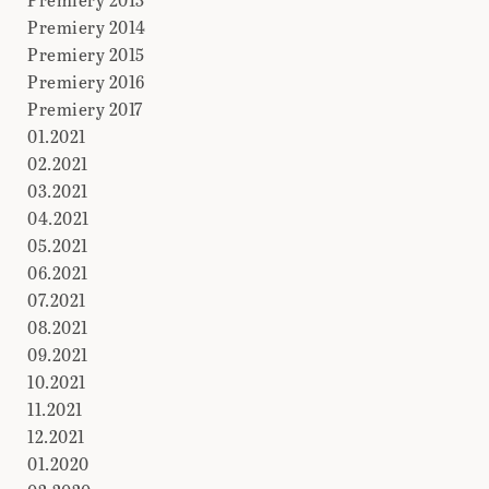
Premiery 2014
Premiery 2015
Premiery 2016
Premiery 2017
01.2021
02.2021
03.2021
04.2021
05.2021
06.2021
07.2021
08.2021
09.2021
10.2021
11.2021
12.2021
01.2020