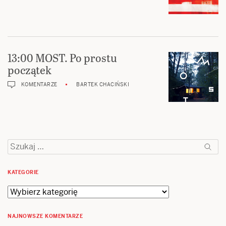
13:00 MOST. Po prostu
początek
KOMENTARZE
BARTEK CHACIŃSKI
Szukaj:
KATEGORIE
Kategorie
NAJNOWSZE KOMENTARZE