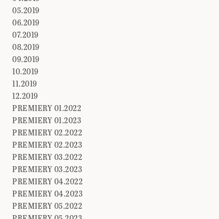
05.2019
06.2019
07.2019
08.2019
09.2019
10.2019
11.2019
12.2019
PREMIERY 01.2022
PREMIERY 01.2023
PREMIERY 02.2022
PREMIERY 02.2023
PREMIERY 03.2022
PREMIERY 03.2023
PREMIERY 04.2022
PREMIERY 04.2023
PREMIERY 05.2022
PREMIERY 05.2023