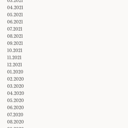
03.2021
04.2021
05.2021
06.2021
07.2021
08.2021
09.2021
10.2021
11.2021
12.2021
01.2020
02.2020
03.2020
04.2020
05.2020
06.2020
07.2020
08.2020