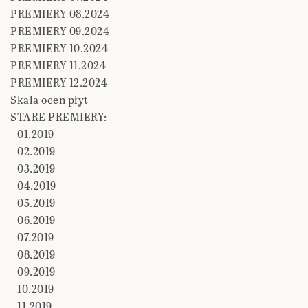
PREMIERY 08.2024
PREMIERY 09.2024
PREMIERY 10.2024
PREMIERY 11.2024
PREMIERY 12.2024
Skala ocen płyt
STARE PREMIERY:
01.2019
02.2019
03.2019
04.2019
05.2019
06.2019
07.2019
08.2019
09.2019
10.2019
11.2019