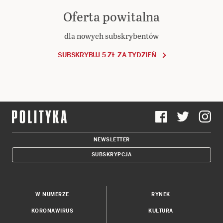
Oferta powitalna
dla nowych subskrybentów
SUBSKRYBUJ 5 ZŁ ZA TYDZIEŃ
NEWSLETTER
SUBSKRYPCJA
W NUMERZE
RYNEK
KORONAWIRUS
KULTURA