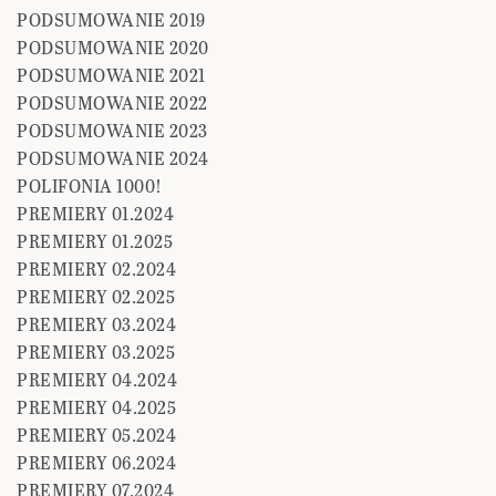
PODSUMOWANIE 2019
PODSUMOWANIE 2020
PODSUMOWANIE 2021
PODSUMOWANIE 2022
PODSUMOWANIE 2023
PODSUMOWANIE 2024
POLIFONIA 1000!
PREMIERY 01.2024
PREMIERY 01.2025
PREMIERY 02.2024
PREMIERY 02.2025
PREMIERY 03.2024
PREMIERY 03.2025
PREMIERY 04.2024
PREMIERY 04.2025
PREMIERY 05.2024
PREMIERY 06.2024
PREMIERY 07.2024