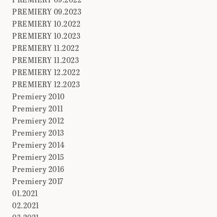
PREMIERY 09.2023
PREMIERY 10.2022
PREMIERY 10.2023
PREMIERY 11.2022
PREMIERY 11.2023
PREMIERY 12.2022
PREMIERY 12.2023
Premiery 2010
Premiery 2011
Premiery 2012
Premiery 2013
Premiery 2014
Premiery 2015
Premiery 2016
Premiery 2017
01.2021
02.2021