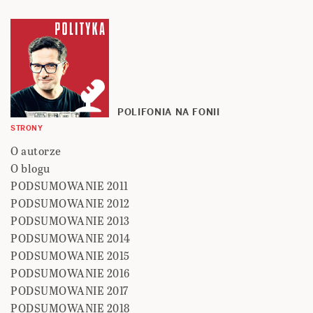
POLIFONIA NA FONII
STRONY
O autorze
O blogu
PODSUMOWANIE 2011
PODSUMOWANIE 2012
PODSUMOWANIE 2013
PODSUMOWANIE 2014
PODSUMOWANIE 2015
PODSUMOWANIE 2016
PODSUMOWANIE 2017
PODSUMOWANIE 2018