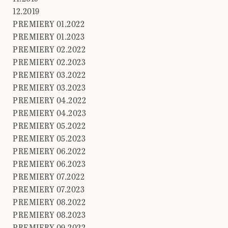
12.2019
PREMIERY 01.2022
PREMIERY 01.2023
PREMIERY 02.2022
PREMIERY 02.2023
PREMIERY 03.2022
PREMIERY 03.2023
PREMIERY 04.2022
PREMIERY 04.2023
PREMIERY 05.2022
PREMIERY 05.2023
PREMIERY 06.2022
PREMIERY 06.2023
PREMIERY 07.2022
PREMIERY 07.2023
PREMIERY 08.2022
PREMIERY 08.2023
PREMIERY 09.2022