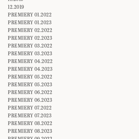
12.2019
PREMIERY 01.2022
PREMIERY 01.2023
PREMIERY 02.2022
PREMIERY 02.2023
PREMIERY 03.2022
PREMIERY 03.2023
PREMIERY 04.2022
PREMIERY 04.2023
PREMIERY 05.2022
PREMIERY 05.2023
PREMIERY 06.2022
PREMIERY 06.2023
PREMIERY 07.2022
PREMIERY 07.2023
PREMIERY 08.2022
PREMIERY 08.2023
PREMIERY 09.2022