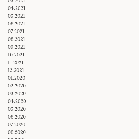
03.2021
04.2021
05.2021
06.2021
07.2021
08.2021
09.2021
10.2021
11.2021
12.2021
01.2020
02.2020
03.2020
04.2020
05.2020
06.2020
07.2020
08.2020