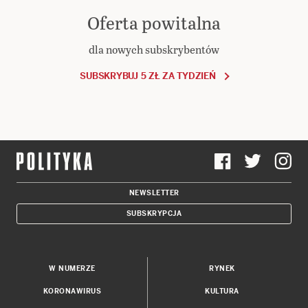
Oferta powitalna
dla nowych subskrybentów
SUBSKRYBUJ 5 ZŁ ZA TYDZIEŃ
NEWSLETTER
SUBSKRYPCJA
W NUMERZE
RYNEK
KORONAWIRUS
KULTURA