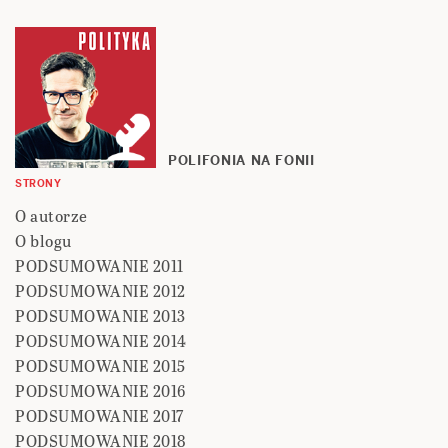
POLIFONIA NA FONII
STRONY
O autorze
O blogu
PODSUMOWANIE 2011
PODSUMOWANIE 2012
PODSUMOWANIE 2013
PODSUMOWANIE 2014
PODSUMOWANIE 2015
PODSUMOWANIE 2016
PODSUMOWANIE 2017
PODSUMOWANIE 2018