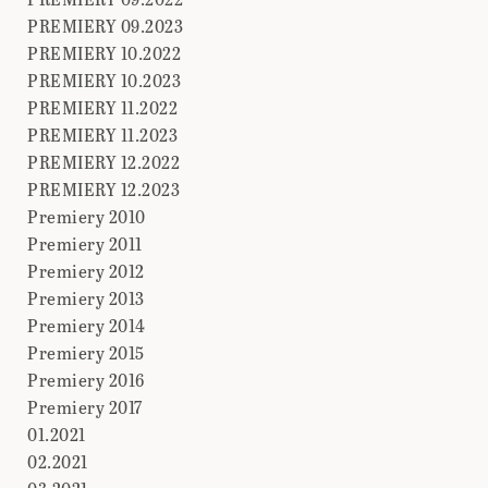
PREMIERY 09.2023
PREMIERY 10.2022
PREMIERY 10.2023
PREMIERY 11.2022
PREMIERY 11.2023
PREMIERY 12.2022
PREMIERY 12.2023
Premiery 2010
Premiery 2011
Premiery 2012
Premiery 2013
Premiery 2014
Premiery 2015
Premiery 2016
Premiery 2017
01.2021
02.2021