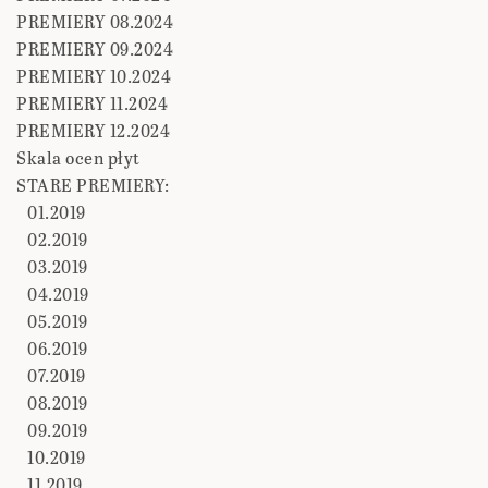
PREMIERY 08.2024
PREMIERY 09.2024
PREMIERY 10.2024
PREMIERY 11.2024
PREMIERY 12.2024
Skala ocen płyt
STARE PREMIERY:
01.2019
02.2019
03.2019
04.2019
05.2019
06.2019
07.2019
08.2019
09.2019
10.2019
11.2019