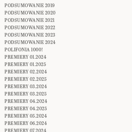
PODSUMOWANIE 2019
PODSUMOWANIE 2020
PODSUMOWANIE 2021
PODSUMOWANIE 2022
PODSUMOWANIE 2023
PODSUMOWANIE 2024
POLIFONIA 1000!
PREMIERY 01.2024
PREMIERY 01.2025
PREMIERY 02.2024
PREMIERY 02.2025
PREMIERY 03.2024
PREMIERY 03.2025
PREMIERY 04.2024
PREMIERY 04.2025
PREMIERY 05.2024
PREMIERY 06.2024
PREMIERY 07.2024