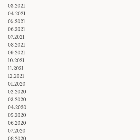
03.2021
04.2021
05.2021
06.2021
07.2021
08.2021
09.2021
10.2021
11.2021
12.2021
01.2020
02.2020
03.2020
04.2020
05.2020
06.2020
07.2020
08.2020