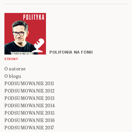
POLIFONIA NA FONII
STRONY
O autorze
O blogu
PODSUMOWANIE 2011
PODSUMOWANIE 2012
PODSUMOWANIE 2013
PODSUMOWANIE 2014
PODSUMOWANIE 2015
PODSUMOWANIE 2016
PODSUMOWANIE 2017