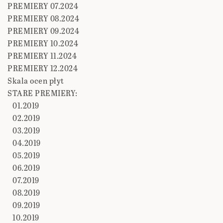
PREMIERY 07.2024
PREMIERY 08.2024
PREMIERY 09.2024
PREMIERY 10.2024
PREMIERY 11.2024
PREMIERY 12.2024
Skala ocen płyt
STARE PREMIERY:
01.2019
02.2019
03.2019
04.2019
05.2019
06.2019
07.2019
08.2019
09.2019
10.2019