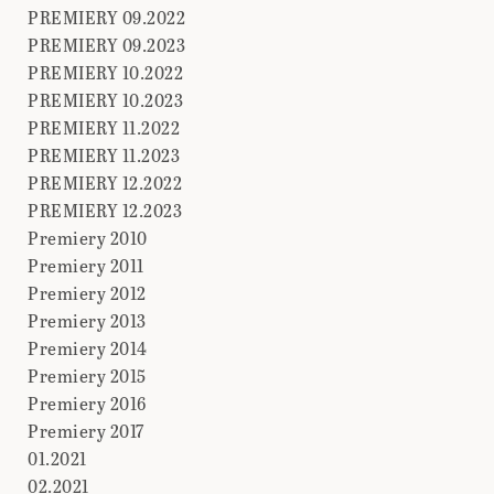
PREMIERY 09.2022
PREMIERY 09.2023
PREMIERY 10.2022
PREMIERY 10.2023
PREMIERY 11.2022
PREMIERY 11.2023
PREMIERY 12.2022
PREMIERY 12.2023
Premiery 2010
Premiery 2011
Premiery 2012
Premiery 2013
Premiery 2014
Premiery 2015
Premiery 2016
Premiery 2017
01.2021
02.2021