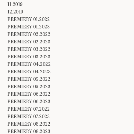
11.2019
12.2019
PREMIERY 01.2022
PREMIERY 01.2023
PREMIERY 02.2022
PREMIERY 02.2023
PREMIERY 03.2022
PREMIERY 03.2023
PREMIERY 04.2022
PREMIERY 04.2023
PREMIERY 05.2022
PREMIERY 05.2023
PREMIERY 06.2022
PREMIERY 06.2023
PREMIERY 07.2022
PREMIERY 07.2023
PREMIERY 08.2022
PREMIERY 08.2023