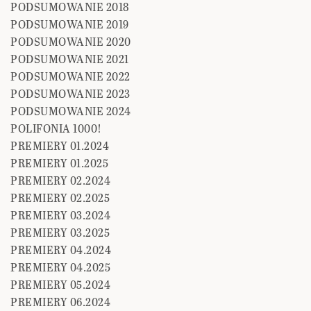
PODSUMOWANIE 2018
PODSUMOWANIE 2019
PODSUMOWANIE 2020
PODSUMOWANIE 2021
PODSUMOWANIE 2022
PODSUMOWANIE 2023
PODSUMOWANIE 2024
POLIFONIA 1000!
PREMIERY 01.2024
PREMIERY 01.2025
PREMIERY 02.2024
PREMIERY 02.2025
PREMIERY 03.2024
PREMIERY 03.2025
PREMIERY 04.2024
PREMIERY 04.2025
PREMIERY 05.2024
PREMIERY 06.2024