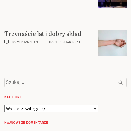
Trzynaście lat i dobry skład
KOMENTARZE (7)
BARTEK CHACIŃSKI
Szukaj:
KATEGORIE
Kategorie
NAJNOWSZE KOMENTARZE