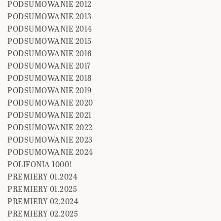
PODSUMOWANIE 2012
PODSUMOWANIE 2013
PODSUMOWANIE 2014
PODSUMOWANIE 2015
PODSUMOWANIE 2016
PODSUMOWANIE 2017
PODSUMOWANIE 2018
PODSUMOWANIE 2019
PODSUMOWANIE 2020
PODSUMOWANIE 2021
PODSUMOWANIE 2022
PODSUMOWANIE 2023
PODSUMOWANIE 2024
POLIFONIA 1000!
PREMIERY 01.2024
PREMIERY 01.2025
PREMIERY 02.2024
PREMIERY 02.2025