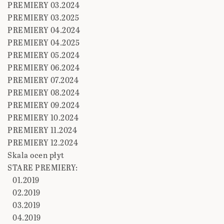
PREMIERY 03.2024
PREMIERY 03.2025
PREMIERY 04.2024
PREMIERY 04.2025
PREMIERY 05.2024
PREMIERY 06.2024
PREMIERY 07.2024
PREMIERY 08.2024
PREMIERY 09.2024
PREMIERY 10.2024
PREMIERY 11.2024
PREMIERY 12.2024
Skala ocen płyt
STARE PREMIERY:
01.2019
02.2019
03.2019
04.2019