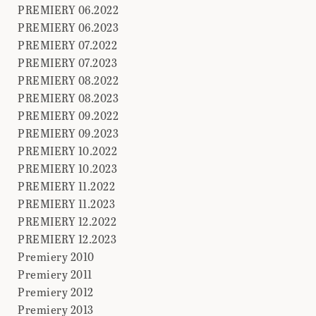
PREMIERY 06.2022
PREMIERY 06.2023
PREMIERY 07.2022
PREMIERY 07.2023
PREMIERY 08.2022
PREMIERY 08.2023
PREMIERY 09.2022
PREMIERY 09.2023
PREMIERY 10.2022
PREMIERY 10.2023
PREMIERY 11.2022
PREMIERY 11.2023
PREMIERY 12.2022
PREMIERY 12.2023
Premiery 2010
Premiery 2011
Premiery 2012
Premiery 2013