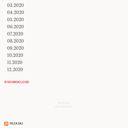
03.2020
04.2020
05.2020
06.2020
07.2020
08.2020
09.2020
10.2020
11.2020
12.2020
@SOUNDCLOUD
Send me
your sounds
TRZASKI