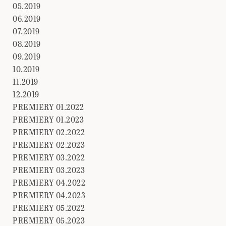
05.2019
06.2019
07.2019
08.2019
09.2019
10.2019
11.2019
12.2019
PREMIERY 01.2022
PREMIERY 01.2023
PREMIERY 02.2022
PREMIERY 02.2023
PREMIERY 03.2022
PREMIERY 03.2023
PREMIERY 04.2022
PREMIERY 04.2023
PREMIERY 05.2022
PREMIERY 05.2023