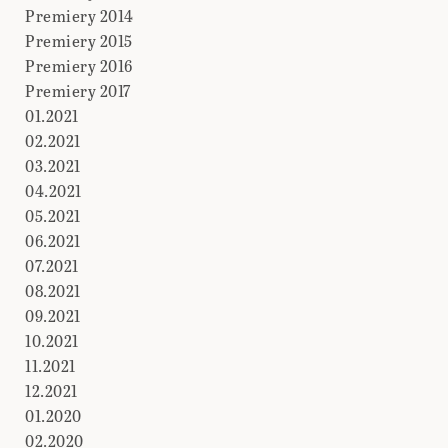
Premiery 2014
Premiery 2015
Premiery 2016
Premiery 2017
01.2021
02.2021
03.2021
04.2021
05.2021
06.2021
07.2021
08.2021
09.2021
10.2021
11.2021
12.2021
01.2020
02.2020