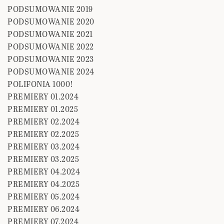
PODSUMOWANIE 2019
PODSUMOWANIE 2020
PODSUMOWANIE 2021
PODSUMOWANIE 2022
PODSUMOWANIE 2023
PODSUMOWANIE 2024
POLIFONIA 1000!
PREMIERY 01.2024
PREMIERY 01.2025
PREMIERY 02.2024
PREMIERY 02.2025
PREMIERY 03.2024
PREMIERY 03.2025
PREMIERY 04.2024
PREMIERY 04.2025
PREMIERY 05.2024
PREMIERY 06.2024
PREMIERY 07.2024