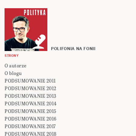
POLIFONIA NA FONII
STRONY
O autorze
O blogu
PODSUMOWANIE 2011
PODSUMOWANIE 2012
PODSUMOWANIE 2013
PODSUMOWANIE 2014
PODSUMOWANIE 2015
PODSUMOWANIE 2016
PODSUMOWANIE 2017
PODSUMOWANIE 2018