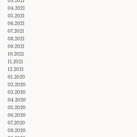
03.2021
04.2021
05.2021
06.2021
07.2021
08.2021
09.2021
10.2021
11.2021
12.2021
01.2020
02.2020
03.2020
04.2020
05.2020
06.2020
07.2020
08.2020