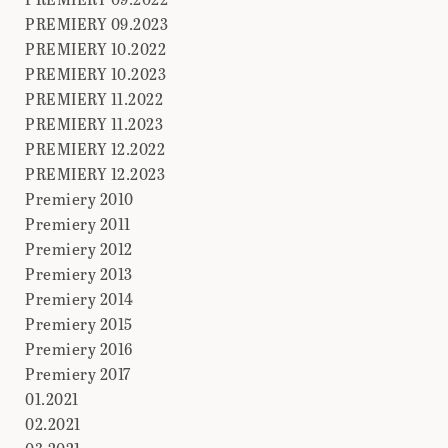
PREMIERY 09.2023
PREMIERY 10.2022
PREMIERY 10.2023
PREMIERY 11.2022
PREMIERY 11.2023
PREMIERY 12.2022
PREMIERY 12.2023
Premiery 2010
Premiery 2011
Premiery 2012
Premiery 2013
Premiery 2014
Premiery 2015
Premiery 2016
Premiery 2017
01.2021
02.2021