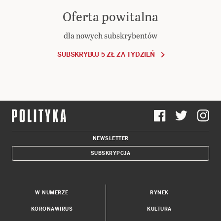
Oferta powitalna
dla nowych subskrybentów
SUBSKRYBUJ 5 ZŁ ZA TYDZIEŃ
NEWSLETTER
SUBSKRYPCJA
W NUMERZE
RYNEK
KORONAWIRUS
KULTURA