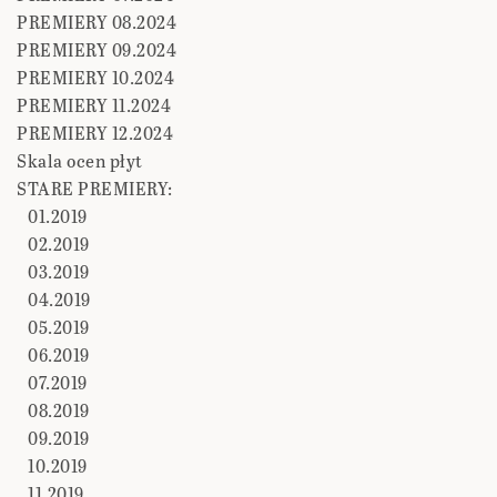
PREMIERY 08.2024
PREMIERY 09.2024
PREMIERY 10.2024
PREMIERY 11.2024
PREMIERY 12.2024
Skala ocen płyt
STARE PREMIERY:
01.2019
02.2019
03.2019
04.2019
05.2019
06.2019
07.2019
08.2019
09.2019
10.2019
11.2019