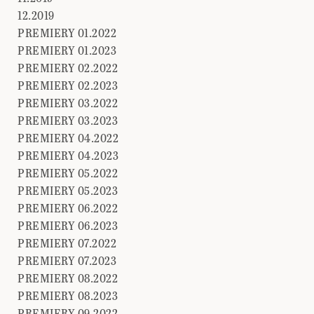
12.2019
PREMIERY 01.2022
PREMIERY 01.2023
PREMIERY 02.2022
PREMIERY 02.2023
PREMIERY 03.2022
PREMIERY 03.2023
PREMIERY 04.2022
PREMIERY 04.2023
PREMIERY 05.2022
PREMIERY 05.2023
PREMIERY 06.2022
PREMIERY 06.2023
PREMIERY 07.2022
PREMIERY 07.2023
PREMIERY 08.2022
PREMIERY 08.2023
PREMIERY 09.2022