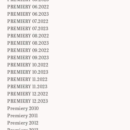
PREMIERY 06.2022
PREMIERY 06.2023
PREMIERY 07.2022
PREMIERY 07.2023
PREMIERY 08.2022
PREMIERY 08.2023
PREMIERY 09.2022
PREMIERY 09.2023
PREMIERY 10.2022
PREMIERY 10.2023
PREMIERY 11.2022
PREMIERY 11.2023
PREMIERY 12.2022
PREMIERY 12.2023
Premiery 2010
Premiery 2011
Premiery 2012
Premiery 2013