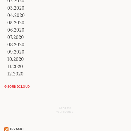
02.2020
03.2020
04.2020
05.2020
06.2020
07.2020
08.2020
09.2020
10.2020
11.2020
12.2020
@SOUNDCLOUD
Send me
your sounds
TRZASKI