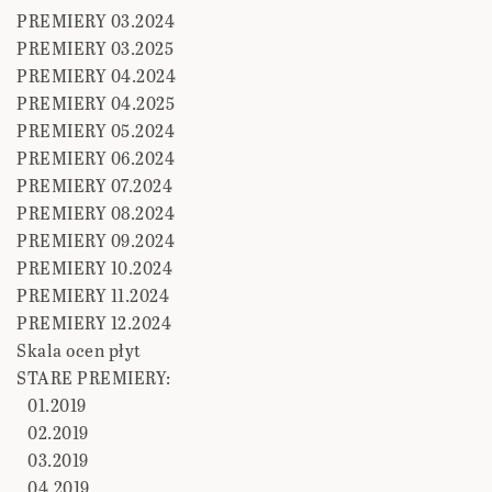
PREMIERY 03.2024
PREMIERY 03.2025
PREMIERY 04.2024
PREMIERY 04.2025
PREMIERY 05.2024
PREMIERY 06.2024
PREMIERY 07.2024
PREMIERY 08.2024
PREMIERY 09.2024
PREMIERY 10.2024
PREMIERY 11.2024
PREMIERY 12.2024
Skala ocen płyt
STARE PREMIERY:
01.2019
02.2019
03.2019
04.2019