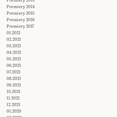
Premiery 2014
Premiery 2015
Premiery 2016
Premiery 2017
01.2021
02.2021
03.2021
04.2021
05.2021
06.2021
07.2021
08.2021
09.2021
10.2021
11.2021
12.2021
01.2020