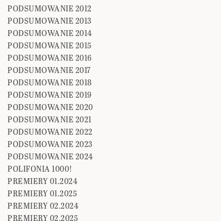
PODSUMOWANIE 2012
PODSUMOWANIE 2013
PODSUMOWANIE 2014
PODSUMOWANIE 2015
PODSUMOWANIE 2016
PODSUMOWANIE 2017
PODSUMOWANIE 2018
PODSUMOWANIE 2019
PODSUMOWANIE 2020
PODSUMOWANIE 2021
PODSUMOWANIE 2022
PODSUMOWANIE 2023
PODSUMOWANIE 2024
POLIFONIA 1000!
PREMIERY 01.2024
PREMIERY 01.2025
PREMIERY 02.2024
PREMIERY 02.2025