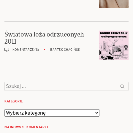
Światowa loża odrzuconych
2011
KOMENTARZE (8)
BARTEK CHACIŃSKI
Szukaj:
KATEGORIE
Kategorie
NAJNOWSZE KOMENTARZE