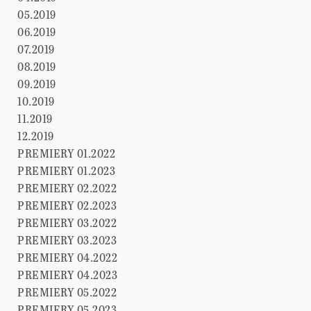
05.2019
06.2019
07.2019
08.2019
09.2019
10.2019
11.2019
12.2019
PREMIERY 01.2022
PREMIERY 01.2023
PREMIERY 02.2022
PREMIERY 02.2023
PREMIERY 03.2022
PREMIERY 03.2023
PREMIERY 04.2022
PREMIERY 04.2023
PREMIERY 05.2022
PREMIERY 05.2023