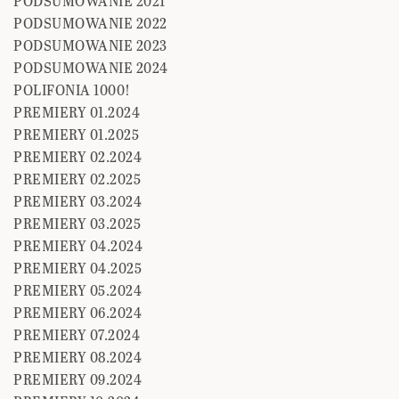
PODSUMOWANIE 2021
PODSUMOWANIE 2022
PODSUMOWANIE 2023
PODSUMOWANIE 2024
POLIFONIA 1000!
PREMIERY 01.2024
PREMIERY 01.2025
PREMIERY 02.2024
PREMIERY 02.2025
PREMIERY 03.2024
PREMIERY 03.2025
PREMIERY 04.2024
PREMIERY 04.2025
PREMIERY 05.2024
PREMIERY 06.2024
PREMIERY 07.2024
PREMIERY 08.2024
PREMIERY 09.2024