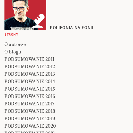
POLIFONIA NA FONII
STRONY
O autorze
O blogu
PODSUMOWANIE 2011
PODSUMOWANIE 2012
PODSUMOWANIE 2013
PODSUMOWANIE 2014
PODSUMOWANIE 2015
PODSUMOWANIE 2016
PODSUMOWANIE 2017
PODSUMOWANIE 2018
PODSUMOWANIE 2019
PODSUMOWANIE 2020