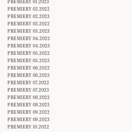
PREMIERY 01.2023
PREMIERY 02.2022
PREMIERY 02.2023
PREMIERY 03.2022
PREMIERY 03.2023
PREMIERY 04.2022
PREMIERY 04.2023
PREMIERY 05.2022
PREMIERY 05.2023
PREMIERY 06.2022
PREMIERY 06.2023
PREMIERY 07.2022
PREMIERY 07.2023
PREMIERY 08.2022
PREMIERY 08.2023
PREMIERY 09.2022
PREMIERY 09.2023
PREMIERY 10.2022