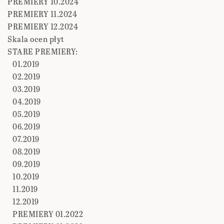
PREMIERY 10.2024
PREMIERY 11.2024
PREMIERY 12.2024
Skala ocen płyt
STARE PREMIERY:
01.2019
02.2019
03.2019
04.2019
05.2019
06.2019
07.2019
08.2019
09.2019
10.2019
11.2019
12.2019
PREMIERY 01.2022