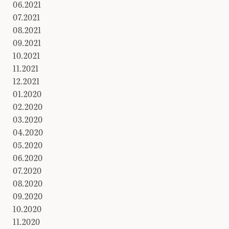
06.2021
07.2021
08.2021
09.2021
10.2021
11.2021
12.2021
01.2020
02.2020
03.2020
04.2020
05.2020
06.2020
07.2020
08.2020
09.2020
10.2020
11.2020