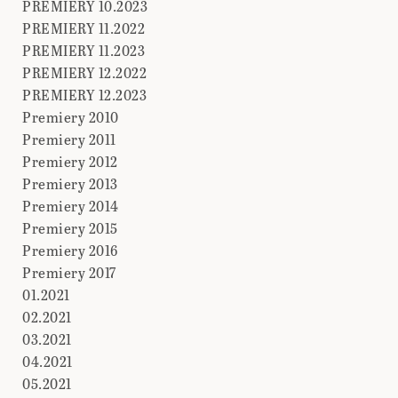
PREMIERY 10.2023
PREMIERY 11.2022
PREMIERY 11.2023
PREMIERY 12.2022
PREMIERY 12.2023
Premiery 2010
Premiery 2011
Premiery 2012
Premiery 2013
Premiery 2014
Premiery 2015
Premiery 2016
Premiery 2017
01.2021
02.2021
03.2021
04.2021
05.2021