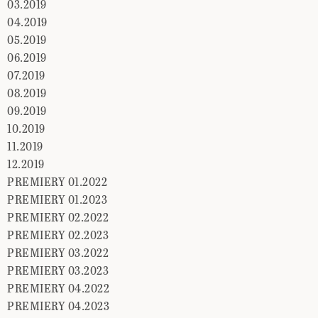
03.2019
04.2019
05.2019
06.2019
07.2019
08.2019
09.2019
10.2019
11.2019
12.2019
PREMIERY 01.2022
PREMIERY 01.2023
PREMIERY 02.2022
PREMIERY 02.2023
PREMIERY 03.2022
PREMIERY 03.2023
PREMIERY 04.2022
PREMIERY 04.2023