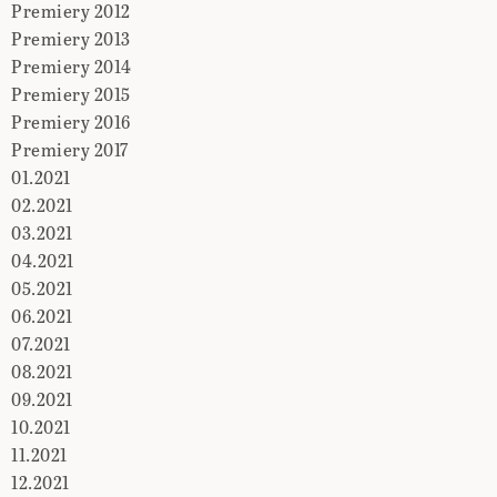
Premiery 2012
Premiery 2013
Premiery 2014
Premiery 2015
Premiery 2016
Premiery 2017
01.2021
02.2021
03.2021
04.2021
05.2021
06.2021
07.2021
08.2021
09.2021
10.2021
11.2021
12.2021