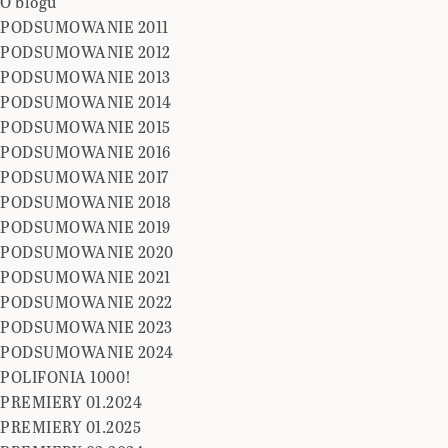
O blogu
PODSUMOWANIE 2011
PODSUMOWANIE 2012
PODSUMOWANIE 2013
PODSUMOWANIE 2014
PODSUMOWANIE 2015
PODSUMOWANIE 2016
PODSUMOWANIE 2017
PODSUMOWANIE 2018
PODSUMOWANIE 2019
PODSUMOWANIE 2020
PODSUMOWANIE 2021
PODSUMOWANIE 2022
PODSUMOWANIE 2023
PODSUMOWANIE 2024
POLIFONIA 1000!
PREMIERY 01.2024
PREMIERY 01.2025