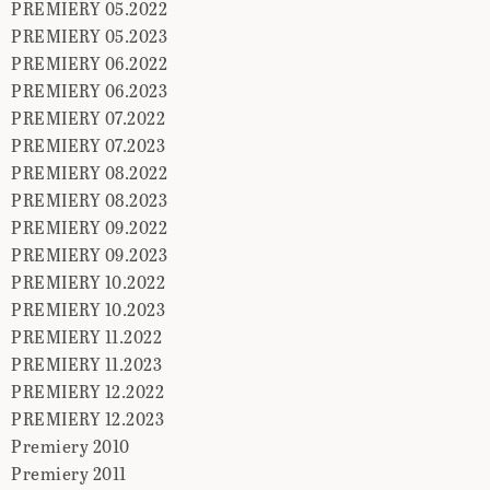
PREMIERY 05.2022
PREMIERY 05.2023
PREMIERY 06.2022
PREMIERY 06.2023
PREMIERY 07.2022
PREMIERY 07.2023
PREMIERY 08.2022
PREMIERY 08.2023
PREMIERY 09.2022
PREMIERY 09.2023
PREMIERY 10.2022
PREMIERY 10.2023
PREMIERY 11.2022
PREMIERY 11.2023
PREMIERY 12.2022
PREMIERY 12.2023
Premiery 2010
Premiery 2011