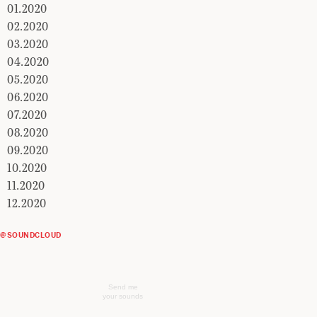
01.2020
02.2020
03.2020
04.2020
05.2020
06.2020
07.2020
08.2020
09.2020
10.2020
11.2020
12.2020
@SOUNDCLOUD
Send me
your sounds