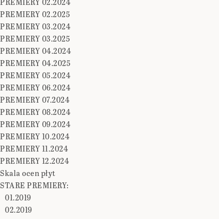
PREMIERY 02.2024
PREMIERY 02.2025
PREMIERY 03.2024
PREMIERY 03.2025
PREMIERY 04.2024
PREMIERY 04.2025
PREMIERY 05.2024
PREMIERY 06.2024
PREMIERY 07.2024
PREMIERY 08.2024
PREMIERY 09.2024
PREMIERY 10.2024
PREMIERY 11.2024
PREMIERY 12.2024
Skala ocen płyt
STARE PREMIERY:
01.2019
02.2019