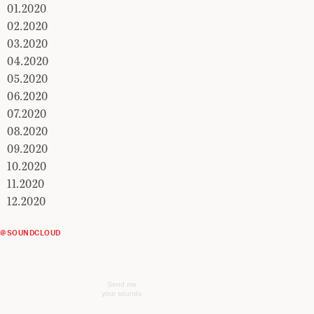
01.2020
02.2020
03.2020
04.2020
05.2020
06.2020
07.2020
08.2020
09.2020
10.2020
11.2020
12.2020
@SOUNDCLOUD
Send me
your sounds