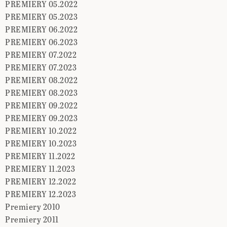
PREMIERY 05.2022
PREMIERY 05.2023
PREMIERY 06.2022
PREMIERY 06.2023
PREMIERY 07.2022
PREMIERY 07.2023
PREMIERY 08.2022
PREMIERY 08.2023
PREMIERY 09.2022
PREMIERY 09.2023
PREMIERY 10.2022
PREMIERY 10.2023
PREMIERY 11.2022
PREMIERY 11.2023
PREMIERY 12.2022
PREMIERY 12.2023
Premiery 2010
Premiery 2011