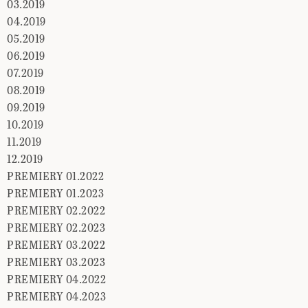
03.2019
04.2019
05.2019
06.2019
07.2019
08.2019
09.2019
10.2019
11.2019
12.2019
PREMIERY 01.2022
PREMIERY 01.2023
PREMIERY 02.2022
PREMIERY 02.2023
PREMIERY 03.2022
PREMIERY 03.2023
PREMIERY 04.2022
PREMIERY 04.2023