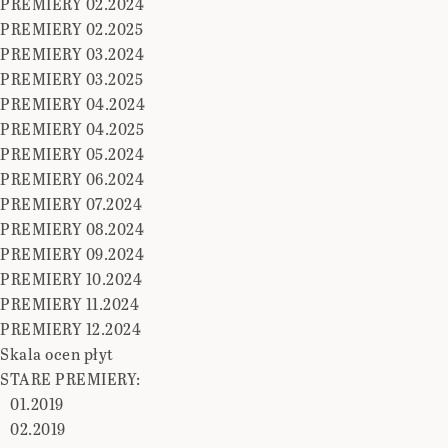
PREMIERY 02.2024
PREMIERY 02.2025
PREMIERY 03.2024
PREMIERY 03.2025
PREMIERY 04.2024
PREMIERY 04.2025
PREMIERY 05.2024
PREMIERY 06.2024
PREMIERY 07.2024
PREMIERY 08.2024
PREMIERY 09.2024
PREMIERY 10.2024
PREMIERY 11.2024
PREMIERY 12.2024
Skala ocen płyt
STARE PREMIERY:
01.2019
02.2019