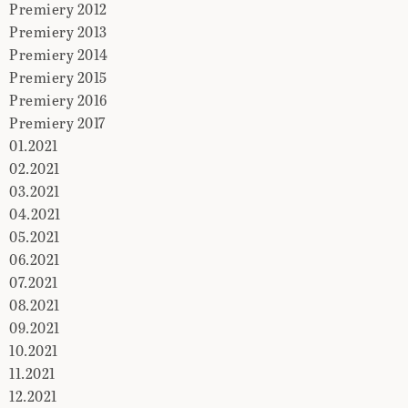
Premiery 2012
Premiery 2013
Premiery 2014
Premiery 2015
Premiery 2016
Premiery 2017
01.2021
02.2021
03.2021
04.2021
05.2021
06.2021
07.2021
08.2021
09.2021
10.2021
11.2021
12.2021