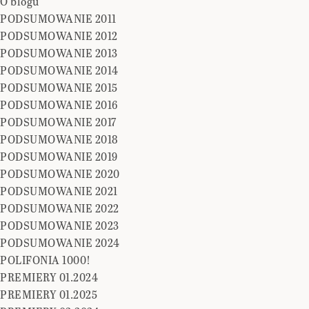
O blogu
PODSUMOWANIE 2011
PODSUMOWANIE 2012
PODSUMOWANIE 2013
PODSUMOWANIE 2014
PODSUMOWANIE 2015
PODSUMOWANIE 2016
PODSUMOWANIE 2017
PODSUMOWANIE 2018
PODSUMOWANIE 2019
PODSUMOWANIE 2020
PODSUMOWANIE 2021
PODSUMOWANIE 2022
PODSUMOWANIE 2023
PODSUMOWANIE 2024
POLIFONIA 1000!
PREMIERY 01.2024
PREMIERY 01.2025