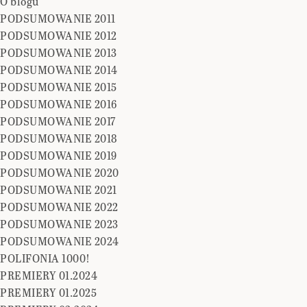
O blogu
PODSUMOWANIE 2011
PODSUMOWANIE 2012
PODSUMOWANIE 2013
PODSUMOWANIE 2014
PODSUMOWANIE 2015
PODSUMOWANIE 2016
PODSUMOWANIE 2017
PODSUMOWANIE 2018
PODSUMOWANIE 2019
PODSUMOWANIE 2020
PODSUMOWANIE 2021
PODSUMOWANIE 2022
PODSUMOWANIE 2023
PODSUMOWANIE 2024
POLIFONIA 1000!
PREMIERY 01.2024
PREMIERY 01.2025