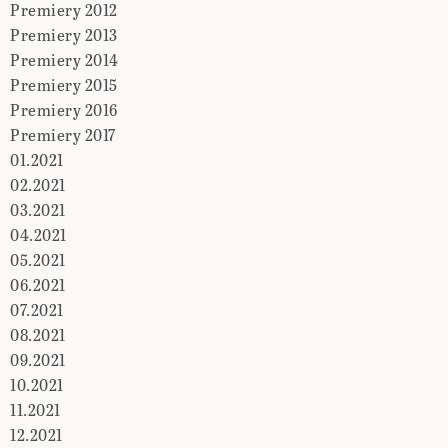
Premiery 2012
Premiery 2013
Premiery 2014
Premiery 2015
Premiery 2016
Premiery 2017
01.2021
02.2021
03.2021
04.2021
05.2021
06.2021
07.2021
08.2021
09.2021
10.2021
11.2021
12.2021