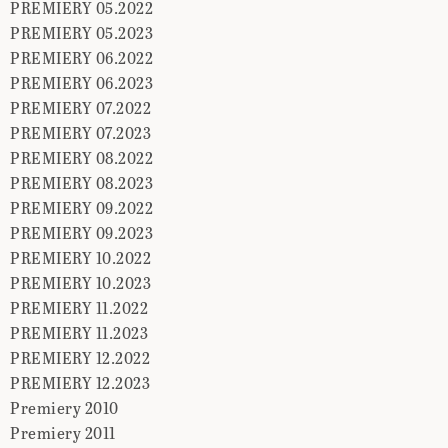
PREMIERY 05.2022
PREMIERY 05.2023
PREMIERY 06.2022
PREMIERY 06.2023
PREMIERY 07.2022
PREMIERY 07.2023
PREMIERY 08.2022
PREMIERY 08.2023
PREMIERY 09.2022
PREMIERY 09.2023
PREMIERY 10.2022
PREMIERY 10.2023
PREMIERY 11.2022
PREMIERY 11.2023
PREMIERY 12.2022
PREMIERY 12.2023
Premiery 2010
Premiery 2011