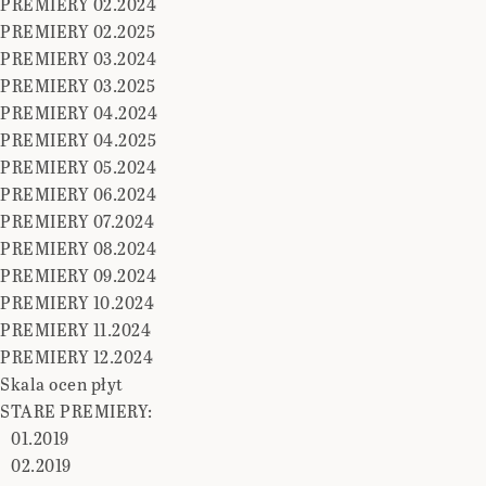
PREMIERY 02.2024
PREMIERY 02.2025
PREMIERY 03.2024
PREMIERY 03.2025
PREMIERY 04.2024
PREMIERY 04.2025
PREMIERY 05.2024
PREMIERY 06.2024
PREMIERY 07.2024
PREMIERY 08.2024
PREMIERY 09.2024
PREMIERY 10.2024
PREMIERY 11.2024
PREMIERY 12.2024
Skala ocen płyt
STARE PREMIERY:
01.2019
02.2019