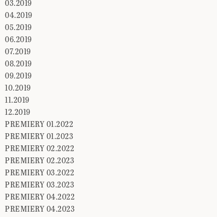
03.2019
04.2019
05.2019
06.2019
07.2019
08.2019
09.2019
10.2019
11.2019
12.2019
PREMIERY 01.2022
PREMIERY 01.2023
PREMIERY 02.2022
PREMIERY 02.2023
PREMIERY 03.2022
PREMIERY 03.2023
PREMIERY 04.2022
PREMIERY 04.2023