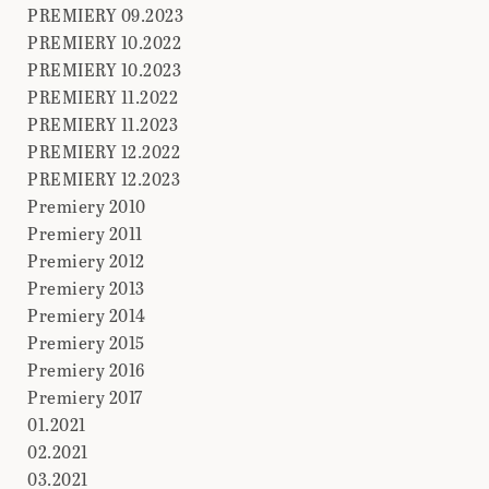
PREMIERY 09.2023
PREMIERY 10.2022
PREMIERY 10.2023
PREMIERY 11.2022
PREMIERY 11.2023
PREMIERY 12.2022
PREMIERY 12.2023
Premiery 2010
Premiery 2011
Premiery 2012
Premiery 2013
Premiery 2014
Premiery 2015
Premiery 2016
Premiery 2017
01.2021
02.2021
03.2021