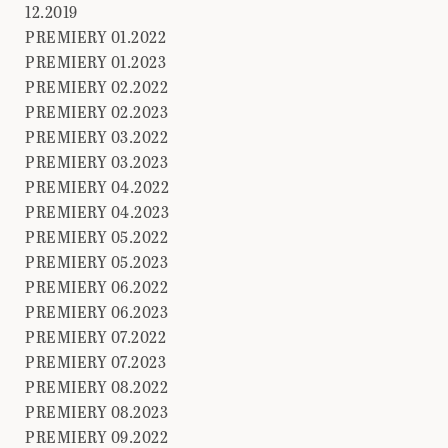
12.2019
PREMIERY 01.2022
PREMIERY 01.2023
PREMIERY 02.2022
PREMIERY 02.2023
PREMIERY 03.2022
PREMIERY 03.2023
PREMIERY 04.2022
PREMIERY 04.2023
PREMIERY 05.2022
PREMIERY 05.2023
PREMIERY 06.2022
PREMIERY 06.2023
PREMIERY 07.2022
PREMIERY 07.2023
PREMIERY 08.2022
PREMIERY 08.2023
PREMIERY 09.2022