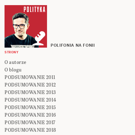
POLIFONIA NA FONII
STRONY
O autorze
O blogu
PODSUMOWANIE 2011
PODSUMOWANIE 2012
PODSUMOWANIE 2013
PODSUMOWANIE 2014
PODSUMOWANIE 2015
PODSUMOWANIE 2016
PODSUMOWANIE 2017
PODSUMOWANIE 2018