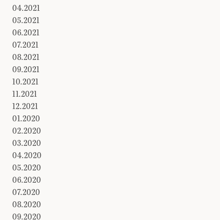
04.2021
05.2021
06.2021
07.2021
08.2021
09.2021
10.2021
11.2021
12.2021
01.2020
02.2020
03.2020
04.2020
05.2020
06.2020
07.2020
08.2020
09.2020