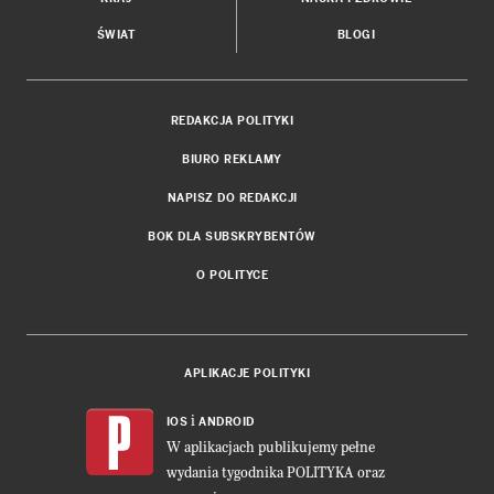
ŚWIAT
BLOGI
REDAKCJA POLITYKI
BIURO REKLAMY
NAPISZ DO REDAKCJI
BOK DLA SUBSKRYBENTÓW
O POLITYCE
APLIKACJE POLITYKI
i
IOS
ANDROID
W aplikacjach publikujemy pełne
wydania tygodnika POLITYKA oraz