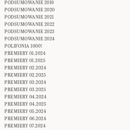
PODSUMOWANIE 2019
PODSUMOWANIE 2020
PODSUMOWANIE 2021
PODSUMOWANIE 2022
PODSUMOWANIE 2023
PODSUMOWANIE 2024
POLIFONIA 1000!
PREMIERY 01.2024
PREMIERY 01.2025
PREMIERY 02.2024
PREMIERY 02.2025
PREMIERY 03.2024
PREMIERY 03.2025
PREMIERY 04.2024
PREMIERY 04.2025
PREMIERY 05.2024
PREMIERY 06.2024
PREMIERY 07.2024