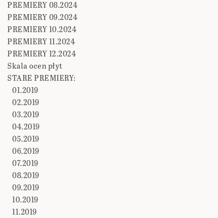
PREMIERY 08.2024
PREMIERY 09.2024
PREMIERY 10.2024
PREMIERY 11.2024
PREMIERY 12.2024
Skala ocen płyt
STARE PREMIERY:
01.2019
02.2019
03.2019
04.2019
05.2019
06.2019
07.2019
08.2019
09.2019
10.2019
11.2019