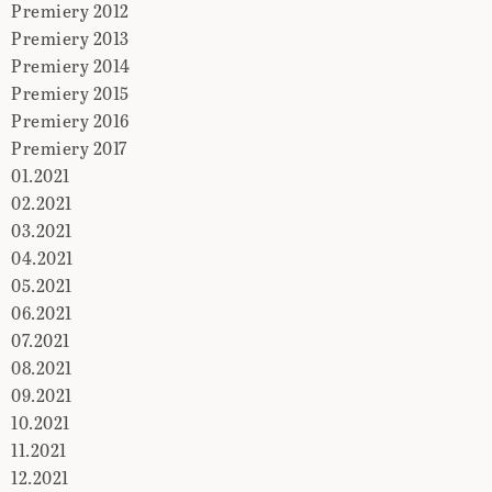
Premiery 2012
Premiery 2013
Premiery 2014
Premiery 2015
Premiery 2016
Premiery 2017
01.2021
02.2021
03.2021
04.2021
05.2021
06.2021
07.2021
08.2021
09.2021
10.2021
11.2021
12.2021