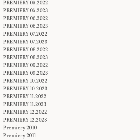
PREMIERY 05.2022
PREMIERY 05.2023
PREMIERY 06.2022
PREMIERY 06.2023
PREMIERY 07.2022
PREMIERY 07.2023
PREMIERY 08.2022
PREMIERY 08.2023
PREMIERY 09.2022
PREMIERY 09.2023
PREMIERY 10.2022
PREMIERY 10.2023
PREMIERY 11.2022
PREMIERY 11.2023
PREMIERY 12.2022
PREMIERY 12.2023
Premiery 2010
Premiery 2011