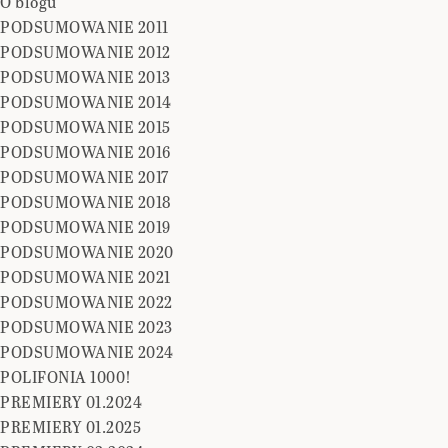
O blogu
PODSUMOWANIE 2011
PODSUMOWANIE 2012
PODSUMOWANIE 2013
PODSUMOWANIE 2014
PODSUMOWANIE 2015
PODSUMOWANIE 2016
PODSUMOWANIE 2017
PODSUMOWANIE 2018
PODSUMOWANIE 2019
PODSUMOWANIE 2020
PODSUMOWANIE 2021
PODSUMOWANIE 2022
PODSUMOWANIE 2023
PODSUMOWANIE 2024
POLIFONIA 1000!
PREMIERY 01.2024
PREMIERY 01.2025