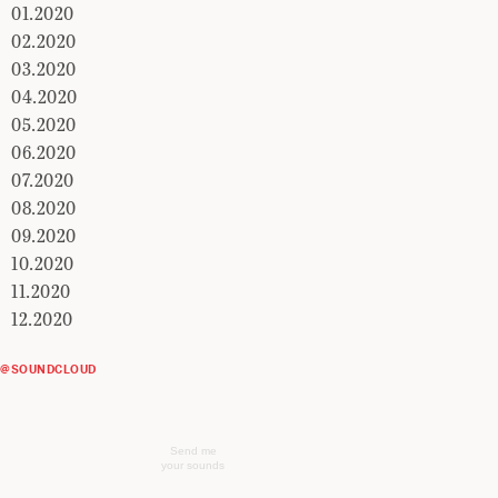
01.2020
02.2020
03.2020
04.2020
05.2020
06.2020
07.2020
08.2020
09.2020
10.2020
11.2020
12.2020
@SOUNDCLOUD
Send me
your sounds