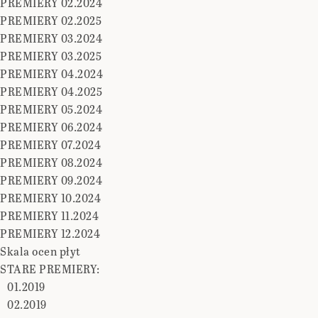
PREMIERY 02.2024
PREMIERY 02.2025
PREMIERY 03.2024
PREMIERY 03.2025
PREMIERY 04.2024
PREMIERY 04.2025
PREMIERY 05.2024
PREMIERY 06.2024
PREMIERY 07.2024
PREMIERY 08.2024
PREMIERY 09.2024
PREMIERY 10.2024
PREMIERY 11.2024
PREMIERY 12.2024
Skala ocen płyt
STARE PREMIERY:
01.2019
02.2019